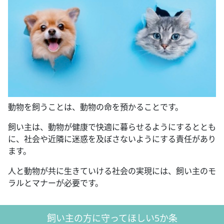
動物を飼うことは、動物の命を預かることです。
飼い主は、動物が健康で快適に暮らせるようにするととも
に、社会や近隣に迷惑を及ぼさないようにする責任があり
ます。
人と動物が共に生きていける社会の実現には、飼い主のモ
ラルとマナーが必要です。
飼い主の方に守ってほしい5か条