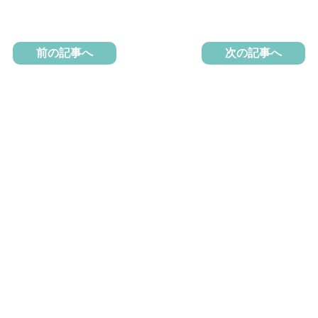
前の記事へ
次の記事へ