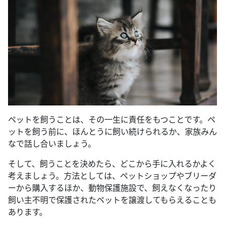
ペットを飼うことは、その一生に責任をもつことです。ペ
ットを飼う前に、ほんとうに飼い続けられるか、家族みん
なで話し合いましょう。
そして、飼うことを決めたら、どこから手に入れるかよく
考えましょう。方法としては、ペットショップやブリーダ
ーから購入するほか、動物保護施設で、飼えなくなったり
飼い主不明で保護されたペットを譲渡してもらえることも
あります。