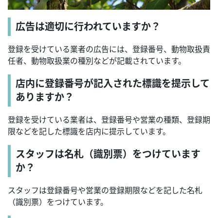
広告は適切に行われていますか？
登録を受けている業者の広告には、登録番号、動物取扱責
任者、動物取扱業の種別などが記載されています。
店内に登録番号が記入された標識を提示して
ありますか？
登録を受けている業者は、登録番号や営業の種類、登録期
限などを記した標識を店内に提示しています。
スタッフは名札（識別票）をつけています
か？
スタッフは登録番号や営業の登録期限などを記した名札
（識別票）をつけています。