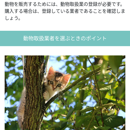
動物を販売するためには、動物取扱業の登録が必要です。
購入する場合は、登録している業者であることを確認しま
しょう。
動物取扱業者を選ぶときのポイント