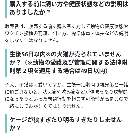
購入する前に飼い方や健康状態などの説明は
ありましたか？
販売者は、販売する前に購入者に対して動物の健康状態や
ワクチン接種の有無、飼い方、標準体重・体長などの説明
をしなくてはなりません。
生後56日以内※の犬猫が売られていません
か？（※動物の愛護及び管理に関する法律附
則第２項を適用する場合は49日以内）
子犬、子猫は可愛いですが、生後一定期間は親兄弟と一緒
に過ごさないと、吠え癖や咬み癖などが強まったり攻撃的
になったりといった問題行動を起こす可能性が高まるので
一緒にしておかなくてはなりません。
ケージが狭すぎたり明るすぎたりしません
か？