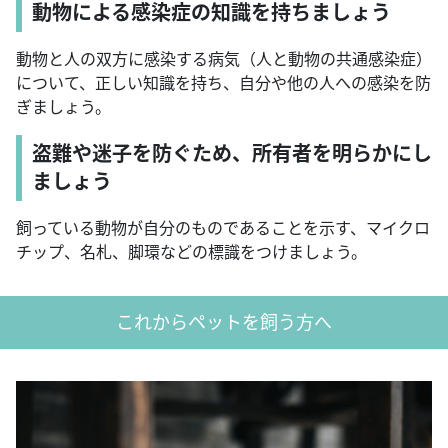
動物による感染症の知識を持ちましょう
動物と人の双方に感染する病気（人と動物の共通感染症）
について、正しい知識を持ち、自分や他の人への感染を防
ぎましょう。
盗難や迷子を防ぐため、所有者を明らかにし
ましょう
飼っている動物が自分のものであることを示す、マイクロ
チップ、名札、脚環などの標識をつけましょう。
これからペットを飼う方へ