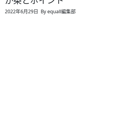
か条とポイント
2022年6月29日
By equall編集部