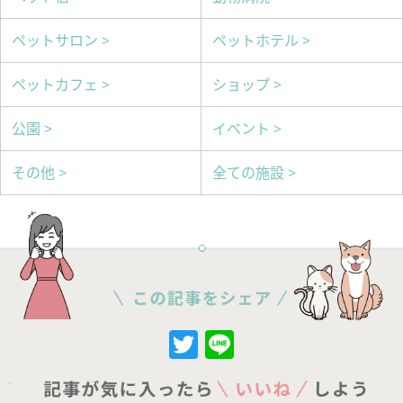
ペットサロン >
ペットホテル >
ペットカフェ >
ショップ >
公園 >
イベント >
その他 >
全ての施設 >
Twitter
Line