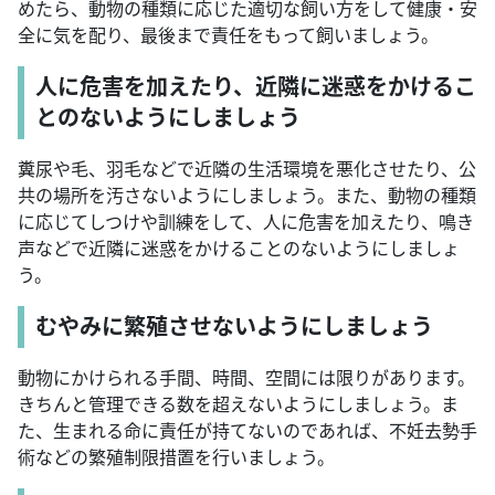
めたら、動物の種類に応じた適切な飼い方をして健康・安
全に気を配り、最後まで責任をもって飼いましょう。
人に危害を加えたり、近隣に迷惑をかけるこ
とのないようにしましょう
糞尿や毛、羽毛などで近隣の生活環境を悪化させたり、公
共の場所を汚さないようにしましょう。また、動物の種類
に応じてしつけや訓練をして、人に危害を加えたり、鳴き
声などで近隣に迷惑をかけることのないようにしましょ
う。
むやみに繁殖させないようにしましょう
動物にかけられる手間、時間、空間には限りがあります。
きちんと管理できる数を超えないようにしましょう。ま
た、生まれる命に責任が持てないのであれば、不妊去勢手
術などの繁殖制限措置を行いましょう。