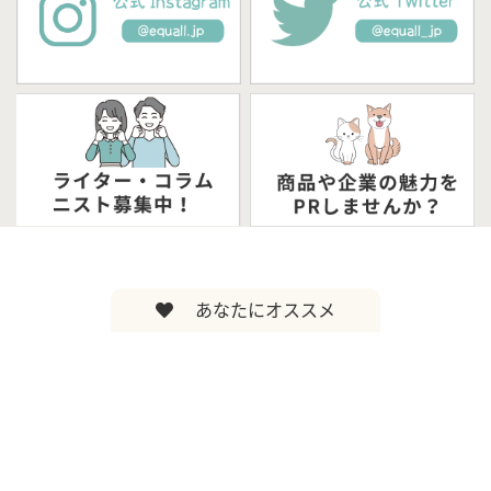
あなたにオススメ