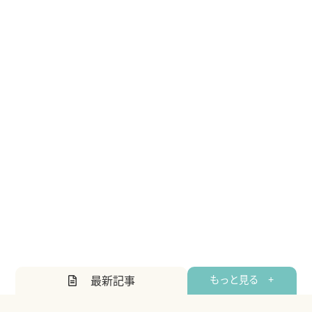
最新記事
もっと見る +