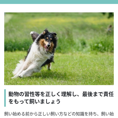
動物の習性等を正しく理解し、最後まで責任
をもって飼いましょう
飼い始める前から正しい飼い方などの知識を持ち、飼い始