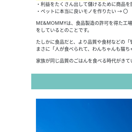
・利益をたくさん出して儲けるために商品を開発
・ペットに本当に良いモノを作りたい → 〇
ME&MOMMYは、食品製造の許可を得た工場て
をしているとのことです。
たしかに食品だと、より品質や食材などの「管
まさに「人が食べられて、わんちゃんも猫ち
家族が同じ品質のごはんを食べる時代が