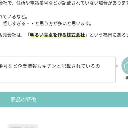
会社で、住所や電話番号などが記載されていない場合がありま
れているなど。
、怪しすぎる・・と思う方が多いと思います。
の販売会社は、「
明るい食卓を作る株式会社
」という福岡にある
番号など企業情報もキチンと記載されているの
商品の特徴