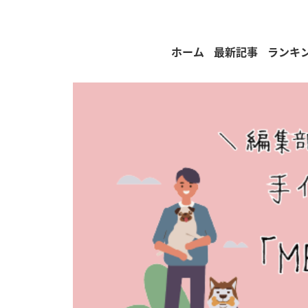
ホーム
最新記事
ランキ