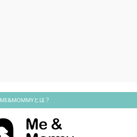
ME&MOMMYとは？