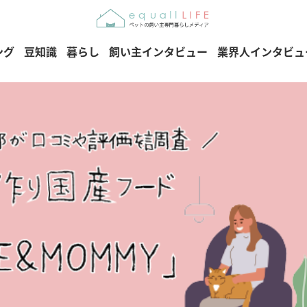
ング
豆知識
暮らし
飼い主インタビュー
業界人インタビュ