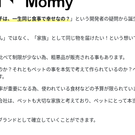
子は、一生同じ食事で幸せなの？
」という開発者の疑問から誕
ん」ではなく、「家族」として同じ物を届けたい！という想い
比べて制限が少ない為、粗悪品が販売される事もあります。
のか？それともペットの事を本気で考えて作られているのか？
す。
率が重要になる為、使われている食材などの予算が限られてい
会社は、ペットも大切な家族と考えており、ペットにとって本
ブランドとして確立していくことができます。