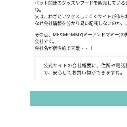
ペット関連のグッズやフードを販売している
ね。
又は、わざとアクセスしにくくサイトが作ら
なぜ会社情報を分かり易い記載しないのか、
その点、ME&MOMMY(ミーアンドマミー)
会社です。
会社名が個性的で素敵・・！
公式サイトの会社概要に、住所や電話
で、安心してお買い物ができますね。