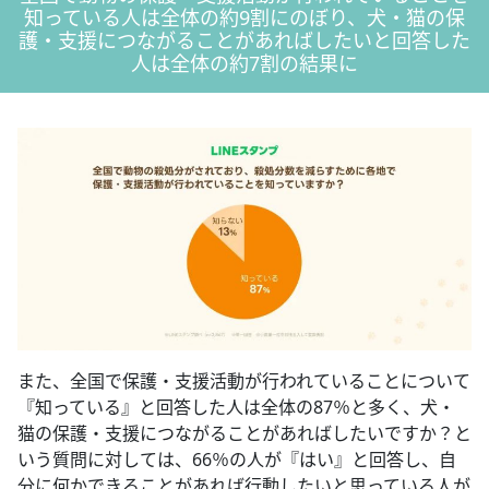
知っている人は全体の約9割にのぼり、犬・猫の保
護・支援につながることがあればしたいと回答した
人は全体の約7割の結果に
また、全国で保護・支援活動が行われていることについて
『知っている』と回答した人は全体の87％と多く、犬・
猫の保護・支援につながることがあればしたいですか？と
いう質問に対しては、66％の人が『はい』と回答し、自
分に何かできることがあれば行動したいと思っている人が