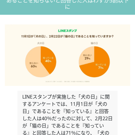
あることを知らないと回答した人はわずか3割以下
に
LINEスタンプが実施した「犬の日」に関
するアンケートでは、11月1日が「犬の
日」であることを『知っている』と回答
した人は40％だったのに対して、2月22日
が「猫の日」であることを『知ってい
る』と回答した人は71％になり、「犬の