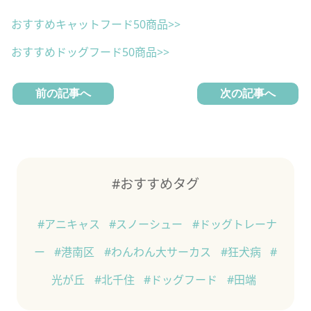
おすすめキャットフード50商品>>
おすすめドッグフード50商品>>
前の記事へ
次の記事へ
#おすすめタグ
#アニキャス
#スノーシュー
#ドッグトレーナ
ー
#港南区
#わんわん大サーカス
#狂犬病
#
光が丘
#北千住
#ドッグフード
#田端