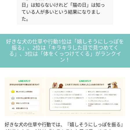
日」は知らないけれど「猫の日」は知っ
ている人が多いという結果になりまし
た。
好きな犬の仕草や行動1位は「嬉しそうにしっぽを
振る」、2位は「キラキラした目で見つめてく
る」、3位は「体をくっつけてくる」がランクイ
ン！
好きな犬の仕草や行動では、『嬉しそうにしっぽを振る』