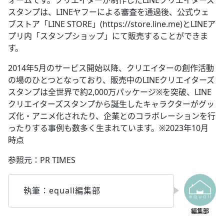
ォームです。クリエイターが制作したLINEクリエイターズ
スタンプは、LINEヤフーによる審査を通過後、公式ウェ
ブストア「LINE STORE」(https://store.line.me)とLINEア
プリ内「スタンプショップ」にて販売することができま
す。
2014年5月のサービス開始以降、クリエイターの創作活動
の場のひとつとなっており、販売中のLINEクリエイターズ
スタンプは全世界で約2,000万パッケージ※を突破、LINE
クリエイターズスタンプから誕生したキャラクターがグッ
ズ化・アニメ化されたり、企業とのコラボレーションを行
ったりする事例も数多く生まれています。※2023年10月
時点
参照元：PR TIMES
執筆：equall編集部