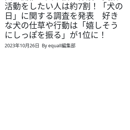
活動をしたい人は約7割！「犬の
日」に関する調査を発表 好き
な犬の仕草や行動は「嬉しそう
にしっぽを振る」が1位に！
2023年10月26日
By equall編集部