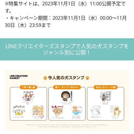
※特集サイトは、2023年11月1日（水）11:00公開予定で
す。
・キャンペーン期間：2023年11月1日（水）00:00〜11月
30日（木）23:59まで
LINEクリエイターズスタンプで人気の犬スタンプを
ジャンル別に公開！