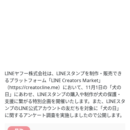
LINEヤフー株式会社は、LINEスタンプを制作・販売でき
るプラットフォーム「LINE Creators Market」
（https://creator.line.me）において、11月1日の「犬の
日」にあわせ、LINEスタンプの購入や制作が犬の保護・
支援に繋がる特別企画を開催いたします。また、LINEスタ
ンプのLINE公式アカウントの友だちを対象に「犬の日」
に関するアンケート調査を実施しましたので公開します。