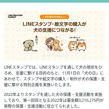
LINEスタンプでは、LINEスタンプを通して犬の現状をひ
ろめ、支援に繋げる目的のもと、11月1日の「犬の日」に
あわせて、スタンプや絵文字の購入・制作が犬の保護・支
援に繋がる特別企画を実施いたします。
2022年よりスタンプを通した犬の保護・支援活動を実施
しており、第一回目となる2022年は募金額3,210,275円が
実際の保護・支援活動に役立てられました。