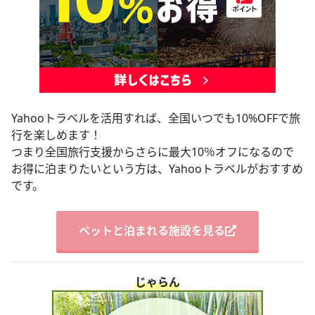
Yahooトラベルを活用すれば、全国いつでも10%OFFで旅
行を楽しめます！
つまり全国旅行支援からさらに最大10％オフになるので
お得に泊まりたいという方は、Yahooトラベルがおすすめ
です。
ペットと泊まれる施設を見る
じゃらん