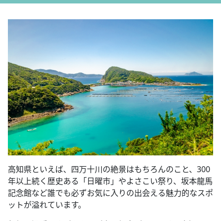
高知県といえば、四万十川の絶景はもちろんのこと、300
年以上続く歴史ある「日曜市」やよさこい祭り、坂本龍馬
記念館など誰でも必ずお気に入りの出会える魅力的なスポ
ットが溢れています。