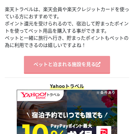
楽天トラベルは、楽天会員や楽天クレジットカードを使っ
ている方におすすめです。
ポイント還元を受けられるので、宿泊して貯まったポイン
トを使ってペット用品を購入する事ができます。
ペットと一緒に旅行へ行き、貯まったポイントもペットの
為に利用できるのは嬉しいですよね！
ペットと泊まれる施設を見る
Yahooトラベル