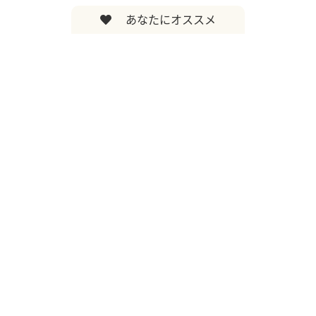
あなたにオススメ