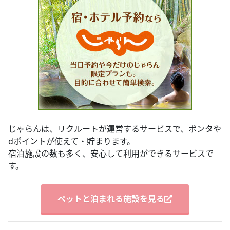
じゃらんは、リクルートが運営するサービスで、ポンタや
dポイントが使えて・貯まります。
宿泊施設の数も多く、安心して利用ができるサービスで
す。
ペットと泊まれる施設を見る