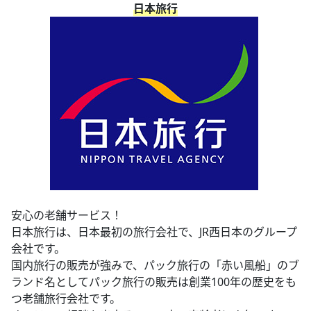
日本旅行
安心の老舗サービス！
日本旅行は、日本最初の旅行会社で、JR西日本のグループ
会社です。
国内旅行の販売が強みで、パック旅行の「赤い風船」のブ
ランド名としてパック旅行の販売は創業100年の歴史をも
つ老舗旅行会社です。