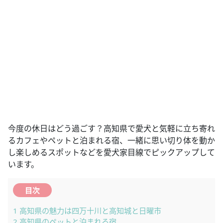
今度の休日はどう過ごす？高知県で愛犬と気軽に立ち寄れ
るカフェやペットと泊まれる宿、一緒に思い切り体を動か
し楽しめるスポットなどを愛犬家目線でピックアップして
います。
目次
1
高知県の魅力は四万十川と高知城と日曜市
2
高知県のペットと泊まれる宿