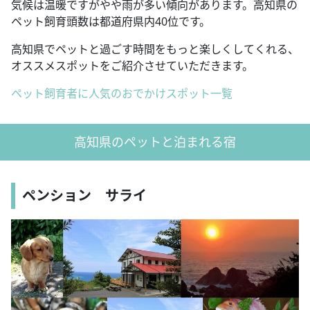
気候は温暖ですがやや雨が多い傾向があります。高知県の
ペット飼育頭数は都道府県内40位です。
高知県でペットと過ごす時間をもっと楽しくしてくれる、
オススメスポットをご紹介させていただきます。
ペット飼育者に人気のおでかけスポット一覧
高知県のペットと泊まれる宿
ペンション サライ