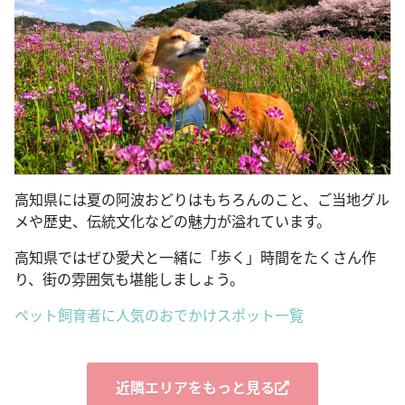
高知県には夏の阿波おどりはもちろんのこと、ご当地グル
メや歴史、伝統文化などの魅力が溢れています。
高知県ではぜひ愛犬と一緒に「歩く」時間をたくさん作
り、街の雰囲気も堪能しましょう。
ペット飼育者に人気のおでかけスポット一覧
近隣エリアをもっと見る