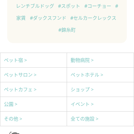
レンチブルドッグ
#スポット
#コーチョー
#
家賃
#ダックスフンド
#セルカークレックス
#錦糸町
ペット宿 >
動物病院 >
ペットサロン >
ペットホテル >
ペットカフェ >
ショップ >
公園 >
イベント >
その他 >
全ての施設 >