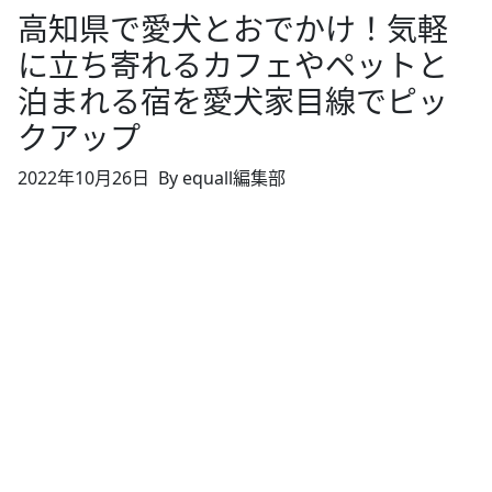
高知県で愛犬とおでかけ！気軽
に立ち寄れるカフェやペットと
泊まれる宿を愛犬家目線でピッ
クアップ
2022年10月26日
By equall編集部