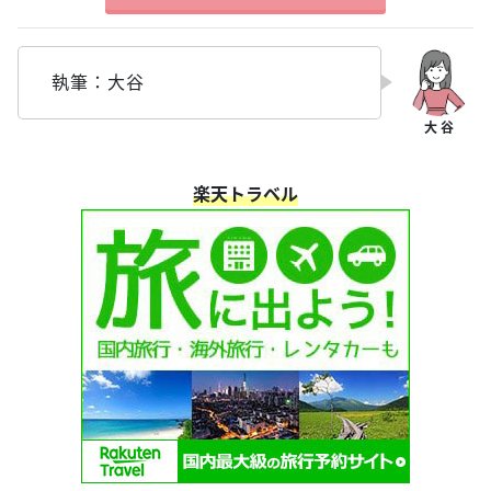
執筆：大谷
楽天トラベル