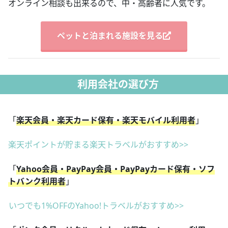
オンライン相談も出来るので、中・高齢者に人気です。
ペットと泊まれる施設を見る
利用会社の選び方
「
楽天会員・楽天カード保有・楽天モバイル利用者
」
楽天ポイントが貯まる楽天トラベルがおすすめ>>
「
Yahoo会員・PayPay会員・PayPayカード保有・ソフ
トバンク利用者
」
いつでも1%OFFのYahoo!トラベルがおすすめ>>