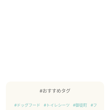
#おすすめタグ
#ドッグフード
#トイレシーツ
#御徒町
#フ