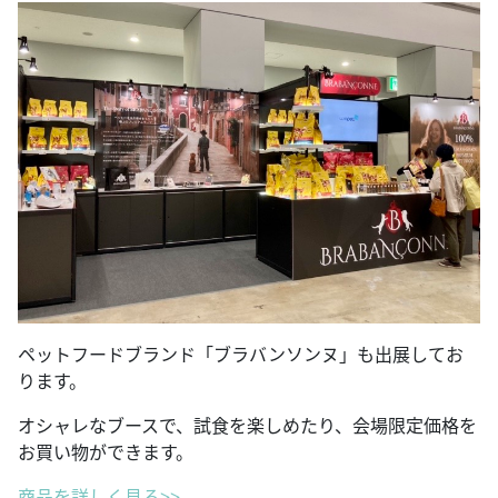
ペットフードブランド「ブラバンソンヌ」も出展してお
ります。
オシャレなブースで、試食を楽しめたり、会場限定価格を
お買い物ができます。
商品を詳しく見る>>