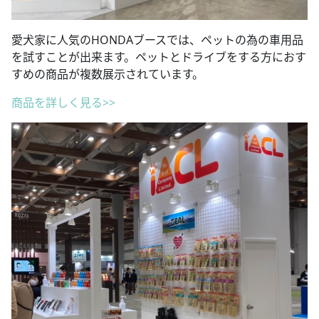
愛犬家に人気のHONDAブースでは、ペットの為の車用品
を試すことが出来ます。ペットとドライブをする方におす
すめの商品が複数展示されています。
商品を詳しく見る>>