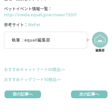
ペットイベント情報一覧：
https://media.equall.jp/archives/19207
参考サイト：
WePet
執筆：equall編集部
おすすめキャットフード50商品>>
おすすめドッグフード50商品>>
前の記事へ
次の記事へ