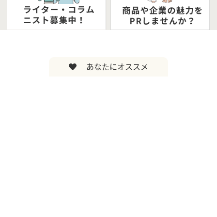
あなたにオススメ