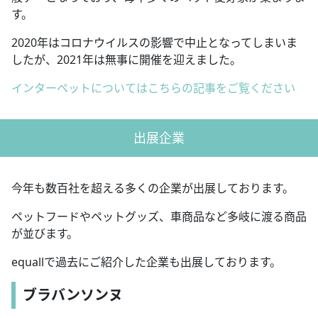
す。
2020年はコロナウイルスの影響で中止となってしまいま
したが、2021年は無事に開催を迎えました。
インターペットについてはこちらの記事をご覧ください
出展企業
今年も数百社を超える多くの企業が出展しております。
ペットフードやペットグッズ、車商品など多岐に渡る商品
が並びます。
equallで過去にご紹介した企業も出展しております。
ブラバンソンヌ