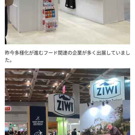
昨今多様化が進むフード関連の企業が多く出展していまし
た。