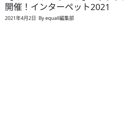
開催！インターペット2021
2021年4月2日
By equall編集部