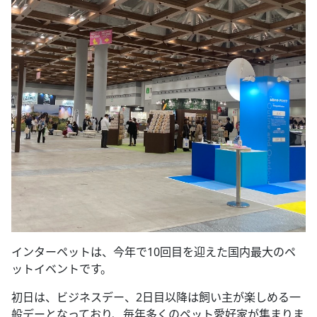
インターペットは、今年で10回目を迎えた国内最大のペ
ットイベントです。
初日は、ビジネスデー、2日目以降は飼い主が楽しめる一
般デーとなっており、毎年多くのペット愛好家が集まりま