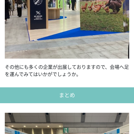
その他にも多くの企業が出展しておりますので、会場へ足
を運んでみてはいかがでしょうか。
まとめ