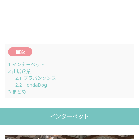
目次
1
インターペット
2
出展企業
2.1
ブラバンソンヌ
2.2
HondaDog
3
まとめ
インターペット