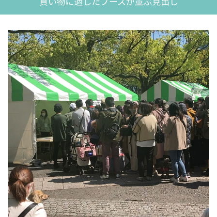
買い物に適したブースが並ぶ見出し