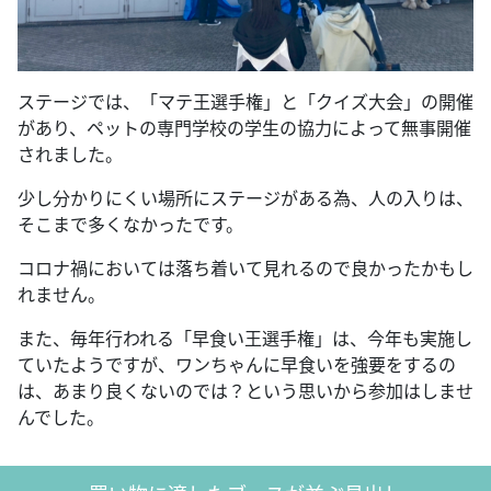
ステージでは、「マテ王選手権」と「クイズ大会」の開催
があり、ペットの専門学校の学生の協力によって無事開催
されました。
少し分かりにくい場所にステージがある為、人の入りは、
そこまで多くなかったです。
コロナ禍においては落ち着いて見れるので良かったかもし
れません。
また、毎年行われる「早食い王選手権」は、今年も実施し
ていたようですが、ワンちゃんに早食いを強要をするの
は、あまり良くないのでは？という思いから参加はしませ
んでした。