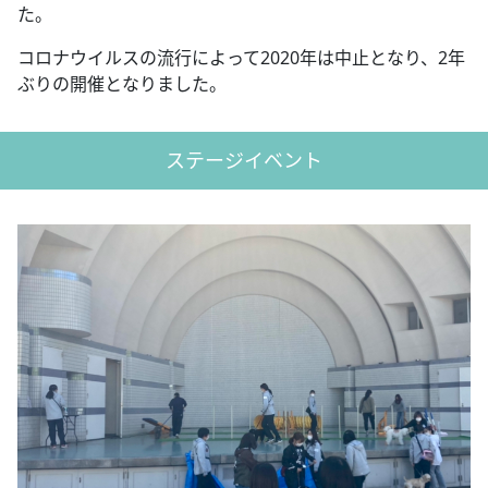
た。
コロナウイルスの流行によって2020年は中止となり、2年
ぶりの開催となりました。
ステージイベント