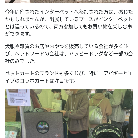
今年開催されたインターペットへ参加された方は、感じた
かもしれませんが、出展しているブースがインターペット
とは違っているので、両方参加してもお買い物を楽しむ事
ができます。
犬服や雑貨のお店やおやつを販売している会社が多く並
び、ペットフードの会社は、ハッピードッグなど一部の会
社のみでした。
ペットカートのブランドも多く並び、特にエアバギーとエ
イプのコラボカートは注目です。