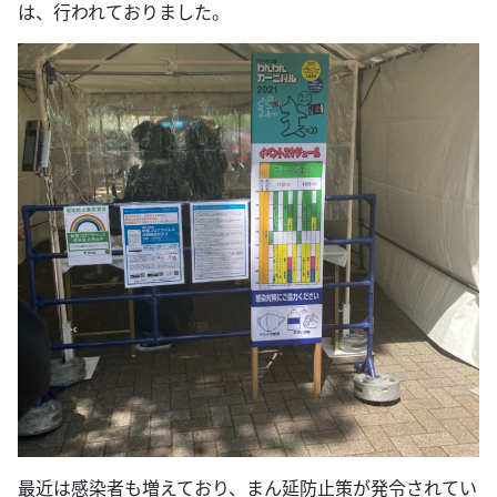
は、行われておりました。
最近は感染者も増えており、まん延防止策が発令されてい