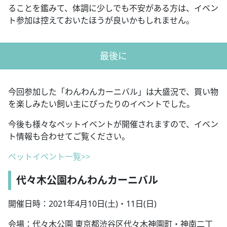
ることを鑑みて、体調に少しでも不安がある方は、イベン
ト参加は控えておいたほうが良いかもしれません。
最後に
今回参加した「わんわんカーニバル」は大盛況で、買い物
を楽しみたい飼い主にぴったりのイベントでした。
今後も様々なペットイベントが開催されますので、イベン
ト情報も合わせてご覧ください。
ペットイベント一覧>>
代々木公園わんわんカーニバル
開催日時：2021年4月10日(土)・11日(日)
会場：代々木公園 東京都渋谷区代々木神園町・神南二丁