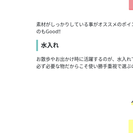
素材がしっかりしている事がオススメのポイ
のもGood!!
水入れ
お散歩やお出かけ時に活躍するのが、水入れ
必ず必要な物だからこそ使い勝手重視で選ぶ