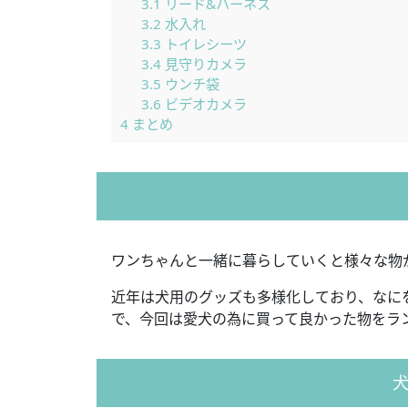
3.1
リード&ハーネス
3.2
水入れ
3.3
トイレシーツ
3.4
見守りカメラ
3.5
ウンチ袋
3.6
ビデオカメラ
4
まとめ
ワンちゃんと一緒に暮らしていくと様々な物
近年は犬用のグッズも多様化しており、なに
で、今回は愛犬の為に買って良かった物をラ