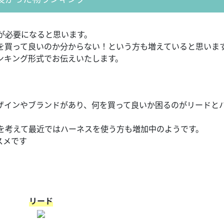
が必要になると思います。
を買って良いのか分からない！という方も増えていると思いま
ンキング形式でお伝えいたします。
ザインやブランドがあり、何を買って良いか困るのがリードと
を考えて最近ではハーネスを使う方も増加中のようです。
スメです
リード