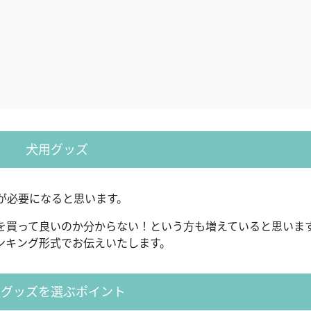
犬用グッズ
が必要になると思います。
を買って良いのか分からない！という方も増えていると思いま
ンキング形式でお伝えいたします。
犬グッズを選ぶポイント