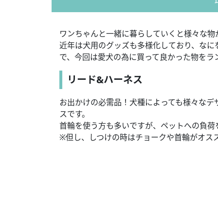
ワンちゃんと一緒に暮らしていくと様々な物
近年は犬用のグッズも多様化しており、なに
で、今回は愛犬の為に買って良かった物をラ
リード&ハーネス
お出かけの必需品！犬種によっても様々なデ
スです。
首輪を使う方も多いですが、ペットへの負荷
※但し、しつけの時はチョークや首輪がオス