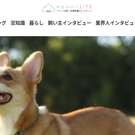
ング
豆知識
暮らし
飼い主インタビュー
業界人インタビュ