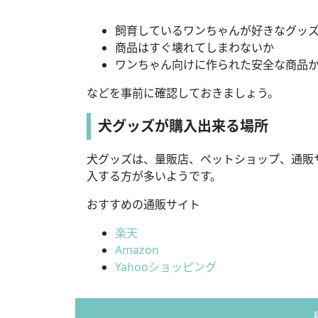
飼育しているワンちゃんが好きなグッ
商品はすぐ壊れてしまわないか
ワンちゃん向けに作られた安全な商品
などを事前に確認しておきましょう。
犬グッズが購入出来る場所
犬グッズは、量販店、ペットショップ、通販
入する方が多いようです。
おすすめの通販サイト
楽天
Amazon
Yahooショッピング