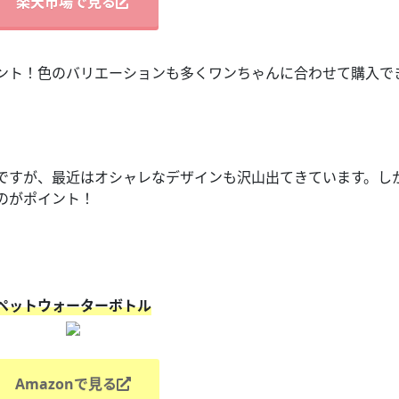
楽天市場で見る
ント！色のバリエーションも多くワンちゃんに合わせて購入で
ですが、最近はオシャレなデザインも沢山出てきています。し
のがポイント！
ペットウォーターボトル
Amazonで見る