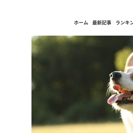
ホーム
最新記事
ランキ