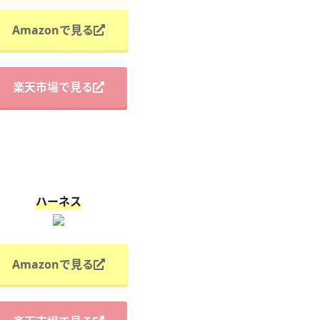
Amazonで見る
楽天市場で見る
ハーネス
Amazonで見る