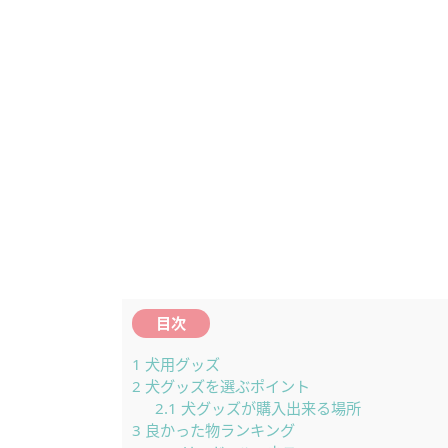
目次
1
犬用グッズ
2
犬グッズを選ぶポイント
2.1
犬グッズが購入出来る場所
3
良かった物ランキング