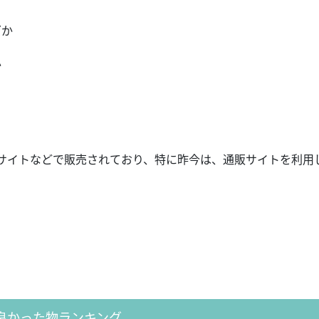
ズか
か
サイトなどで販売されており、特に昨今は、通販サイトを利用
良かった物ランキング