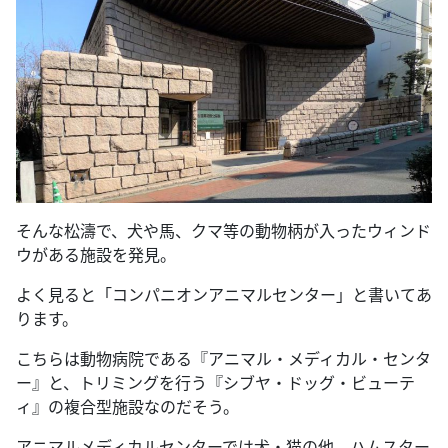
そんな松濤で、犬や馬、クマ等の動物柄が入ったウィンド
ウがある施設を発見。
よく見ると「コンパニオンアニマルセンター」と書いてあ
ります。
こちらは動物病院である『アニマル・メディカル・センタ
ー』と、トリミングを行う『シブヤ・ドッグ・ビューテ
ィ』の複合型施設なのだそう。
アニマルメディカルセンターでは犬・猫の他、ハムスター