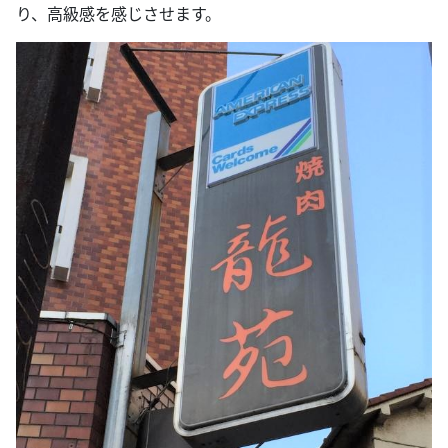
り、高級感を感じさせます。