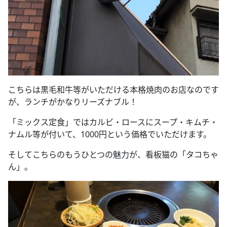
こちらは黒毛和牛等がいただける本格焼肉のお店なのです
が、ランチがかなりリーズナブル！
「ミックス定食」ではカルビ・ロースにスープ・キムチ・
ナムル等が付いて、
1000
円という価格でいただけます。
そしてこちらのもうひとつの魅力が、看板猫の「タコちゃ
ん」。