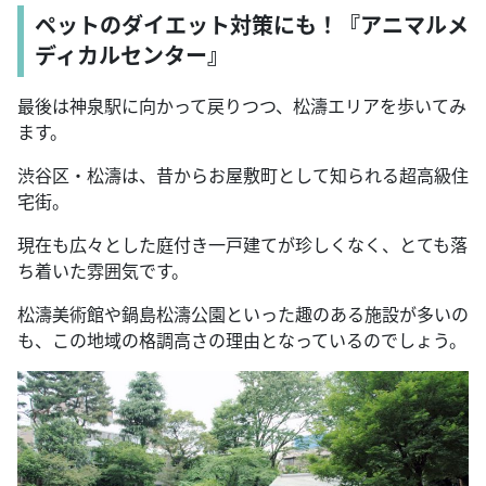
ペットのダイエット対策にも！『アニマルメ
ディカルセンター』
最後は神泉駅に向かって戻りつつ、松濤エリアを歩いてみ
ます。
渋谷区・松濤は、昔からお屋敷町として知られる超高級住
宅街。
現在も広々とした庭付き一戸建てが珍しくなく、とても落
ち着いた雰囲気です。
松濤美術館や鍋島松濤公園といった趣のある施設が多いの
も、この地域の格調高さの理由となっているのでしょう。