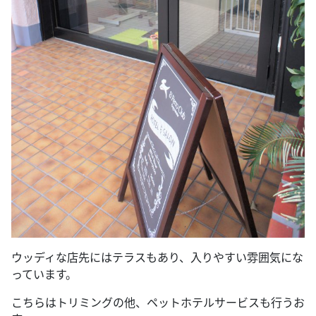
ウッディな店先にはテラスもあり、入りやすい雰囲気にな
っています。
こちらはトリミングの他、ペットホテルサービスも行うお