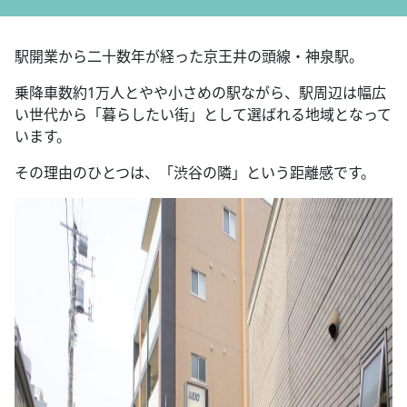
駅開業から二十数年が経った京王井の頭線・神泉駅。
乗降車数約
1
万人とやや小さめの駅ながら、駅周辺は幅広
い世代から「暮らしたい街」として選ばれる地域となって
います。
その理由のひとつは、「渋谷の隣」という距離感です。