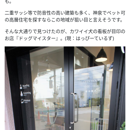
も。
二重サッシ等で防音性の高い建築も多く、神泉でペット可
の高層住宅を探すならこの地域が狙い目と言えそうです。
そんな大通りで見つけたのが、カワイイ犬の看板が目印の
お店『ドッグマイスター』。(現：はっぴーているず)