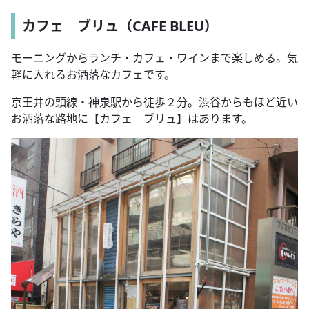
カフェ ブリュ
（CAFE BLEU）
モーニングからランチ・カフェ・ワインまで楽しめる。気
軽に入れるお洒落なカフェ
です。
京王井の頭線・神泉駅から徒歩２分。渋谷からもほど近い
お洒落な路地に【カフェ ブリュ】はあります。