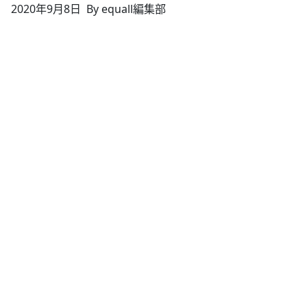
2020年9月8日
By equall編集部