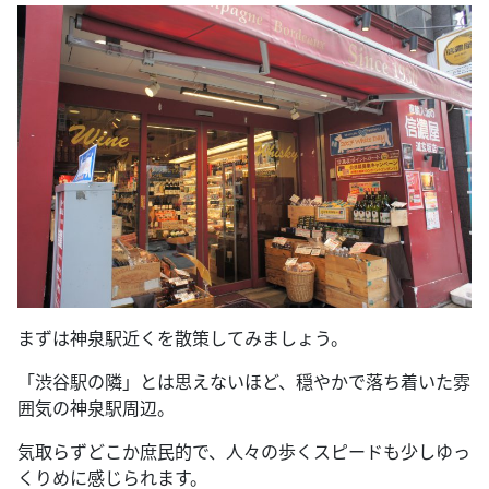
まずは神泉駅近くを散策してみましょう。
「渋谷駅の隣」とは思えないほど、穏やかで落ち着いた雰
囲気の神泉駅周辺。
気取らずどこか庶民的で、人々の歩くスピードも少しゆっ
くりめに感じられます。