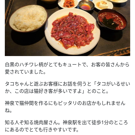
白黒のハチワレ柄がとてもキュートで、お客の皆さんから
愛されていました。
タコちゃんと遊ぶお客様にお話を伺うと「タコがいるせい
か、この店は猫好き客が多いですよ」とのこと。
神泉で猫仲間を作るにもピッタリのお店かもしれません
ね。
知る人ぞ知る焼肉屋さん。
神泉駅を出て徒歩
1
分のところ
にあるのでとても行きやすいです。