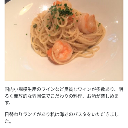
国内小規模生産のワインなど良質なワインが多数あり、明
るく開放的な雰囲気でこだわりの料理、お酒が楽しめま
す。
日替わりランチがあり私は海老のパスタをいただきまし
た。