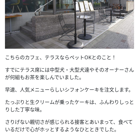
こちらのカフェ、テラスならペット
OK
とのこと！
すでにテラス席には中型犬・大型犬達やそのオーナーさん
が何組もお茶を楽しんでいました。
早速、人気メニューらしいシフォンケーキを注文します。
たっぷりと生クリームが乗ったケーキは、ふんわりしっと
りした丁寧な味。
さりげない親切さが感じられる接客とあいまって、食べて
いるだけで心がホッとするようなひとときでした。