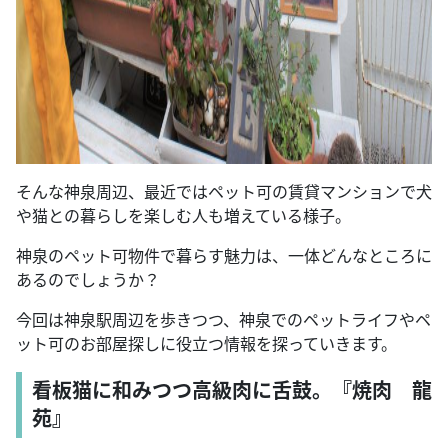
そんな神泉周辺、最近ではペット可の賃貸マンションで犬
や猫との暮らしを楽しむ人も増えている様子。
神泉のペット可物件で暮らす魅力は、一体どんなところに
あるのでしょうか？
今回は神泉駅周辺を歩きつつ、神泉でのペットライフやペ
ット可のお部屋探しに役立つ情報を探っていきます。
看板猫に和みつつ高級肉に舌鼓。『焼肉 龍
苑』