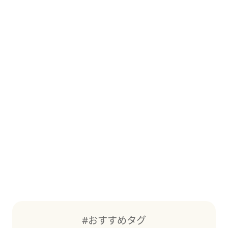
#おすすめタグ