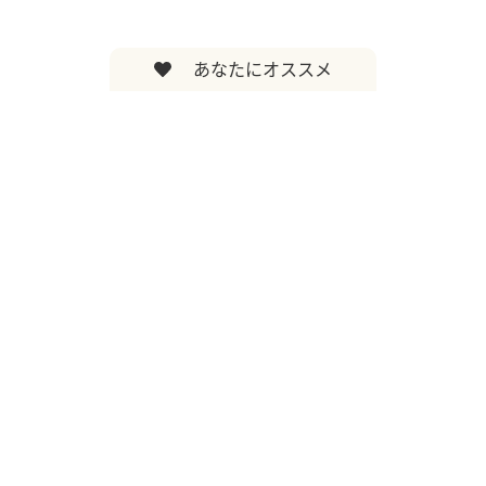
あなたにオススメ