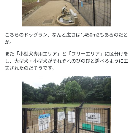
こちらのドッグラン、なんと広さは1,450m2もあるのだと
か。
また「小型犬専用エリア」と「フリーエリア」に区分けを
し、大型犬・小型犬がそれぞれのびのびと遊べるように工
夫されたのだそうです。