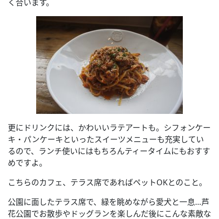
く合います。
更にドリンクには、かわいいラテアートも。シフォンケー
キ・パンケーキといったスイーツメニューも充実してい
るので、ランチ使いにはもちろんティータイムにもおすす
めですよ。
こちらのカフェ、テラス席であればペットOKとのこと。
公園に面したテラス席で、緑を眺めながら愛犬と一息…芦
花公園でお散歩やドッグランを楽しんだ後にこんな素敵な