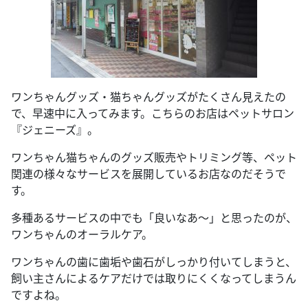
ワンちゃんグッズ・猫ちゃんグッズがたくさん見えたの
で、早速中に入ってみます。こちらのお店はペットサロン
『ジェニーズ』。
ワンちゃん猫ちゃんのグッズ販売やトリミング等、ペット
関連の様々なサービスを展開しているお店なのだそうで
す。
多種あるサービスの中でも「良いなあ～」と思ったのが、
ワンちゃんのオーラルケア。
ワンちゃんの歯に歯垢や歯石がしっかり付いてしまうと、
飼い主さんによるケアだけでは取りにくくなってしまうん
ですよね。