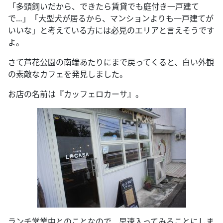
「多頭飼いだから、できたら賃貸でも庭付き一戸建て
で…」「大型犬が居るから、マンションよりも一戸建てが
いいな」と考えている方には必見のエリアと言えそうです
よ。
さて芦花公園の南端あたりにまで戻ってくると、白い外観
の素敵なカフェを発見しました。
お店の名前は『カッフェロカーサ』。
ランチ営業中とのことなので、早速入ってみることにしま