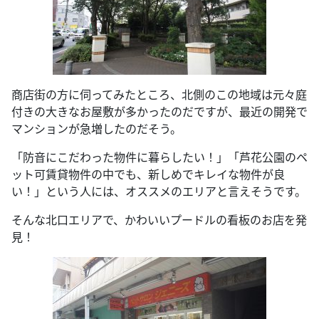
商店街の方に伺ってみたところ、北側のこの地域は元々庭
付きの大きなお屋敷が多かったのだですが、最近の開発で
マンションが急増したのだそう。
「防音にこだわった物件に暮らしたい！」「芦花公園のペ
ット可賃貸物件の中でも、新しめでキレイな物件が良
い！」という人には、オススメのエリアと言えそうです。
そんな北口エリアで、かわいいプードルの看板のお店を発
見！