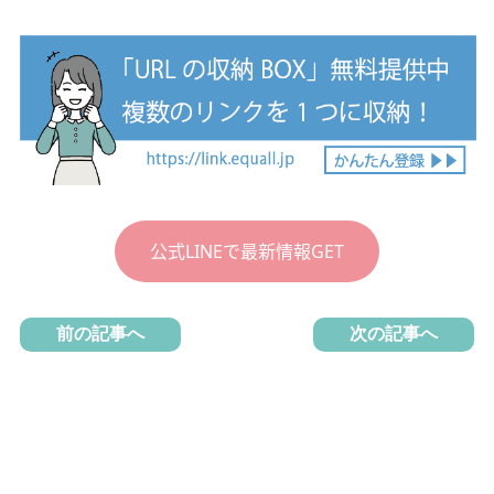
公式LINEで最新情報GET
前の記事へ
次の記事へ