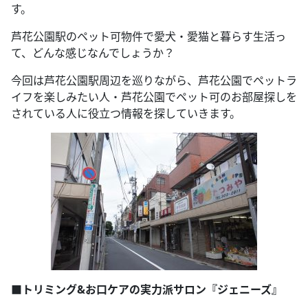
す。
芦花公園駅のペット可物件で愛犬・愛猫と暮らす生活っ
て、どんな感じなんでしょうか？
今回は芦花公園駅周辺を巡りながら、芦花公園でペットラ
イフを楽しみたい人・芦花公園でペット可のお部屋探しを
されている人に役立つ情報を探していきます。
■トリミング&お口ケアの実力派サロン『ジェニーズ』