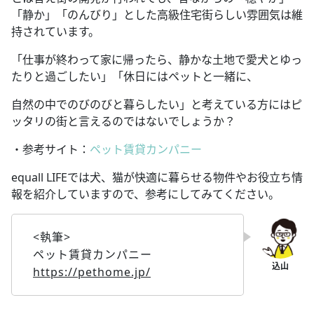
「静か」「のんびり」とした高級住宅街らしい雰囲気は維
持されています。
「仕事が終わって家に帰ったら、静かな土地で愛犬とゆっ
たりと過ごしたい」「休日にはペットと一緒に、
自然の中でのびのびと暮らしたい」と考えている方にはピ
ッタリの街と言えるのではないでしょうか？
・参考サイト：
ペット賃貸カンパニー
equall LIFEでは犬、猫が快適に暮らせる物件やお役立ち情
報を紹介していますので、参考にしてみてください。
<執筆>
ペット賃貸カンパニー
https://pethome.jp/