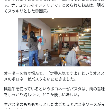
す。ナチュラルなインテリアでまとめられたお店は、明る
くスッキリとした雰囲気。
オーダーを散々悩んで、「定番人気ですよ」というオスス
メのボロネーゼパスタをいただきました。
興農牛を使っているというボロネーゼパスタは、肉の旨味
をしっかり残しつつ、どこか優しい味わい。
生パスタのもちもちっとした歯ごたえとパスタソースが良