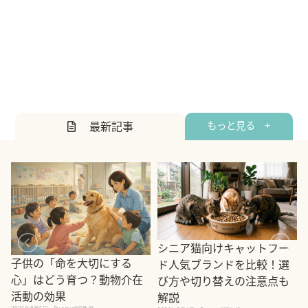
最新記事
もっと見る +
シニア猫向けキャットフー
子供の「命を大切にする
ド人気ブランドを比較！選
心」はどう育つ？動物介在
び方や切り替えの注意点も
活動の効果
解説