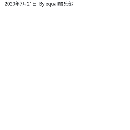
2020年7月21日
By equall編集部