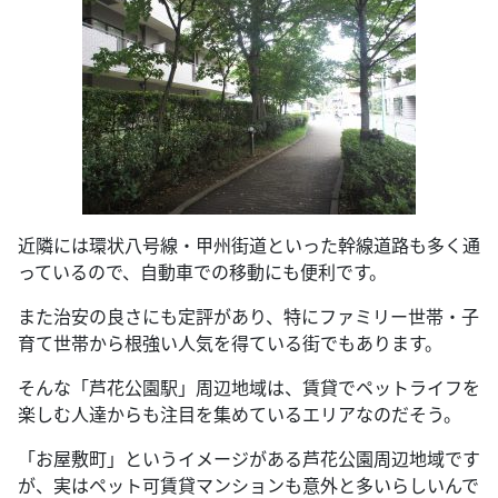
近隣には環状八号線・甲州街道といった幹線道路も多く通
っているので、自動車での移動にも便利です。
また治安の良さにも定評があり、特にファミリー世帯・子
育て世帯から根強い人気を得ている街でもあります。
そんな「芦花公園駅」周辺地域は、賃貸でペットライフを
楽しむ人達からも注目を集めているエリアなのだそう。
「お屋敷町」というイメージがある芦花公園周辺地域です
が、実はペット可賃貸マンションも意外と多いらしいんで