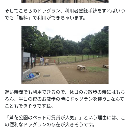
そしてこちらのドッグラン、利用者登録手続をすればいつ
でも「無料」で利用ができちゃいます。
遅い時間でも利用できるので、休日のお散歩の時にはもち
ろん、平日の夜のお散歩の時にドッグランを使う…なんて
こともできそうですね。
「芦花公園のペット可賃貸が人気」」という理由には、こ
の便利なドッグランの存在が大きそうです。