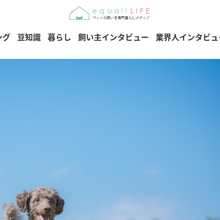
ング
豆知識
暮らし
飼い主インタビュー
業界人インタビュ