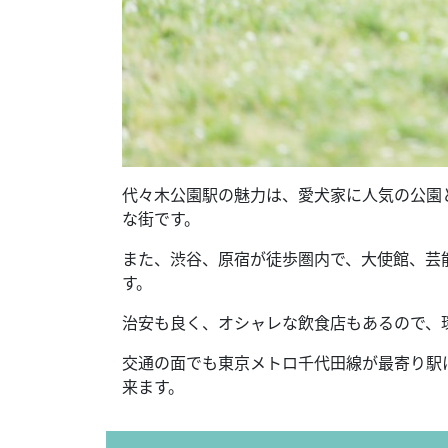
代々木公園駅の魅力は、愛犬家に人気の公園
な街です。
また、渋谷、原宿が徒歩圏内で、大使館、芸
す。
治安も良く、オシャレな飲食店もあるので、
交通の面でも東京メトロ千代田線が最寄り駅
来ます。