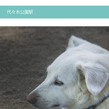
代々木公園駅