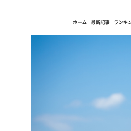
ホーム
最新記事
ランキ