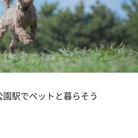
公園駅でペットと暮らそう