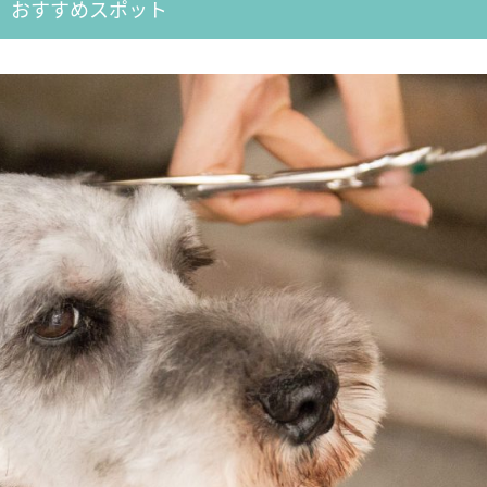
おすすめスポット