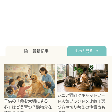
最新記事
もっと見る +
シニア猫向けキャットフー
子供の「命を大切にする
ド人気ブランドを比較！選
心」はどう育つ？動物介在
び方や切り替えの注意点も