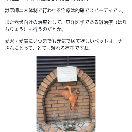
獣医師ニ人体制で行われる治療は的確でスピーディです。
また老犬向けの治療として、東洋医学である鍼治療（はり
ちりょう）も行うのだとか。
愛犬・愛猫にいつまでも元気で居て欲しいペットオーナー
さんにとって、とても頼れる存在ですね。