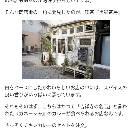
のお店もあるのが阿佐ヶ谷らしいですね。
そんな商店街の一角に発見したのが、喫茶『黒猫茶房』
白をベースにしたかわいらしいお店の中には、スパイスの
良い香りがいっぱいに漂っています。
それもそのはず、こちらはかつて「吉祥寺の名店」と言わ
れた『ガネーシャ』のカレーが食べられるお店なんです。
さっそくチキンカレーのセットを注文。