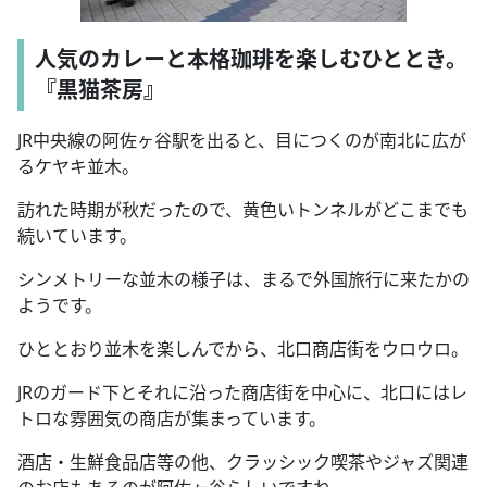
人気のカレーと本格珈琲を楽しむひととき。
『黒猫茶房』
JR中央線の阿佐ヶ谷駅を出ると、目につくのが南北に広が
るケヤキ並木。
訪れた時期が秋だったので、黄色いトンネルがどこまでも
続いています。
シンメトリーな並木の様子は、まるで外国旅行に来たかの
ようです。
ひととおり並木を楽しんでから、北口商店街をウロウロ。
JRのガード下とそれに沿った商店街を中心に、北口にはレ
トロな雰囲気の商店が集まっています。
酒店・生鮮食品店等の他、クラッシック喫茶やジャズ関連