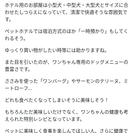
ホテル用のお部屋は小型犬・中型犬・大型犬とサイズに合
わせたしつらえになっていて、清潔で快適そうな雰囲気で
す。
ペットホテルでは宿泊方式のほか「一時預かり」もしてく
れるそう。
ゆっくり買い物がしたい時等には助かりますね。
また目を引いたのが、ワンちゃん専用のドッグメニューの
豊富さです。
ささみを使った「ワンバーグ」やサーモンのテリーヌ、ミ
ートローフ…
どれも食べたくなってしまいそうに美味しそう！
もちろんただ美味しいだけでなく、ワンちゃんの健康も考
えられた特別レシピとなっています。
ペットに美味しく食事を楽しんでほしい人、さらに健康で