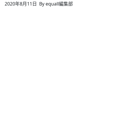
2020年8月11日
By equall編集部