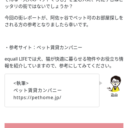
ッタリの街ではないでしょうか？
今回の街レポートが、阿佐ヶ谷でペット可のお部屋探しを
される方の参考となりましたら幸いです。
・参考サイト：ペット賃貸カンパニー
equall LIFEでは犬、猫が快適に暮らせる物件やお役立ち情
報を紹介していますので、参考にしてみてください。
<執筆>
ペット賃貸カンパニー
https://pethome.jp/