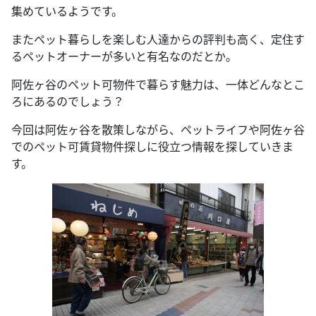
集めているようです。
またペット暮らしを楽しむ人達からの評判も高く、定住す
るペットオーナーが多いと有名なのだとか。
阿佐ヶ谷のペット可物件で暮らす魅力は、一体どんなとこ
ろにあるのでしょう？
今回は阿佐ヶ谷を散策しながら、ペットライフや阿佐ヶ谷
でのペット可賃貸物件探しに役立つ情報を探していきま
す。