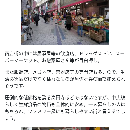
商店街の中には居酒屋等の飲食店、ドラッグストア、スー
パーマーケット、お惣菜屋さん等が目白押し。
また服飾店、メガネ店、楽器店等の専門店も多いので、生
活必需品だけでなく様々なものが阿佐ヶ谷の街で揃えられ
そうです。
圧倒的な低価格を誇る高円寺ほどではないですが、中央線
らしく生鮮食品の物価も全体的に安め。一人暮らしの人は
もちろん、ファミリー層にも暮らしやすい街と言えるでし
ょう。