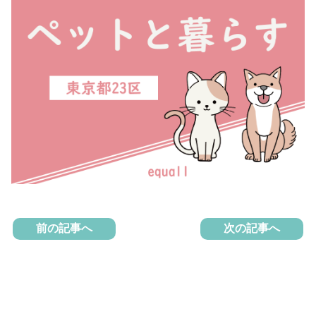
前の記事へ
次の記事へ