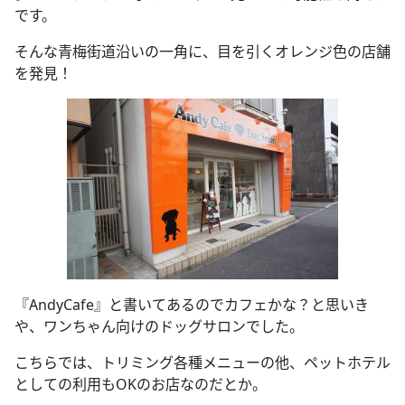
です。
そんな青梅街道沿いの一角に、目を引くオレンジ色の店舗
を発見！
『AndyCafe』と書いてあるのでカフェかな？と思いき
や、ワンちゃん向けのドッグサロンでした。
こちらでは、トリミング各種メニューの他、ペットホテル
としての利用もOKのお店なのだとか。