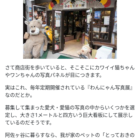
さて商店街を歩いていると、そこそこにカワイイ猫ちゃん
やワンちゃんの写真パネルが目につきます。
実はこれ、毎年定期開催されている『わんにゃん写真展』
なのだとか。
募集して集まった愛犬・愛猫の写真の中からいくつかを選
定し、大きさ1メートルと四方いう巨大看板にして展示し
ているのだそうです。
阿佐ヶ谷に暮らすなら、我が家のペットの「とっておきの