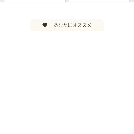
あなたにオススメ