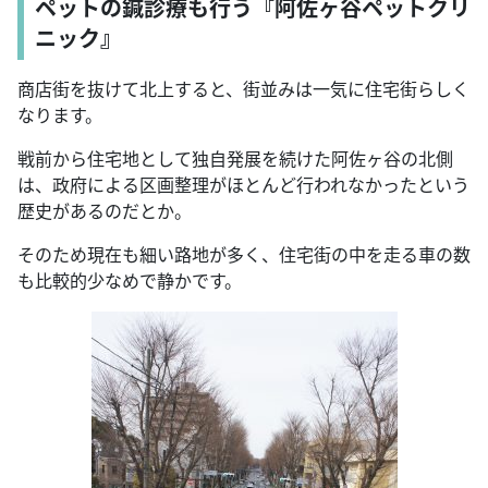
ペットの鍼診療も行う『阿佐ヶ谷ペットクリ
ニック』
商店街を抜けて北上すると、街並みは一気に住宅街らしく
なります。
戦前から住宅地として独自発展を続けた阿佐ヶ谷の北側
は、政府による区画整理がほとんど行われなかったという
歴史があるのだとか。
そのため現在も細い路地が多く、住宅街の中を走る車の数
も比較的少なめで静かです。