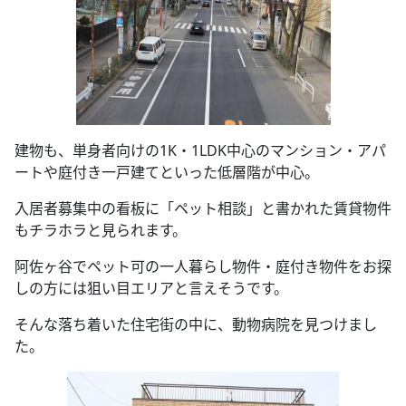
建物も、単身者向けの1K・1LDK中心のマンション・アパ
ートや庭付き一戸建てといった低層階が中心。
入居者募集中の看板に「ペット相談」と書かれた賃貸物件
もチラホラと見られます。
阿佐ヶ谷でペット可の一人暮らし物件・庭付き物件をお探
しの方には狙い目エリアと言えそうです。
そんな落ち着いた住宅街の中に、動物病院を見つけまし
た。