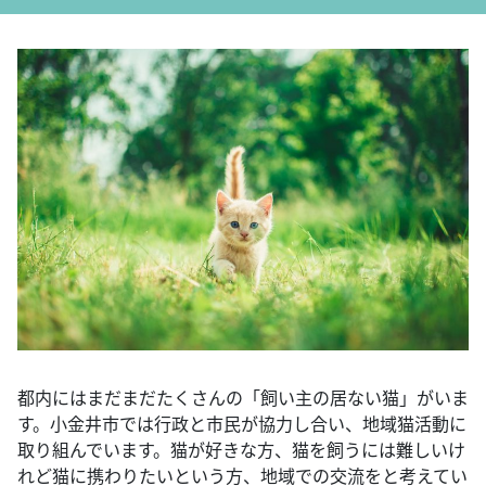
都内にはまだまだたくさんの「飼い主の居ない猫」がいま
す。小金井市では行政と市民が協力し合い、地域猫活動に
取り組んでいます。猫が好きな方、猫を飼うには難しいけ
れど猫に携わりたいという方、地域での交流をと考えてい