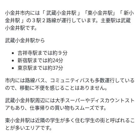
小金井市内には「 武蔵小金井駅 」「東小金井駅」「 新小
金井駅 」の３駅２路線が運行しています。主要駅は武蔵
小金井駅です。
武蔵小金井駅から
吉祥寺駅までは約９分
新宿駅までは約24分
東京駅までは約37分
市内には路線バス、コミュニティバスも多数運行している
ので、移動に不便を感じることはありません。
武蔵小金井駅周辺には大手スーパーやディスカウントスト
アもあり、仕事帰りの買い物もスムーズです。
東小金井駅は近隣の学生が多く住む学生の街と呼ばれるこ
とが多いエリアです。