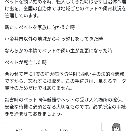
ペットを飼い始める時、転入してきた時は必ず自治体へ届
け出を。全国の自治体では地域ごとのペットの飼育状況を
管理しています。
新たにペットを家族に向かえた時
小金井市以外の地域から引っ越しをしてきた時
なんらかの事情でペットの飼い主が変更になった時
ペットが死亡した時
合わせて年に1度の狂犬病予防注射も飼い主の法的な義務
ですから、忘れずに摂取を。この手続きは、単なるデータ
集計のためだけではありません。
災害時のペット同伴避難やペットの受け入れ場所の確保、
安全な待機に必須となる大切なものです。必ず所定の手続
きを済ませておきましょう。