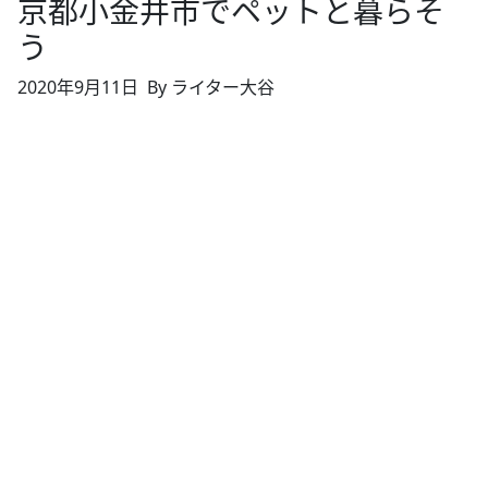
京都小金井市でペットと暮らそ
う
2020年9月11日
By ライター大谷