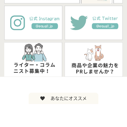
あなたにオススメ