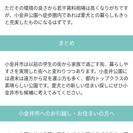
ただその環境の良さから若干賃料相場は高くなりがちです
が、小金井公園へ徒歩圏内であれば愛犬との暮らしもきっ
と充実したものになるはずです。
まとめ
小金井市は以前の学生の街から家族で過ごす街、暮らしや
すさを実現した街へと変わりつつあります。小金井公園に
は週末は遠方から足を運ぶ方も多く、都内トップクラスの
素晴らしい公園です。愛犬との新しい住まい探しにぜひ小
金井市も候補に考えてみてください。
小金井市へのお引越し・お住まいの方へ