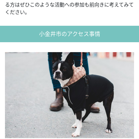
る方はぜひこのような活動への参加も前向きに考えてみて
ください。
小金井市のアクセス事情