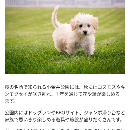
桜の名所で知られる小金井公園には、秋にはコスモスやキ
ンモクセイが咲き乱れ、1 年を通じて花や緑が楽しめる
ます。
公園内にはドッグランやBBQサイト、ジャンボ滑り台など
家族で思いきり楽しめる遊具や施設が盛りだくさんです。