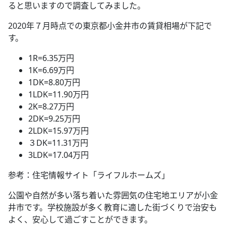
ると思いますので調査してみました。
2020年７月時点での東京都小金井市の賃貸相場が下記で
す。
1R=6.35万円
1K=6.69万円
1DK=8.80万円
1LDK=11.90万円
2K=8.27万円
2DK=9.25万円
2LDK=15.97万円
３DK=11.31万円
3LDK=17.04万円
参考：住宅情報サイト「ライフルホームズ」
公園や自然が多い落ち着いた雰囲気の住宅地エリアが小金
井市です。学校施設が多く教育に適した街づくりで治安も
よく、安心して過ごすことができます。