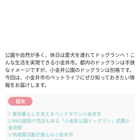
公園や自然が多く、休日は愛犬を連れてドッグランへ！こ
んな生活を実現できる小金井市。都内のドッグランは手狭
なイメージですが、小金井公園のドッグランは別格です。
今回は、小金井市のペットライフにぜひ知っておきたい情
報をお届けします。
目次
1
東京暮らしを支えるベッドタウン小金井市
2
BBQ施設や売店もある「小金井公園ドッグラン」武蔵小
金井駅
3
地域猫活動が盛んな小金井市