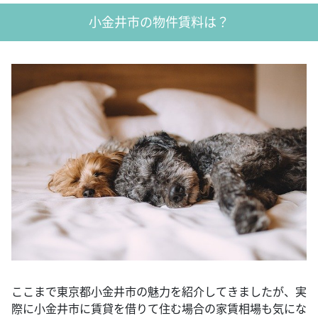
小金井市の物件賃料は？
ここまで東京都小金井市の魅力を紹介してきましたが、実
際に小金井市に賃貸を借りて住む場合の家賃相場も気にな