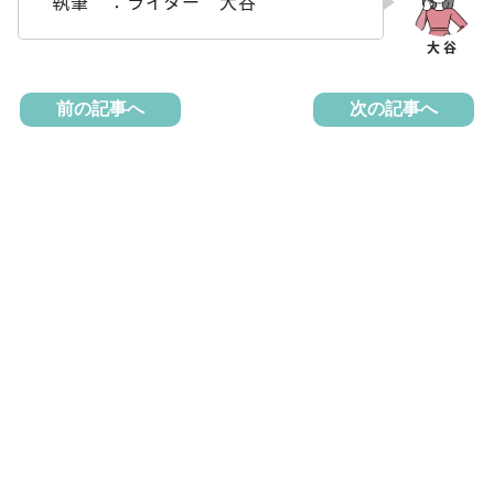
執筆 ：ライター 大谷
前の記事へ
次の記事へ