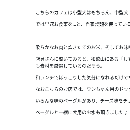
こちらのカフェは小型犬はもちろん、中型犬
では早速お食事を
…
と、自家製麹を使ってい
柔らかなお肉と炊きたてのお米、そしてお味
店員さんに聞いてみると、和歌山にある「し
も素材を厳選しているのだそう。
和ランチでほっこりした気分になれるだけで
なおこちらのお店では、ワンちゃん用のドッ
いろんな味のベーグルがあり、チーズ味をチ
ベーグルと一緒に犬用のお水も頂きました♪