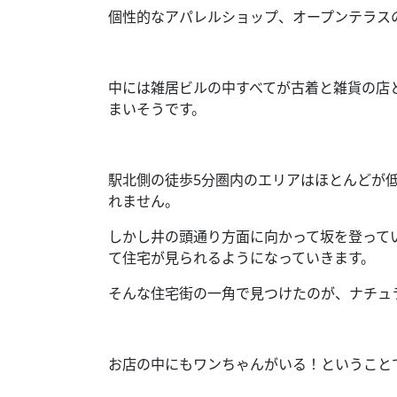
個性的なアパレルショップ、オープンテラス
中には雑居ビルの中すべてが古着と雑貨の店
まいそうです。
駅北側の徒歩
5
分圏内のエリアはほとんどが
れません。
しかし井の頭通り方面に向かって坂を登って
て住宅が見られるようになっていきます。
そんな住宅街の一角で見つけたのが、ナチュ
お店の中にもワンちゃんがいる！ということ