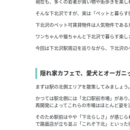
現在も、多くの若者が買い物や街歩きを楽し
そんな下北沢ですが、実は「ペットと暮らす
下北沢のペット可賃貸物件は人気物件である
ワンちゃんや猫ちゃんと下北沢で暮らす楽し
今回は下北沢駅周辺を巡りながら、下北沢の
隠れ家カフェで、愛犬とオーガニ
まずは駅の北側エリアを散策してみましょう
かつては駅北側には「北口駅前市場」があり
再開発によってこれらの市場はほとんど姿を
そのため駅前はやや「下北らしさ」が感じら
で路面店が立ち並ぶ「これぞ下北」といった