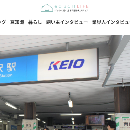
ング
豆知識
暮らし
飼い主インタビュー
業界人インタビュ