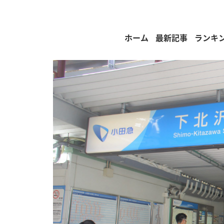
ホーム
最新記事
ランキ