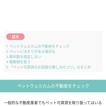
目次
1
ペットウェルカムの不動産をチェック
2
ペットに決まりがある場合も
3
築年数を限定しない
4
閑散期を狙う
5
「ペット可賃貸のお部屋の探し方のコツ」のまとめ
ペットウェルカムの不動産をチェック
一般的な不動産業者でもペット可賃貸を取り扱ってはいる