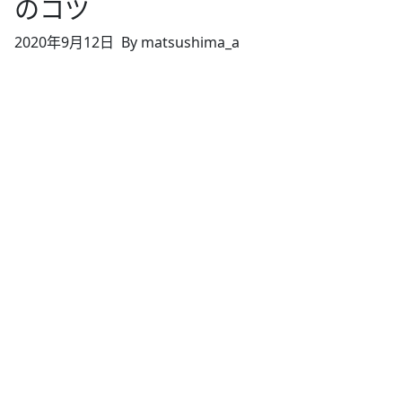
のコツ
2020年9月12日
By matsushima_a