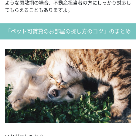
ような閑散期の場合、不動産担当者の方にしっかり対応し
てもらえることもありますよ。
「ペット可賃貸のお部屋の探し方のコツ」のまとめ