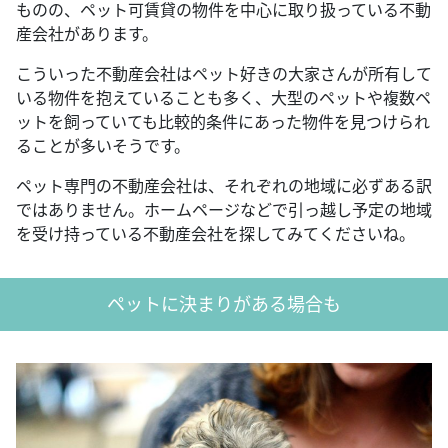
ものの、ペット可賃貸の物件を中心に取り扱っている不動
産会社があります。
こういった不動産会社はペット好きの大家さんが所有して
いる物件を抱えていることも多く、大型のペットや複数ペ
ットを飼っていても比較的条件にあった物件を見つけられ
ることが多いそうです。
ペット専門の不動産会社は、それぞれの地域に必ずある訳
ではありません。ホームページなどで引っ越し予定の地域
を受け持っている不動産会社を探してみてくださいね。
ペットに決まりがある場合も