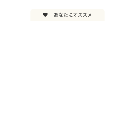
あなたにオススメ