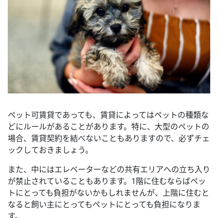
ペット可賃貸であっても、賃貸によってはペットの種類な
どにルールがあることがあります。特に、大型のペットの
場合、賃貸契約を結べないこともありますので、必ずチェ
ックしておきましょう。
また、中にはエレベーターなどの共有エリアへの立ち入り
が禁止されていることもあります。1階に住むならばペッ
トにとっても負担がないかもしれませんが、上階に住むと
なると飼い主にとってもペットにとっても負担になりま
す。