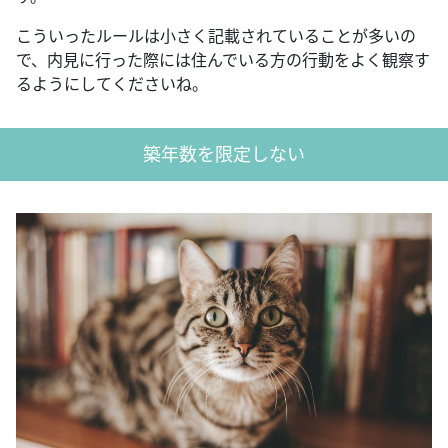
こういったルールは小さく記載されていることが多いの
で、内見に行った際には住んでいる方の行動をよく観察す
るようにしてくださいね。
築年数を限定しない