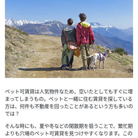
ペット可賃貸は人気物件なため、空いたとしてもすぐに埋
まってしまうもの。ペットと一緒に住む賃貸を探している
方は、何件も不動産を回ったことがあるという方も多いの
では？
そんな時にも、夏や冬などの閑散期を狙うことで、繁忙期
よりも穴場のペット可賃貸を見つけやすくなります。この