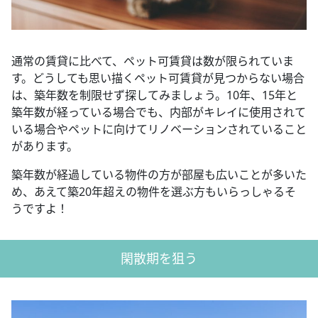
通常の賃貸に比べて、ペット可賃貸は数が限られていま
す。どうしても思い描くペット可賃貸が見つからない場合
は、築年数を制限せず探してみましょう。10年、15年と
築年数が経っている場合でも、内部がキレイに使用されて
いる場合やペットに向けてリノベーションされていること
があります。
築年数が経過している物件の方が部屋も広いことが多いた
め、あえて築20年超えの物件を選ぶ方もいらっしゃるそ
うですよ！
閑散期を狙う