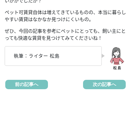
いかがでしたか？
ペット可賃貸自体は増えてきているものの、本当に暮らし
やすい賃貸はなかなか見つけにくいもの。
ぜひ、今回の記事を参考にペットにとっても、飼い主にと
っても快適な賃貸を見つけてみてくださいね！
執筆：ライター 松島
前の記事へ
次の記事へ