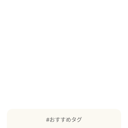
#おすすめタグ