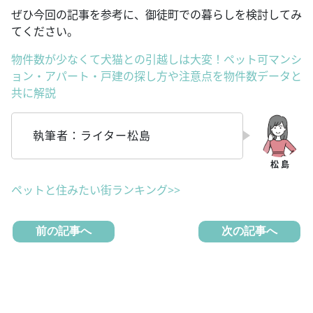
ぜひ今回の記事を参考に、御徒町での暮らしを検討してみ
てください。
物件数が少なくて犬猫との引越しは大変！ペット可マンシ
ョン・アパート・戸建の探し方や注意点を物件数データと
共に解説
執筆者：ライター松島
ペットと住みたい街ランキング>>
前の記事へ
次の記事へ