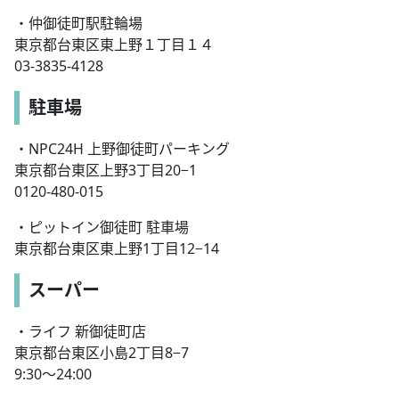
・仲御徒町駅駐輪場
東京都台東区東上野１丁目１４
03-3835-4128
駐車場
・NPC24H 上野御徒町パーキング
東京都台東区上野3丁目20−1
0120-480-015
・ピットイン御徒町 駐車場
東京都台東区東上野1丁目12−14
スーパー
・ライフ 新御徒町店
東京都台東区小島2丁目8−7
9:30～24:00