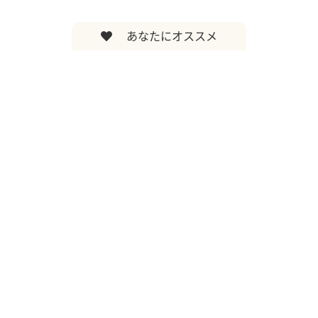
あなたにオススメ