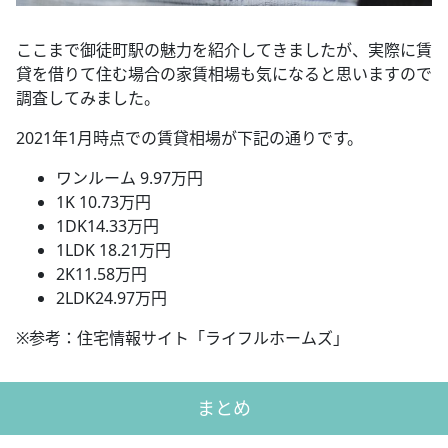
ここまで御徒町駅の魅力を紹介してきましたが、実際に賃
貸を借りて住む場合の家賃相場も気になると思いますので
調査してみました。
2021年1月時点での賃貸相場が下記の通りです。
ワンルーム 9.97万円
1K 10.73万円
1DK14.33万円
1LDK 18.21万円
2K11.58万円
2LDK24.97万円
※参考：住宅情報サイト「ライフルホームズ」
まとめ