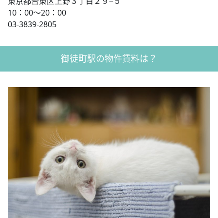
東京都台東区上野３丁目２９−５
10：00～20：00
03-3839-2805
御徒町駅の物件賃料は？