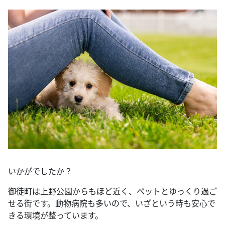
いかがでしたか？
御徒町は上野公園からもほど近く、ペットとゆっくり過ご
せる街です。動物病院も多いので、いざという時も安心で
きる環境が整っています。