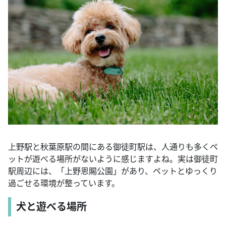
上野駅と秋葉原駅の間にある御徒町駅は、人通りも多くペ
ットが遊べる場所がないように感じますよね。実は御徒町
駅周辺には、「上野恩賜公園」があり、ペットとゆっくり
過ごせる環境が整っています。
犬と遊べる場所