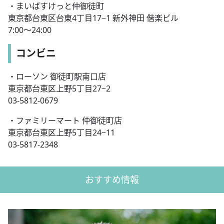
・まいばすけっと仲御徒町
東京都台東区台東4丁目17−1 新外神田 偕楽ビル
7:00〜24:00
コンビニ
・ローソン 御徒町駅南口店
東京都台東区上野5丁目27−2
03-5812-0679
・ファミリーマート 仲御徒町店
東京都台東区上野5丁目24−11
03-5817-2348
おすすめ情報