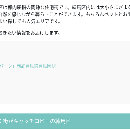
区は都内屈指の閑静な住宅街です。練馬区内には大小さまざまな
自然を感じながら暮らすことができます。もちろんペットとお
まい探しでも人気エリアです。
おきたい情報をお届けします。
パーク」西武豊島線豊島園駅
く街がキャッチコピーの練馬区