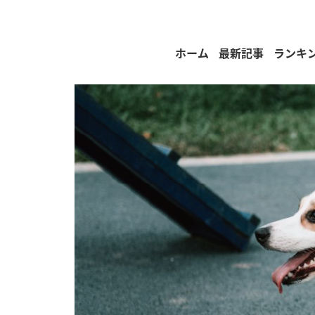
ホーム
最新記事
ランキ