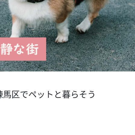
練馬区でペットと暮らそう