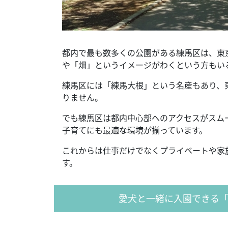
都内で最も数多くの公園がある練馬区は、東
や「畑」というイメージがわくという方もい
練馬区には「練馬大根」という名産もあり、
りません。
でも練馬区は都内中心部へのアクセスがスム
子育てにも最適な環境が揃っています。
これからは仕事だけでなくプライベートや家
す。
愛犬と一緒に入園できる