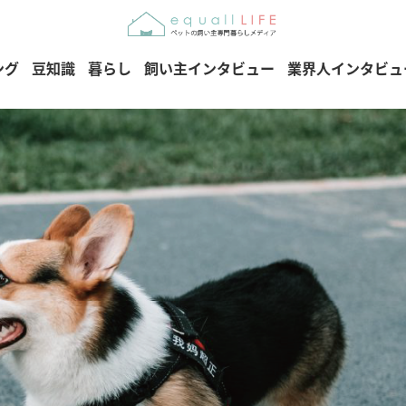
ング
豆知識
暮らし
飼い主インタビュー
業界人インタビュ