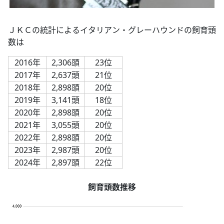
ＪＫＣの統計によるイタリアン・グレーハウンドの飼育頭
数は
2016年
2,306頭
23位
2017年
2,637頭
21位
2018年
2,898頭
20位
2019年
3,141頭
18位
2020年
2,898頭
20位
2021年
3,055頭
20位
2022年
2,898頭
20位
2023年
2,987頭
20位
2024年
2,897頭
22位
飼育頭数推移