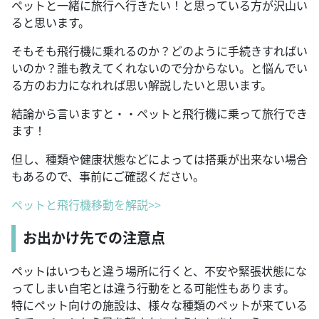
ペットと一緒に旅行へ行きたい！と思っている方が沢山い
ると思います。
そもそも飛行機に乗れるのか？どのように手続きすればい
いのか？誰も教えてくれないので分からない。と悩んでい
る方のお力になれれば思い解説したいと思います。
結論から言いますと・・ペットと飛行機に乗って旅行でき
ます！
但し、種類や健康状態などによっては搭乗が出来ない場合
もあるので、事前にご確認ください。
ペットと飛行機移動を解説>>
お出かけ先での注意点
ペットはいつもと違う場所に行くと、不安や緊張状態にな
ってしまい自宅とは違う行動をとる可能性もあります。
特にペット向けの施設は、様々な種類のペットが来ている