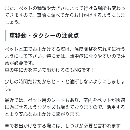
また、ペットの種類や大きさによって行ける場所も変わっ
てきますので、事前に調べてからお出かけするようにしま
しょう。
車移動・タクシーの注意点
ペットと車でお出かけする際は、温度調整を忘れずに行う
ようにして下さい。特に夏は、熱中症になりやすいので注
意が必要です。
車の中に犬を置いて出かけるのもNGです！
少しの時間だけだからと・・と油断しないようにしましょ
う。
最近では、ペット用のシートもあり、室内をペットが快適
に過ごせるようなグッズも増えておりますので、活用する
とより安心なお出かけに繋がります。
車でお出かけをする際には、しつけが必要と言われます