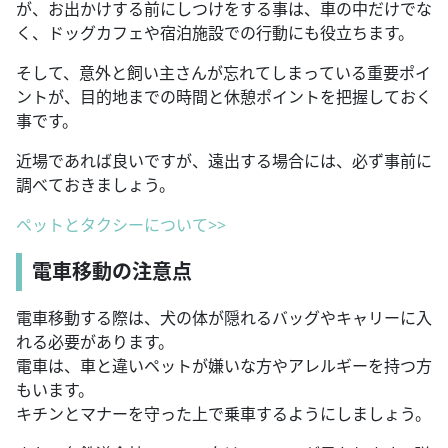
が、お出かけする前にしつけをする事は、車の中だけでな
く、ドッグカフェや宿泊施設での行動にも役立ちます。
そして、意外と飼い主さんが忘れてしまっている重要ポイ
ントが、目的地までの時間と休憩ポイントを把握しておく
事です。
近場であれば良いですが、遠出する場合には、必ず事前に
調べておきましょう。
ペットとタクシーについて>>
電車移動の注意点
電車移動する際は、犬の体が隠れるバッグやキャリーに入
れる必要があります。
電車は、車と違いペットが嫌いな方やアレルギーを持つ方
もいます。
キチンとマナーを守った上で乗車するようにしましょう。