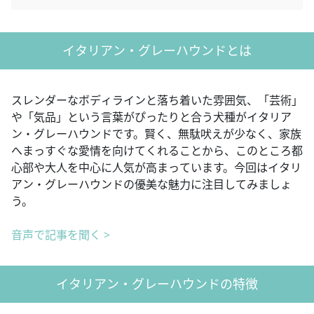
イタリアン・グレーハウンドとは
スレンダーなボディラインと落ち着いた雰囲気、「芸術」
や「気品」という言葉がぴったりと合う犬種がイタリア
ン・グレーハウンドです。賢く、無駄吠えが少なく、家族
へまっすぐな愛情を向けてくれることから、このところ都
心部や大人を中心に人気が高まっています。今回はイタリ
アン・グレーハウンドの優美な魅力に注目してみましょ
う。
音声で記事を聞く >
イタリアン・グレーハウンドの特徴