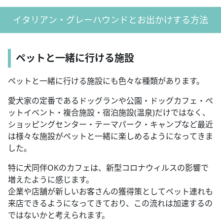
イタリアン・グレーハウンドとお出かけする方法
ペットと一緒に行ける施設
ペットと一緒に行ける施設にも色々な種類があります。
愛犬家の定番であるドッグランや公園・ドッグカフェ・ペ
ットイベント・複合施設・宿泊施設(温泉)だけではなく、
ショッピングセンター・テーマパーク・キャンプなど最近
は様々な施設がペットと一緒に楽しめるようになってきま
した。
特に犬同伴OKのカフェは、新型コロナウィルスの影響で
増えたように感じます。
企業や店舗が新しいお客さんの獲得策としてペット連れも
来店できるようになってきており、この流れは加速するの
ではないかと考えられます。