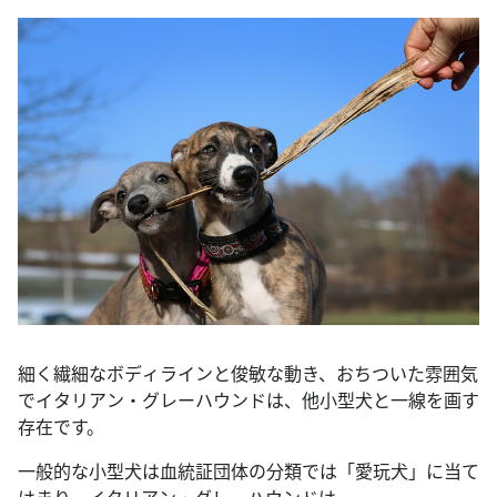
細く繊細なボディラインと俊敏な動き、おちついた雰囲気
でイタリアン・グレーハウンドは、他小型犬と一線を画す
存在です。
一般的な小型犬は血統証団体の分類では「愛玩犬」に当て