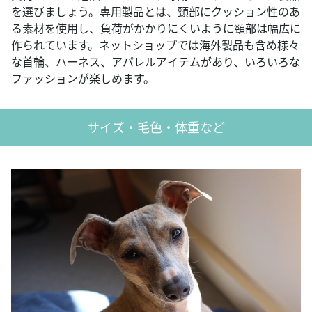
を選びましょう。専用製品とは、頸部にクッション性のあ
る素材を使用し、負荷がかかりにくいように頸部は幅広に
作られています。ネットショップでは海外製品も含め様々
な首輪、ハーネス、アパレルアイテムがあり、いろいろな
ファッションが楽しめます。
サイズ・毛色・体重など