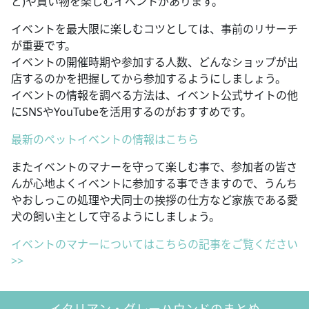
ど)や買い物を楽しむイベントがあります。
イベントを最大限に楽しむコツとしては、事前のリサーチ
が重要です。
イベントの開催時期や参加する人数、どんなショップが出
店するのかを把握してから参加するようにしましょう。
イベントの情報を調べる方法は、イベント公式サイトの他
にSNSやYouTubeを活用するのがおすすめです。
最新のペットイベントの情報はこちら
またイベントのマナーを守って楽しむ事で、参加者の皆さ
んが心地よくイベントに参加する事できますので、うんち
やおしっこの処理や犬同士の挨拶の仕方など家族である愛
犬の飼い主として守るようにしましょう。
イベントのマナーについてはこちらの記事をご覧ください
>>
イタリアン・グレーハウンドのまとめ