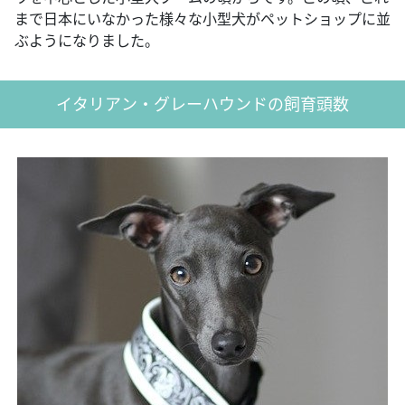
まで日本にいなかった様々な小型犬がペットショップに並
ぶようになりました。
イタリアン・グレーハウンドの飼育頭数