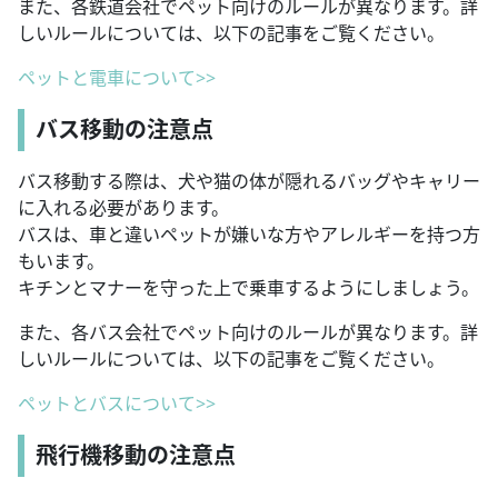
また、各鉄道会社でペット向けのルールが異なります。詳
しいルールについては、以下の記事をご覧ください。
ペットと電車について>>
バス移動の注意点
バス移動する際は、犬や猫の体が隠れるバッグやキャリー
に入れる必要があります。
バスは、車と違いペットが嫌いな方やアレルギーを持つ方
もいます。
キチンとマナーを守った上で乗車するようにしましょう。
また、各バス会社でペット向けのルールが異なります。詳
しいルールについては、以下の記事をご覧ください。
ペットとバスについて>>
飛行機移動の注意点