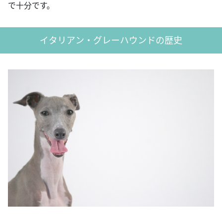
で十分です。
イタリアン・グレーハウンドの歴史