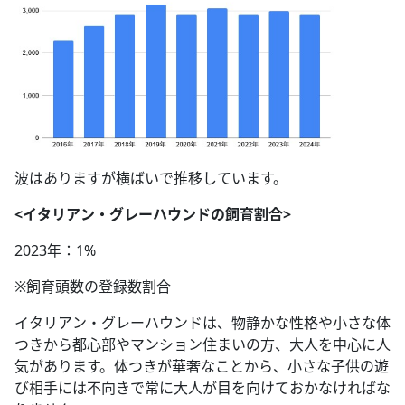
波はありますが横ばいで推移しています。
<イタリアン・グレーハウンドの飼育割合>
2023年：1%
※飼育頭数の登録数割合
イタリアン・グレーハウンドは、物静かな性格や小さな体
つきから都心部やマンション住まいの方、大人を中心に人
気があります。体つきが華奢なことから、小さな子供の遊
び相手には不向きで常に大人が目を向けておかなければな