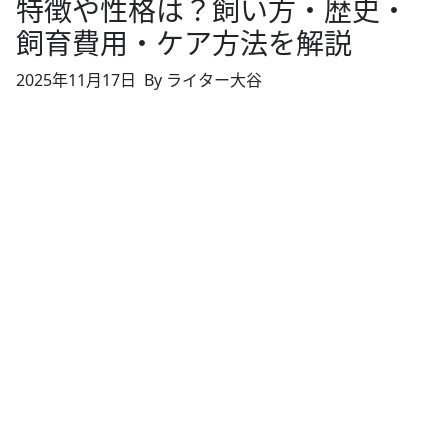
特徴や性格は？飼い方・歴史・
飼育費用・ケア方法を解説
2025年11月17日
By ライター大谷