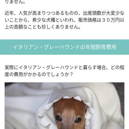
りません。
近年、人気が高まりつつあるものの、出産頭数が大変少な
いことから、希少な犬種といわれ、販売価格は３０万円以
上の高額なことも珍しくありません。
イタリアン・グレーハウンドの年間飼育費用
実際にイタリアン・グレーハウンドと暮らす場合、どの程
度の費用がかかるのでしょうか？