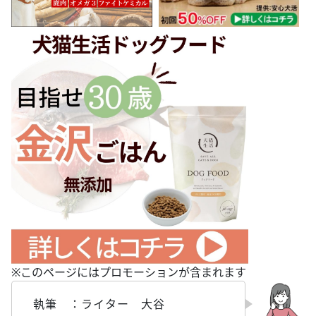
※このページにはプロモーションが含まれます
執筆 ：ライター 大谷