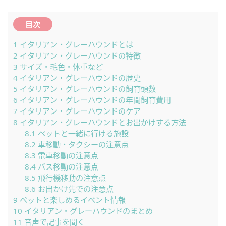
目次
1
イタリアン・グレーハウンドとは
2
イタリアン・グレーハウンドの特徴
3
サイズ・毛色・体重など
4
イタリアン・グレーハウンドの歴史
5
イタリアン・グレーハウンドの飼育頭数
6
イタリアン・グレーハウンドの年間飼育費用
7
イタリアン・グレーハウンドのケア
8
イタリアン・グレーハウンドとお出かけする方法
8.1
ペットと一緒に行ける施設
8.2
車移動・タクシーの注意点
8.3
電車移動の注意点
8.4
バス移動の注意点
8.5
飛行機移動の注意点
8.6
お出かけ先での注意点
9
ペットと楽しめるイベント情報
10
イタリアン・グレーハウンドのまとめ
11
音声で記事を聞く