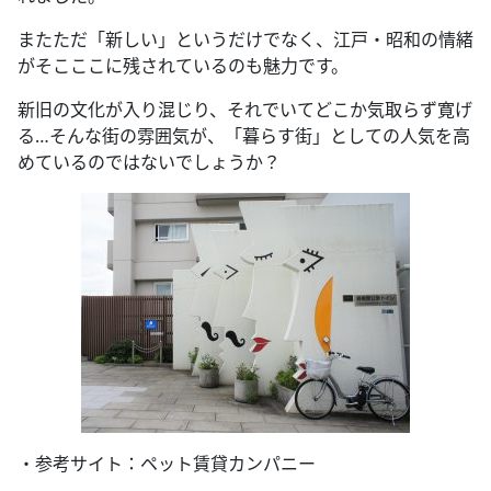
またただ「新しい」というだけでなく、江戸・昭和の情緒
がそこここに残されているのも魅力です。
新旧の文化が入り混じり、それでいてどこか気取らず寛げ
る…そんな街の雰囲気が、「暮らす街」としての人気を高
めているのではないでしょうか？
・参考サイト：ペット賃貸カンパニー