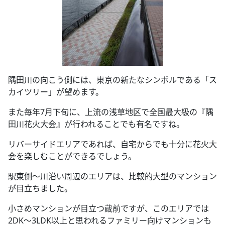
隅田川の向こう側には、東京の新たなシンボルである「ス
カイツリー」が望めます。
また毎年7月下旬に、上流の浅草地区で全国最大級の『隅
田川花火大会』が行われることでも有名ですね。
リバーサイドエリアであれば、自宅からでも十分に花火大
会を楽しむことができるでしょう。
駅東側～川沿い周辺のエリアは、比較的大型のマンション
が目立ちました。
小さめマンションが目立つ蔵前ですが、このエリアでは
2DK～3LDK以上と思われるファミリー向けマンションも