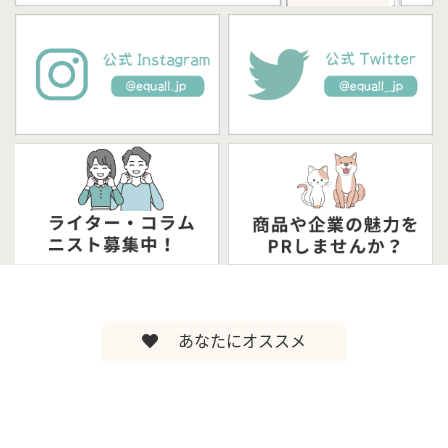
あなたにオススメ