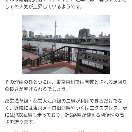
しての人気が上昇しているようです。
その理由のひとつには、東京東側では有数とされる足回り
の良さが挙げられるでしょう。
都営浅草線・都営大江戸線の二線が利用できるだけでな
く、近隣には東京メトロ銀座線やつくばエクスプレス、更
にはJR総武線も走っており、計5路線が使える利便性の高
さを誇ります。