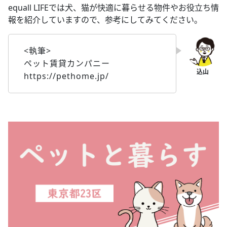
equall LIFEでは犬、猫が快適に暮らせる物件やお役立ち情
報を紹介していますので、参考にしてみてください。
<執筆>
ペット賃貸カンパニー
https://pethome.jp/