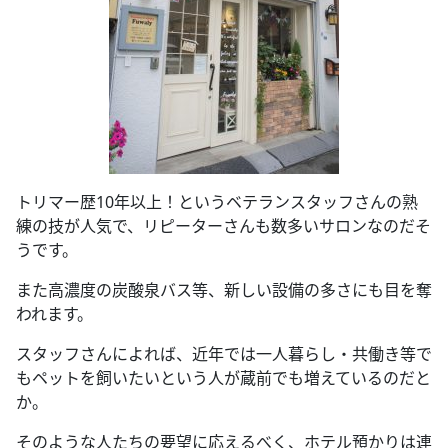
トリマー歴10年以上！というベテランスタッフさんの熟
練の技が人気で、リピーターさんも数多いサロンなのだそ
うです。
また高濃度の炭酸泉バス等、新しい設備の多さにも目を奪
われます。
スタッフさんによれば、近年では一人暮らし・共働き等で
もペットを飼いたいという人が蔵前でも増えているのだと
か。
そのような人たちの要望に応えるべく、ホテル預かりは連