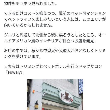
物件もチラホラ見られました。
できるだけコストを抑えつつ、蔵前のペット可マンション
でペットライフを楽しみたいという人には、このエリアが
向いているかもしれません。
グルリと周遊して北側から駅に戻ろうとしたところ、オー
ルドアメリカン風のインテリアが目立つお店を発見！
お店の中では、様々な中型犬や大型犬がおとなしくトリミ
ングを受けています。
こちらはトリミングとペットホテルを行うドッグサロン
『Fuwaly』