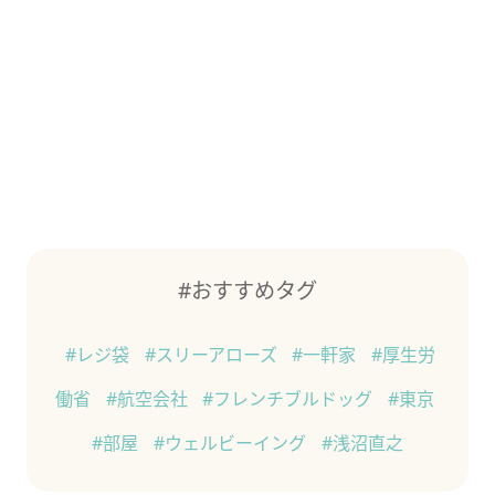
#おすすめタグ
#レジ袋
#スリーアローズ
#一軒家
#厚生労
働省
#航空会社
#フレンチブルドッグ
#東京
#部屋
#ウェルビーイング
#浅沼直之