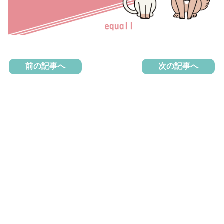
前の記事へ
次の記事へ