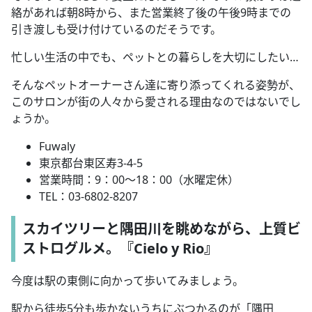
絡があれば朝8時から、また営業終了後の午後9時までの
引き渡しも受け付けているのだそうです。
忙しい生活の中でも、ペットとの暮らしを大切にしたい…
そんなペットオーナーさん達に寄り添ってくれる姿勢が、
このサロンが街の人々から愛される理由なのではないでし
ょうか。
Fuwaly
東京都台東区寿3-4-5
営業時間：9：00～18：00（水曜定休）
TEL：03-6802-8207
スカイツリーと隅田川を眺めながら、上質ビ
ストログルメ。『Cielo y Rio』
今度は駅の東側に向かって歩いてみましょう。
駅から徒歩5分も歩かないうちにぶつかるのが「隅田