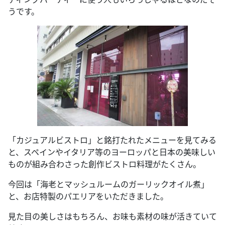
うです。
「カジュアルビストロ」と銘打たれたメニューを見てみる
と、スペインやイタリア等のヨーロッパと日本の美味しい
ものが組み合わさった創作ビストロ料理がたくさん。
今回は「海老とマッシュルームのガーリックオイル煮」
と、お店特製のパエリアをいただきました。
見た目の美しさはもちろん、お味も素材の味が活きていて