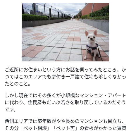
ご近所にお住まいという方にお話を伺ってみたところ、か
つてはこのエリアでも庭付き一戸建て住宅も珍しくなかっ
たとのこと。
しかし現在ではその多くが小規模なマンション・アパート
に代わり、住民層もだいぶ若さを取り戻しているのだそう
です。
西側エリアでは築年数がやや長めのマンションも目立ち、
その分「ペット相談」「ペット可」の看板がかかった賃貸