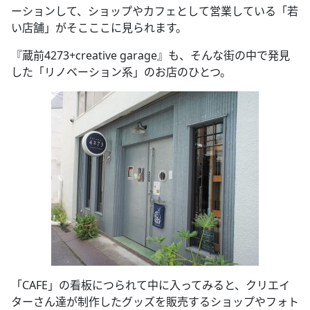
ーションして、ショップやカフェとして営業している「若
い店舗」がそこここに見られます。
『蔵前4273+creative garage』も、そんな街の中で発見
した「リノベーション系」のお店のひとつ。
「CAFE」の看板につられて中に入ってみると、クリエイ
ターさん達が制作したグッズを販売するショップやフォト