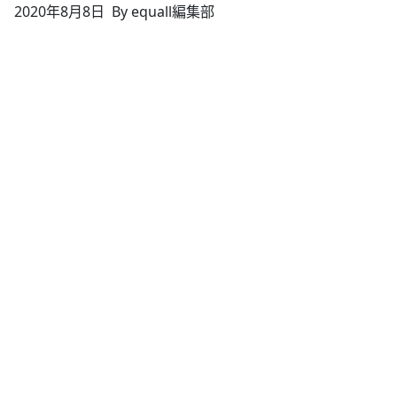
2020年8月8日
By equall編集部