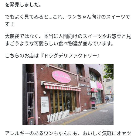
を発見しました。
でもよく見てみると…これ、ワンちゃん向けのスイーツで
す！
大袈裟ではなく、本当に人間向けのスイーツやお惣菜と見
まごうような可愛らしい食べ物達が並んでいます。
こちらのお店は『ドッグデリファクトリー』
アレルギーのあるワンちゃんにも、おいしく気軽にオヤツ