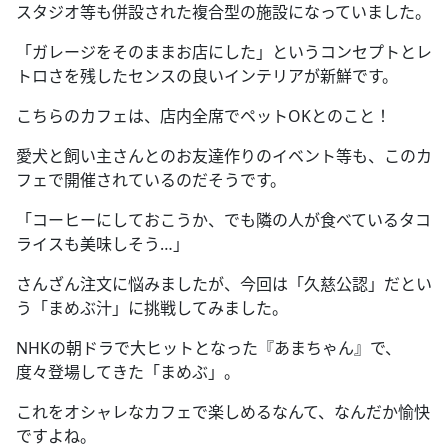
スタジオ等も併設された複合型の施設になっていました。
「ガレージをそのままお店にした」というコンセプトとレ
トロさを残したセンスの良いインテリアが新鮮です。
こちらのカフェは、店内全席でペットOKとのこと！
愛犬と飼い主さんとのお友達作りのイベント等も、このカ
フェで開催されているのだそうです。
「コーヒーにしておこうか、でも隣の人が食べているタコ
ライスも美味しそう…」
さんざん注文に悩みましたが、今回は「久慈公認」だとい
う「まめぶ汁」に挑戦してみました。
NHKの朝ドラで大ヒットとなった『あまちゃん』で、
度々登場してきた「まめぶ」。
これをオシャレなカフェで楽しめるなんて、なんだか愉快
ですよね。