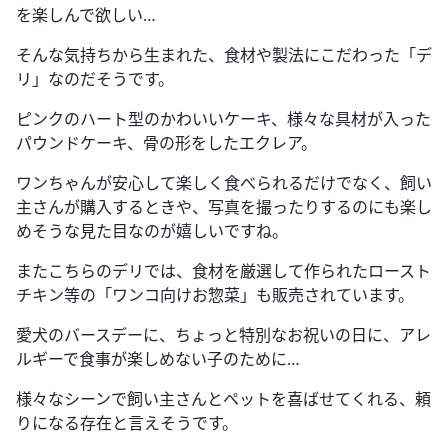
を楽しんで欲しい…
そんな気持ちから生まれた、食材や製法にこだわった「デ
リ」なのだそうです。
ピンクのハート型のかわいいケーキ、様々な具材が入った
パウンドケーキ、骨の形をしたエクレア。
ワンちゃんが安心して楽しく食べられるだけでなく、飼い
主さんが購入するときや、写真を撮ったりするのにも楽し
めそうな見た目なのが嬉しいですね。
またこちらのデリでは、食材を厳選して作られたロースト
チキン等の「ワンコ向けお惣菜」も販売されています。
愛犬のバースデーに、ちょっと特別なお祝いの日に、アレ
ルギーで食事が楽しめない子のために…
様々なシーンで飼い主さんとペットを喜ばせてくれる、頼
りになる存在と言えそうです。