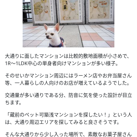
大通りに面したマンションは比較的敷地面積が小さめで、
1R～1LDK中心の単身者向けマンションが多い様子。
そのせいかマンション周辺にはラーメン店やお弁当屋さん
等、一人暮らしの人向けのお店が増えているようでした。
交通量が多い通りである分、防音に気を使った設計が目立
ちます。
「蔵前のペット可築浅マンションを探したい！」という人
は、大通り周辺エリアを探してみると良さそうです。
そんな大通りから少し入った場所で、素敵なお菓子屋さん