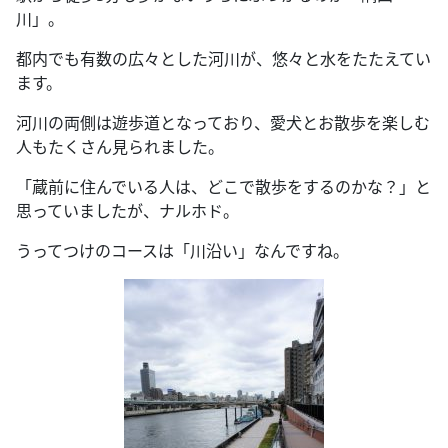
川」。
都内でも有数の広々とした河川が、悠々と水をたたえてい
ます。
河川の両側は遊歩道となっており、愛犬とお散歩を楽しむ
人もたくさん見られました。
「蔵前に住んでいる人は、どこで散歩をするのかな？」と
思っていましたが、ナルホド。
うってつけのコースは「川沿い」なんですね。