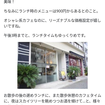
美味！
ちなみにランチ時のメニューは900円からあるとのこと。
オシャレ系カフェなのに、リーズナブルな価格設定が嬉し
いですね。
午後3時までと、ランチタイムもゆっくりめです。
お散歩の後の遅めランチに、また散歩休憩のカフェタイム
に、夜はスカイツリーを眺めつつお酒を傾けて…と、様々