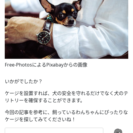
Free-PhotosによるPixabayからの画像
いかがでしたか？
ケージを設置すれば、犬の安全を守れるだけでなく犬のテ
リトリーを確保することができます。
今回の記事を参考に、飼っているわんちゃんにぴったりな
ケージを探してみてくださいね！