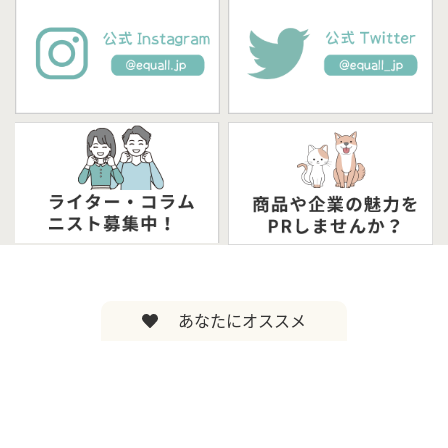
あなたにオススメ