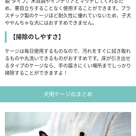
製”タイプ。木目調やインテリアとマッチしてくれるた
め、悪目立ちすることなく使用することができます。プラ
スチック製のケージほど耐久性に優れていないため、子犬
ややんちゃな犬にはおすすめできません。
【掃除のしやすさ】
ケージは毎日使用するものなので、汚れをすぐに拭き取れ
るものや丸洗いできるものがおすすめです。床が引き出せ
るタイプのケージなら、手の届きにくい場所までしっかり
掃除することができますよ！
犬用ケージのまとめ