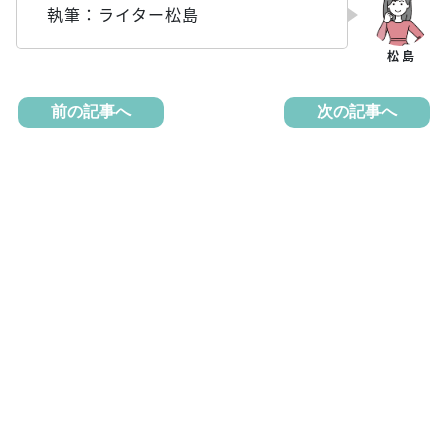
執筆：ライター松島
前の記事へ
次の記事へ