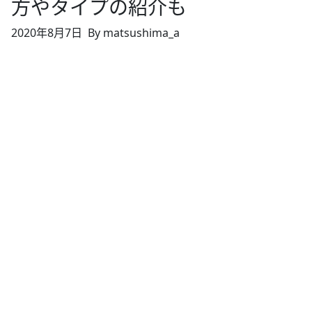
方やタイプの紹介も
2020年8月7日
By matsushima_a