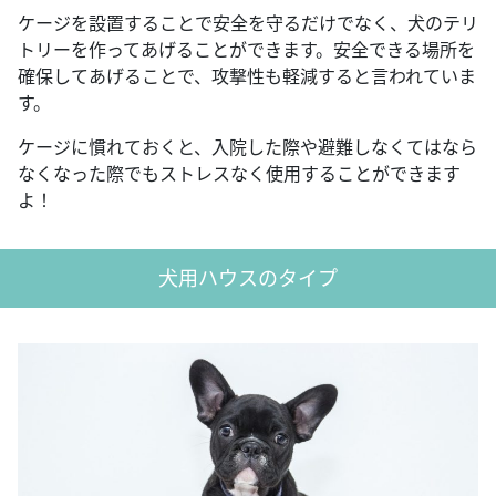
ケージを設置することで安全を守るだけでなく、犬のテリ
トリーを作ってあげることができます。安全できる場所を
確保してあげることで、攻撃性も軽減すると言われていま
す。
ケージに慣れておくと、入院した際や避難しなくてはなら
なくなった際でもストレスなく使用することができます
よ！
犬用ハウスのタイプ