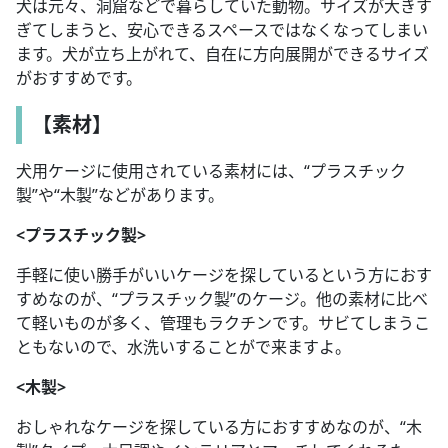
犬は元々、洞窟などで暮らしていた動物。サイズが大きす
ぎてしまうと、安心できるスペースではなくなってしまい
ます。犬が立ち上がれて、自在に方向展開ができるサイズ
がおすすめです。
【素材】
犬用ケージに使用されている素材には、“プラスチック
製”や“木製”などがあります。
<プラスチック製>
手軽に使い勝手がいいケージを探しているという方におす
すめなのが、“プラスチック製”のケージ。他の素材に比べ
て軽いものが多く、管理もラクチンです。サビてしまうこ
ともないので、水洗いすることがで来ますよ。
<木製>
おしゃれなケージを探している方におすすめなのが、“木