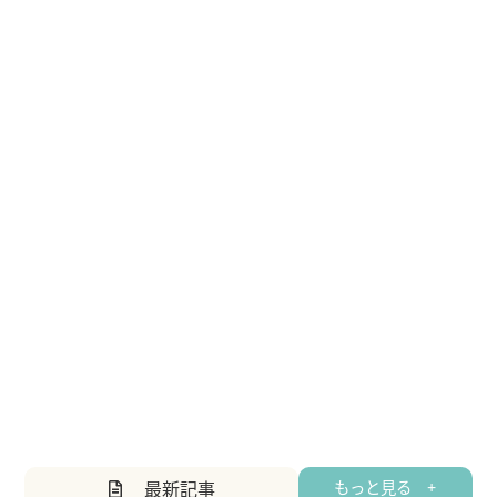
最新記事
もっと見る +