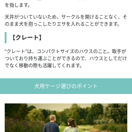
を指します。
天井がついていないため、サークルを開けることなく、そ
のまま犬を抱っこしたりエサを入れることができます。
【クレート】
“クレート”は、コンパクトサイズのハウスのこと。取手が
ついており持ち運ぶことができるので、ハウスとしてだけ
でなく移動の際も活躍してくれます。
犬用ケージ選びのポイント