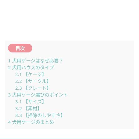
目次
1
犬用ゲージはなぜ必要？
2
犬用ハウスのタイプ
2.1
【ケージ】
2.2
【サークル】
2.3
【クレート】
3
犬用ケージ選びのポイント
3.1
【サイズ】
3.2
【素材】
3.3
【掃除のしやすさ】
4
犬用ケージのまとめ