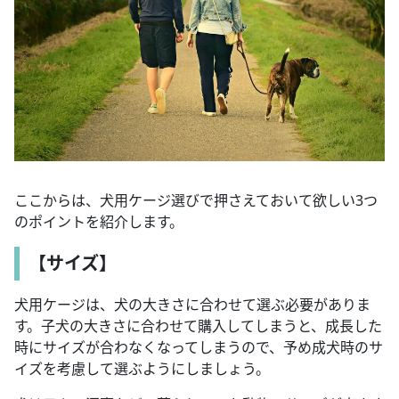
ここからは、犬用ケージ選びで押さえておいて欲しい3つ
のポイントを紹介します。
【サイズ】
犬用ケージは、犬の大きさに合わせて選ぶ必要がありま
す。子犬の大きさに合わせて購入してしまうと、成長した
時にサイズが合わなくなってしまうので、予め成犬時のサ
イズを考慮して選ぶようにしましょう。