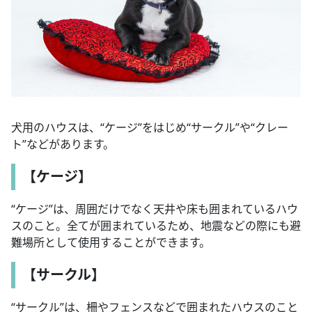
犬用のハウスは、“ケージ”をはじめ“サークル”や“クレー
ト”などがあります。
【ケージ】
“ケージ”は、周囲だけでなく天井や床も囲まれているハウ
スのこと。全てが囲まれているため、地震などの際にも避
難場所として使用することができます。
【サークル】
“サークル”は、柵やフェンスなどで囲まれたハウスのこと