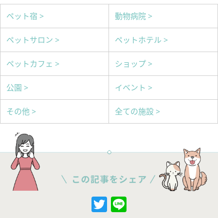
ペット宿 >
動物病院 >
ペットサロン >
ペットホテル >
ペットカフェ >
ショップ >
公園 >
イベント >
その他 >
全ての施設 >
Twitter
Line