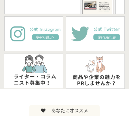
あなたにオススメ