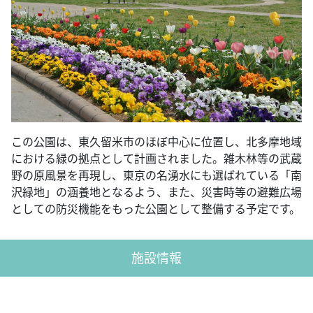
この公園は、東久留米市のほぼ中心に位置し、北多摩地域
における緑の拠点として計画されました。雑木林等の武蔵
野の原風景を再現し、東京の名湧水にも選ばれている「南
沢緑地」の涵養地となるよう、また、災害時等の避難広場
としての防災機能をもった公園として整備する予定です。
施設情報