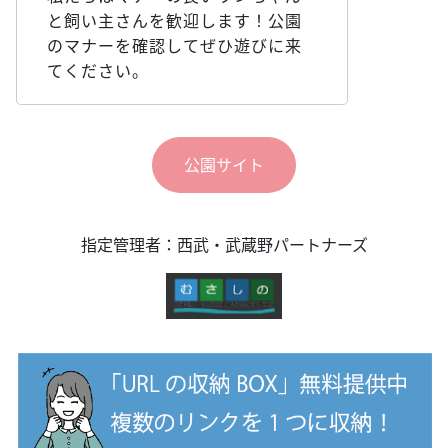
と飼い主さんを歓迎します！公園
のマナーを確認してぜひ遊びに来
てください。
公園サイト
指定管理者：西武・武蔵野パートナーズ