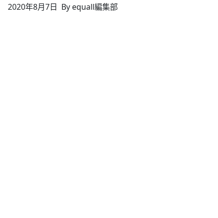
2020年8月7日
By equall編集部