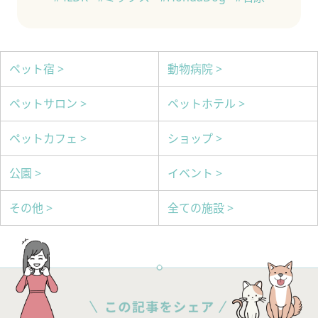
ペット宿 >
動物病院 >
ペットサロン >
ペットホテル >
ペットカフェ >
ショップ >
公園 >
イベント >
その他 >
全ての施設 >