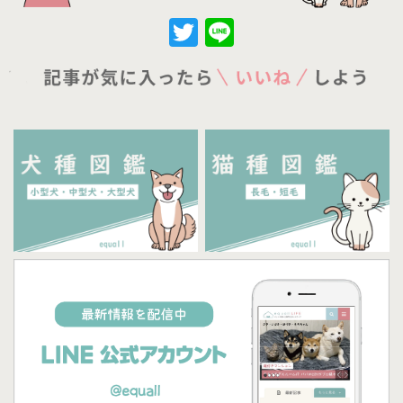
Twitter
Line