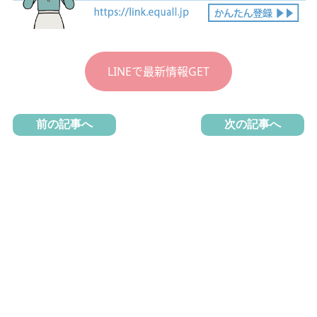
LINEで最新情報GET
前の記事へ
次の記事へ