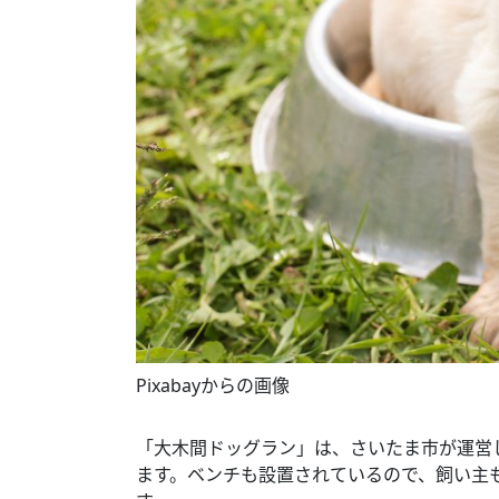
Pixabayからの画像
「大木間ドッグラン」は、さいたま市が運営
ます。ベンチも設置されているので、飼い主