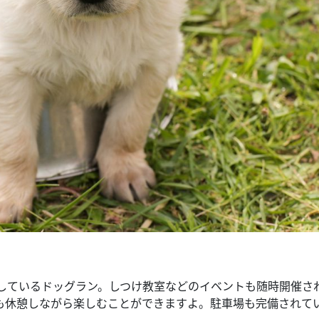
しているドッグラン。しつけ教室などのイベントも随時開催さ
も休憩しながら楽しむことができますよ。駐車場も完備されて