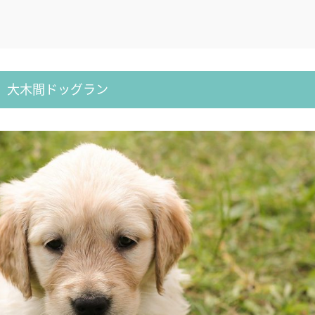
大木間ドッグラン