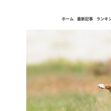
ホーム
最新記事
ランキ