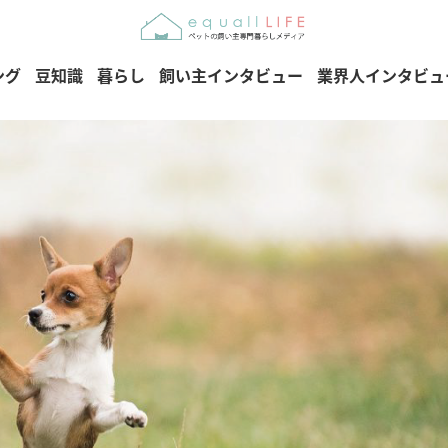
ング
豆知識
暮らし
飼い主インタビュー
業界人インタビュ