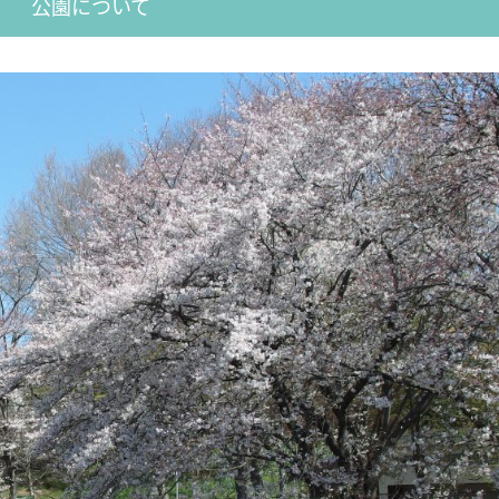
公園について