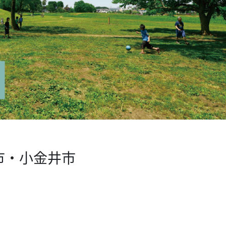
市・小金井市