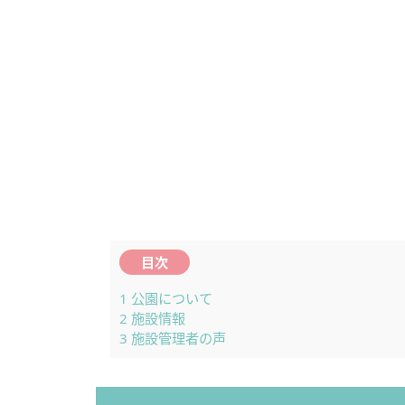
目次
1
公園について
2
施設情報
3
施設管理者の声