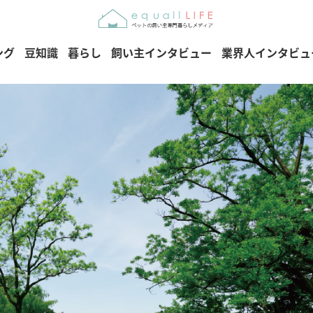
ング
豆知識
暮らし
飼い主インタビュー
業界人インタビュ