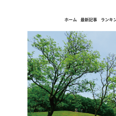
ホーム
最新記事
ランキ