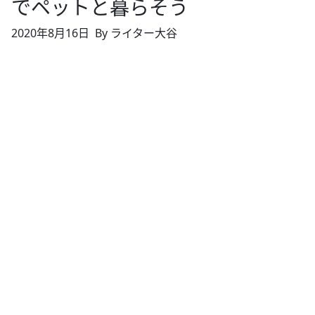
でペットと暮らそう
2020年8月16日
By ライター大谷