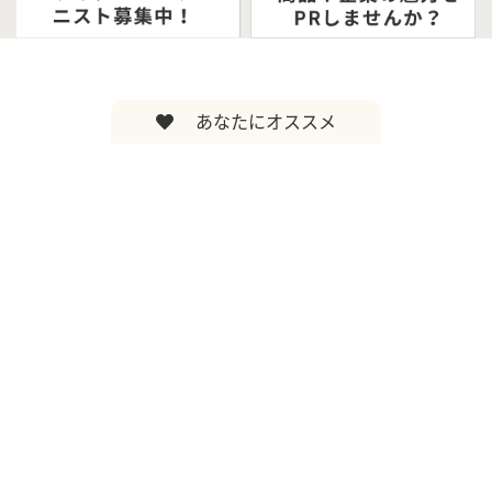
あなたにオススメ