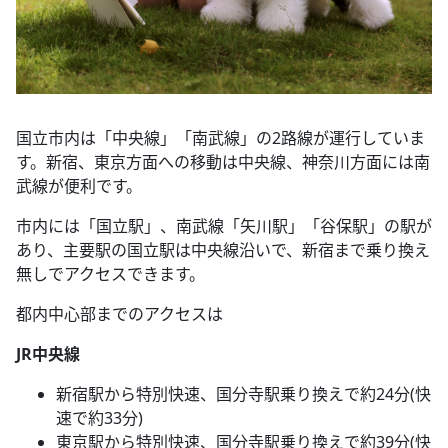
国立市内は「中央線」「南武線」の2路線が運行していま
す。新宿、東京方面への移動は中央線、神奈川方面には南
武線が便利です。
市内には「国立駅」、南武線「矢川駅」「谷保駅」の駅が
あり、主要駅の国立駅は中央線沿いで、新宿まで乗り換え
無しでアクセスできます。
都内中心部までのアクセスは
JR中央線
新宿駅から特別快速、国分寺駅乗り換えで約24分(快
速で約33分)
東京駅から特別快速、国分寺駅乗り換えで約39分(快