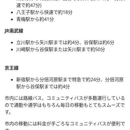
速で約47分)
八王子駅から快速で約18分
青梅駅から約41分
JR南武線
立川駅から矢川駅までは約4分、谷保駅は約6分
川崎駅から谷保駅または矢川駅まで約50分
京王線
新宿駅から分倍河原駅まで特急で約24分、分倍河原
駅から谷保駅までは約4分
市内には路線バス、コミュニティバスが多数運行している
ので通勤や通学はもちろん毎日の移動もとてもスムーズで
す。
市内の移動には料金が手ごろなコミュニティバスが便利で