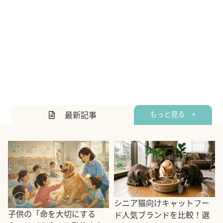
最新記事
もっと見る +
シニア猫向けキャットフー
子供の「命を大切にする
ド人気ブランドを比較！選