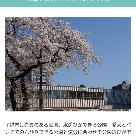
子供向け遊具のある公園、水遊びができる公園、愛犬とベ
ンチでのんびりできる公園と気分に合わせて公園選びがで