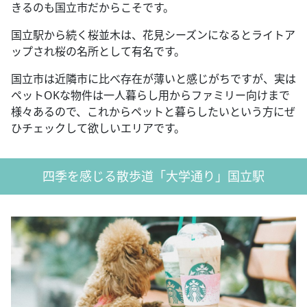
きるのも国立市だからこそです。
国立駅から続く桜並木は、花見シーズンになるとライトア
ップされ桜の名所として有名です。
国立市は近隣市に比べ存在が薄いと感じがちですが、実は
ペットOKな物件は一人暮らし用からファミリー向けまで
様々あるので、これからペットと暮らしたいという方にぜ
ひチェックして欲しいエリアです。
四季を感じる散歩道「大学通り」国立駅