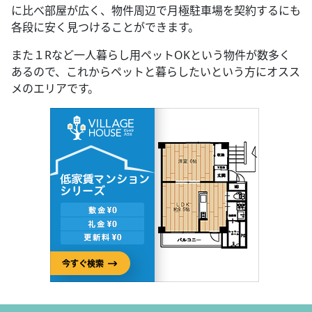
に比べ部屋が広く、物件周辺で月極駐車場を契約するにも
各段に安く見つけることができます。
また１Rなど一人暮らし用ペットOKという物件が数多く
あるので、これからペットと暮らしたいという方にオスス
メのエリアです。