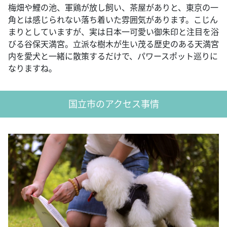
梅畑や鯉の池、軍鶏が放し飼い、茶屋がありと、東京の一
角とは感じられない落ち着いた雰囲気があります。こじん
まりとしていますが、実は日本一可愛い御朱印と注目を浴
びる谷保天満宮。立派な樹木が生い茂る歴史のある天満宮
内を愛犬と一緒に散策するだけで、パワースポット巡りに
なりますね。
国立市のアクセス事情