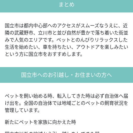
まとめ
国立市は都内中心部へのアクセスがスムーズなうえに、近
隣の武蔵野市、立川市と並び自然が豊かで落ち着いた街並
みで人気のエリアです。ペットとのんびりリラックスした
生活を始めたい、車を持ちたい、アウトドアを楽しみたい
という方に国立市をおすすめします。
国立市へのお引越し・お住まいの方へ
ペットを飼い始める時、転入してきた時は必ず自治体へ届
け出を。全国の自治体では地域ごとのペットの飼育状況を
管理しています。
新たにペットを家族に向かえた時