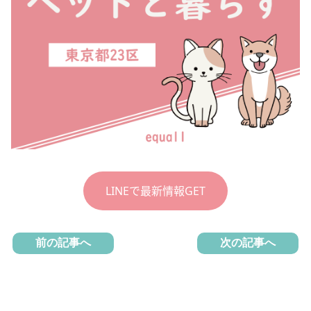
LINEで最新情報GET
前の記事へ
次の記事へ