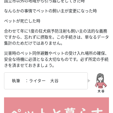
国立市以外の地域から引っ越しをしてきた時
なんらかの事情でペットの飼い主が変更になった時
ペットが死亡した時
合わせて年に1度の狂犬病予防注射も飼い主の法的な義務
ですから、忘れずに摂取を。この手続きは、単なるデータ
集計のためだけではありません。
災害時のペット同伴避難やペットの受け入れ場所の確保、
安全な待機に必須となる大切なものです。必ず所定の手続
きを済ませておきましょう。
執筆 ：ライター 大谷