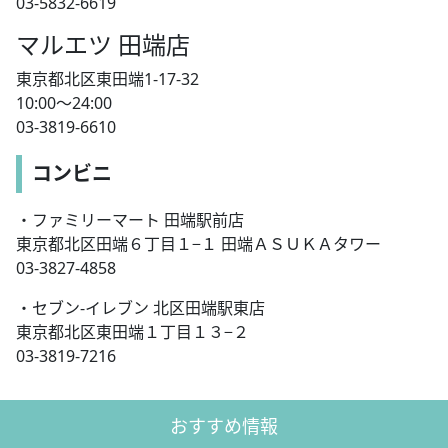
03-5832-6619
マルエツ 田端店
東京都北区東田端1-17-32
10:00〜24:00
03-3819-6610
コンビニ
・ファミリーマート 田端駅前店
東京都北区田端６丁目１−１ 田端ＡＳＵＫＡタワー
03-3827-4858
・セブン-イレブン 北区田端駅東店
東京都北区東田端１丁目１３−２
03-3819-7216
おすすめ情報