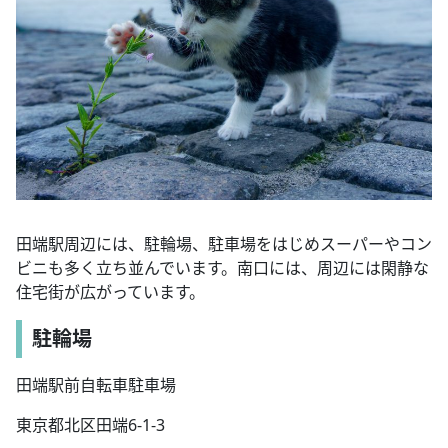
田端駅周辺には、駐輪場、駐車場をはじめスーパーやコン
ビニも多く立ち並んでいます。南口には、周辺には閑静な
住宅街が広がっています。
駐輪場
田端駅前自転車駐車場
東京都北区田端6-1-3