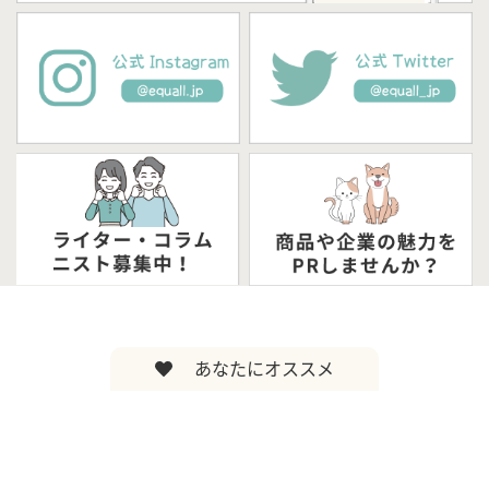
あなたにオススメ