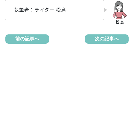
執筆者：ライター 松島
前の記事へ
次の記事へ