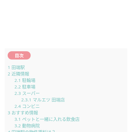
目次
1
田端駅
2
近隣情報
2.1
駐輪場
2.2
駐車場
2.3
スーパー
2.3.1
マルエツ 田端店
2.4
コンビニ
3
おすすめ情報
3.1
ペットと一緒に入れる飲食店
3.2
動物病院