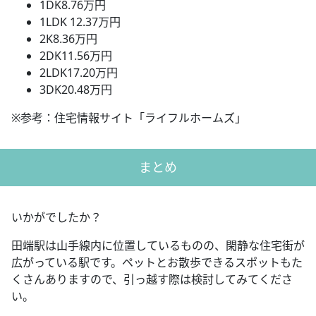
1DK8.76万円
1LDK 12.37万円
2K8.36万円
2DK11.56万円
2LDK17.20万円
3DK20.48万円
※参考：住宅情報サイト「ライフルホームズ」
まとめ
いかがでしたか？
田端駅は山手線内に位置しているものの、閑静な住宅街が
広がっている駅です。ペットとお散歩できるスポットもた
くさんありますので、引っ越す際は検討してみてくださ
い。