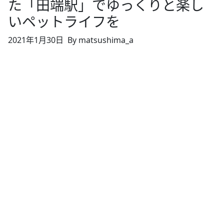
た「田端駅」でゆっくりと楽し
いペットライフを
2021年1月30日
By matsushima_a