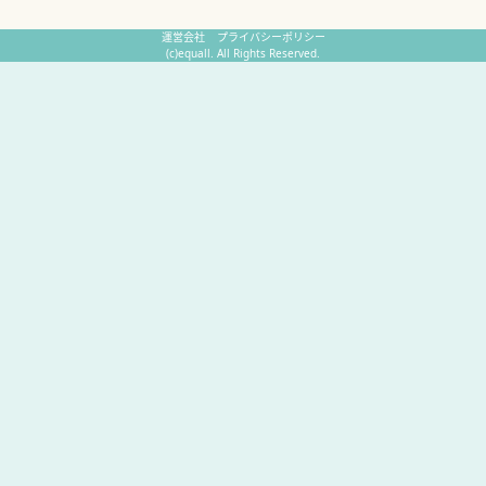
運営会社
プライバシーポリシー
(c)equall. All Rights Reserved.