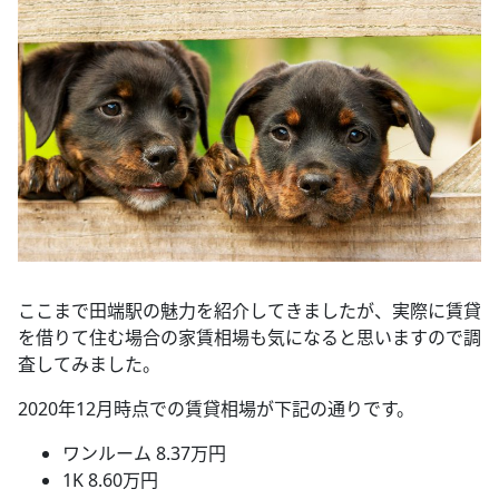
ここまで田端駅の魅力を紹介してきましたが、実際に賃貸
を借りて住む場合の家賃相場も気になると思いますので調
査してみました。
2020年12月時点での賃貸相場が下記の通りです。
ワンルーム 8.37万円
1K 8.60万円