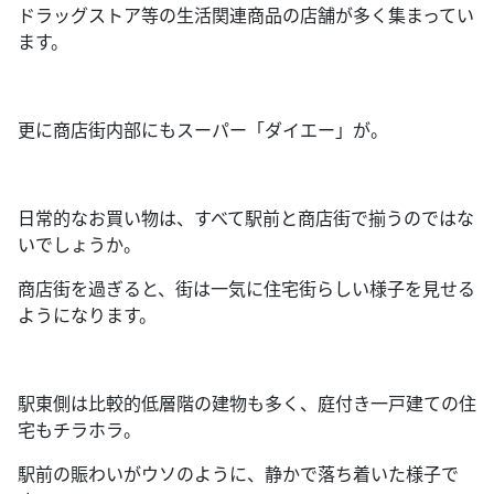
ドラッグストア等の生活関連商品の店舗が多く集まってい
ます。
更に商店街内部にもスーパー「ダイエー」が。
日常的なお買い物は、すべて駅前と商店街で揃うのではな
いでしょうか。
商店街を過ぎると、街は一気に住宅街らしい様子を見せる
ようになります。
駅東側は比較的低層階の建物も多く、庭付き一戸建ての住
宅もチラホラ。
駅前の賑わいがウソのように、静かで落ち着いた様子で