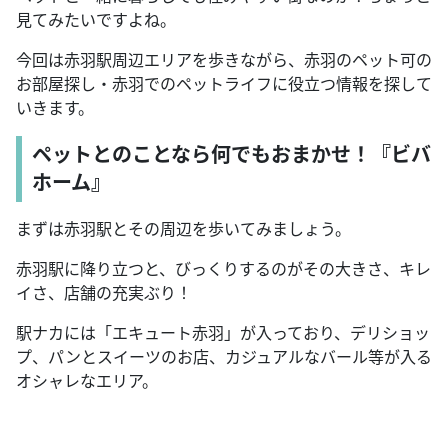
見てみたいですよね。
今回は赤羽駅周辺エリアを歩きながら、赤羽のペット可の
お部屋探し・赤羽でのペットライフに役立つ情報を探して
いきます。
ペットとのことなら何でもおまかせ！『ビバ
ホーム』
まずは赤羽駅とその周辺を歩いてみましょう。
赤羽駅に降り立つと、びっくりするのがその大きさ、キレ
イさ、店舗の充実ぶり！
駅ナカには「エキュート赤羽」が入っており、デリショッ
プ、パンとスイーツのお店、カジュアルなバール等が入る
オシャレなエリア。