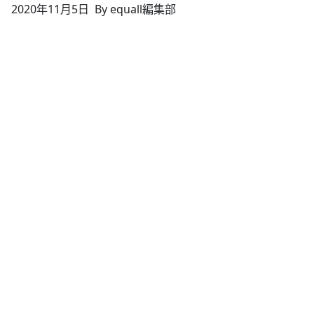
2020年11月5日
By equall編集部