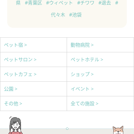
県
#青葉区
#ウィペット
#チワワ
#退去
#
代々木
#池袋
ペット宿 >
動物病院 >
ペットサロン >
ペットホテル >
ペットカフェ >
ショップ >
公園 >
イベント >
その他 >
全ての施設 >