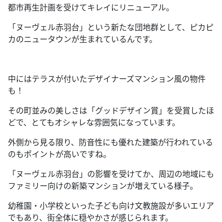
都市再生計画を受けてキレイにリニューアル。
「ヌーヴェル赤羽台」という新たな団地群として、ピカピ
カのニュータウンが生まれているんです。
中にはテラスが付いたデザイナーズマンション風の物件
も！
その町並みの美しさは「グッドデザイン賞」を受賞したほ
どで、とてもオシャレな雰囲気になっています。
外側から見る限り、防音性にも優れた建築が行われている
のもポイントが高いですね。
「ヌーヴェル赤羽台」の影響を受けてか、周辺の地域にも
ファミリー向けの新築マンションが増えている様子。
幼稚園・小学校といった子ども向け文教施設が多いエリア
でもあり、街全体に穏やかさが感じられます。