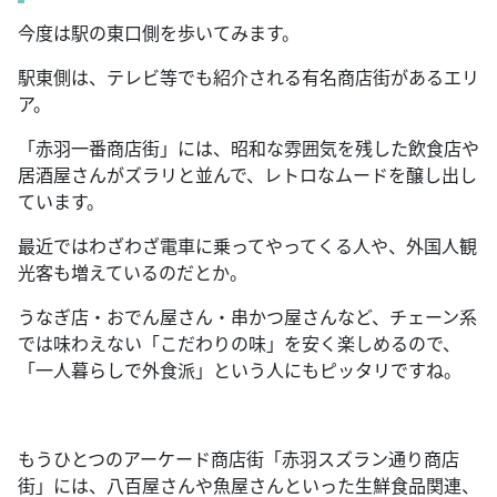
今度は駅の東口側を歩いてみます。
駅東側は、テレビ等でも紹介される有名商店街があるエリ
ア。
「赤羽一番商店街」には、昭和な雰囲気を残した飲食店や
居酒屋さんがズラリと並んで、レトロなムードを醸し出し
ています。
最近ではわざわざ電車に乗ってやってくる人や、外国人観
光客も増えているのだとか。
うなぎ店・おでん屋さん・串かつ屋さんなど、チェーン系
では味わえない「こだわりの味」を安く楽しめるので、
「一人暮らしで外食派」という人にもピッタリですね。
もうひとつのアーケード商店街「赤羽スズラン通り商店
街」には、八百屋さんや魚屋さんといった生鮮食品関連、