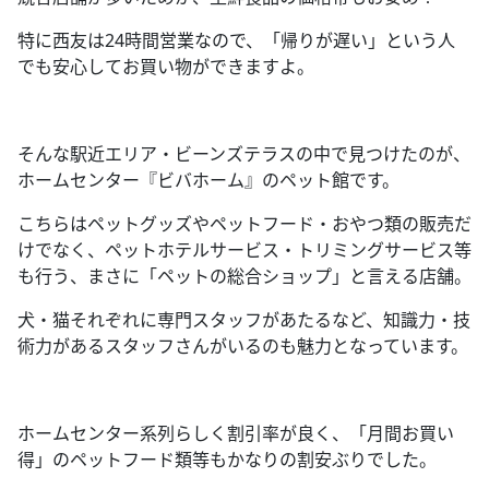
特に西友は
24
時間営業なので、「帰りが遅い」という人
でも安心してお買い物ができますよ。
そんな駅近エリア・ビーンズテラスの中で見つけたのが、
ホームセンター『ビバホーム』のペット館です。
こちらはペットグッズやペットフード・おやつ類の販売だ
けでなく、ペットホテルサービス・トリミングサービス等
も行う、まさに「ペットの総合ショップ」と言える店舗。
犬・猫それぞれに専門スタッフがあたるなど、知識力・技
術力があるスタッフさんがいるのも魅力となっています。
ホームセンター系列らしく割引率が良く、「月間お買い
得」のペットフード類等もかなりの割安ぶりでした。