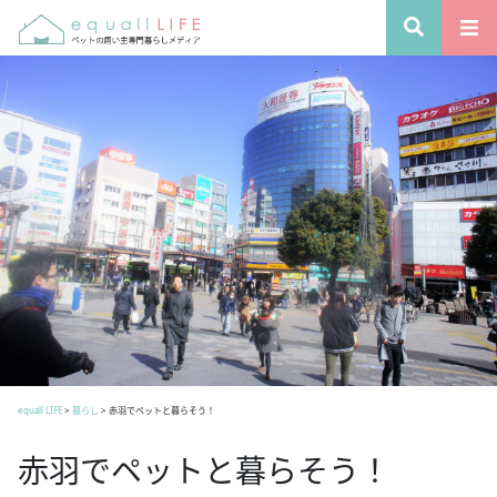
equall LIFE
>
暮らし
>
赤羽でペットと暮らそう！
赤羽でペットと暮らそう！