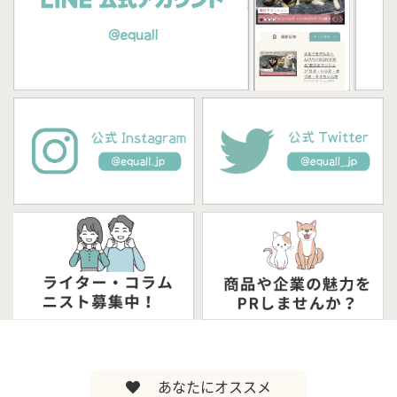
あなたにオススメ