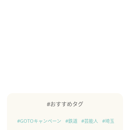
#おすすめタグ
#GOTOキャンペーン
#鉄道
#芸能人
#埼玉