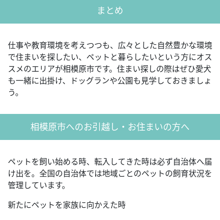
まとめ
仕事や教育環境を考えつつも、広々とした自然豊かな環境
で住まいを探したい、ペットと暮らしたいという方にオス
スメのエリアが相模原市です。住まい探しの際はぜひ愛犬
も一緒に出掛け、ドッグランや公園も見学しておきましょ
う。
相模原市へのお引越し・お住まいの方へ
ペットを飼い始める時、転入してきた時は必ず自治体へ届
け出を。全国の自治体では地域ごとのペットの飼育状況を
管理しています。
新たにペットを家族に向かえた時