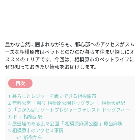
豊かな自然に囲まれながらも、都心部へのアクセスがスム
ーズな相模原市はペットとのびのび暮らす住まい探しにオ
ススメのエリアです。今回は、相模原市のペットライフに
ぜひ知っておきたい情報をお届けします。
目次
1
暮らしとレジャーを両立できる相模原市
2
無料公営「 県立 相模原公園ドッグラン 」 相模大野駅
3
「さがみ湖リゾートプレジャーフォレスト ドッグフィー
ルド 」相模湖駅
4
展望塔のある広々公園「 相模原麻溝公園 」原当麻駅
5
相模原市のアクセス事情
5.1
新宿から