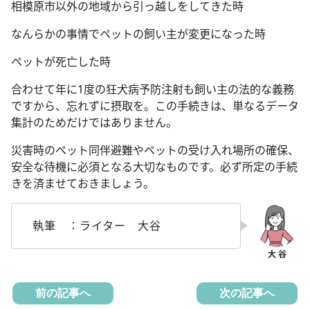
相模原市以外の地域から引っ越しをしてきた時
なんらかの事情でペットの飼い主が変更になった時
ペットが死亡した時
合わせて年に1度の狂犬病予防注射も飼い主の法的な義務
ですから、忘れずに摂取を。この手続きは、単なるデータ
集計のためだけではありません。
災害時のペット同伴避難やペットの受け入れ場所の確保、
安全な待機に必須となる大切なものです。必ず所定の手続
きを済ませておきましょう。
執筆 ：ライター 大谷
前の記事へ
次の記事へ