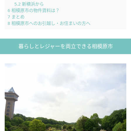
5.2
新横浜から
6
相模原市の物件賃料は？
7
まとめ
8
相模原市へのお引越し・お住まいの方へ
暮らしとレジャーを両立できる相模原市