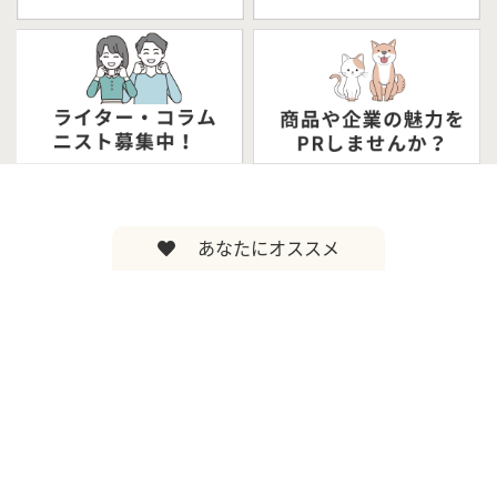
あなたにオススメ