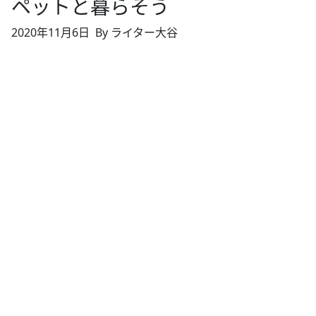
ペットと暮らそう
2020年11月6日
By ライター大谷