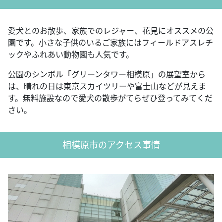
愛犬とのお散歩、家族でのレジャー、花見にオススメの公
園です。小さな子供のいるご家族にはフィールドアスレチ
ックやふれあい動物園も人気です。
公園のシンボル「グリーンタワー相模原」の展望室から
は、晴れの日は東京スカイツリーや富士山などが見えま
す。無料施設なので愛犬の散歩がてらぜひ登ってみてくだ
さい。
相模原市のアクセス事情