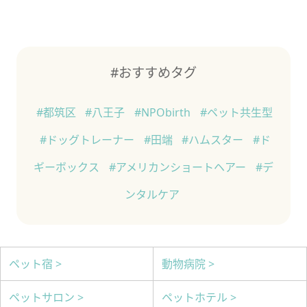
#おすすめタグ
#都筑区
#八王子
#NPObirth
#ペット共生型
#ドッグトレーナー
#田端
#ハムスター
#ド
ギーボックス
#アメリカンショートヘアー
#デ
ンタルケア
ペット宿 >
動物病院 >
ペットサロン >
ペットホテル >