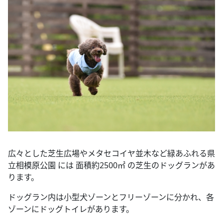
広々とした芝生広場やメタセコイヤ並木など緑あふれる県
立相模原公園 には 面積約2500㎡ の芝生のドッグランがあ
ります。
ドッグラン内は小型犬ゾーンとフリーゾーンに分かれ、各
ゾーンにドッグトイレがあります。