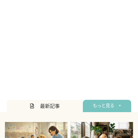
最新記事
もっと見る +