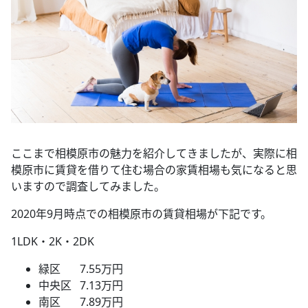
ここまで相模原市の魅力を紹介してきましたが、実際に相
模原市に賃貸を借りて住む場合の家賃相場も気になると思
いますので調査してみました。
2020年9月時点での相模原市の賃貸相場が下記です。
1LDK・2K・2DK
緑区 7.55万円
中央区 7.13万円
南区 7.89万円