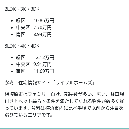
2LDK・3K・3DK
緑区 10.86万円
中央区 7.70万円
南区 8.94万円
3LDK・4K・4DK
緑区 12.12万円
中央区 9.91万円
南区 11.69万円
参考：住宅情報サイト「ライフルホームズ」
相模原市はファミリー向け、部屋数が多い、広い、駐車場
付きとペット暮らす条件を満たしてくれる物件が数多く揃
っています。賃料は横浜市内に比べ手頃で以前から注目を
浴びているエリアです。