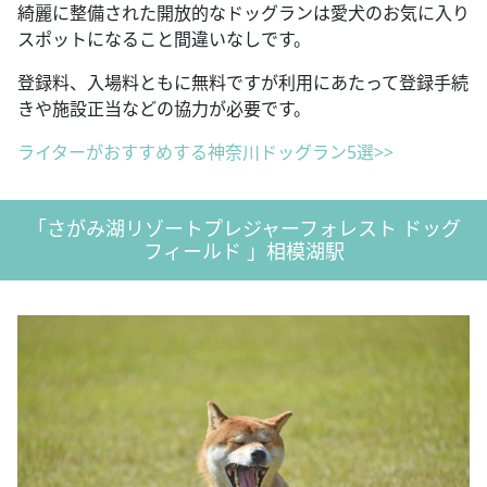
綺麗に整備された開放的なドッグランは愛犬のお気に入り
スポットになること間違いなしです。
登録料、入場料ともに無料ですが利用にあたって登録手続
きや施設正当などの協力が必要です。
ライターがおすすめする神奈川ドッグラン5選>>
「さがみ湖リゾートプレジャーフォレスト ドッグ
フィールド 」相模湖駅