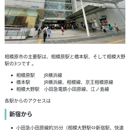
相模原市の主要駅は、相模原駅と橋本駅、そして相模大野
駅の3つです 。
相模原駅 JR横浜線
橋本駅 JR横浜線、相模線、京王相模原線
相模大野駅 小田急電鉄小田原線、江ノ島線
各駅からのアクセスは
新宿から
小田急小田原線約35分（相模大野駅⇔新宿駅、快速