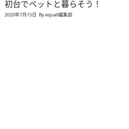
初台でペットと暮らそう！
2020年7月15日
By equall編集部