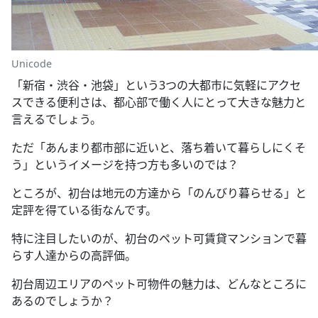
Unicode
「新宿・渋谷・池袋」という3つの大都市に気軽にアクセ
スできる便利さは、都心部で働く人にとって大きな魅力と
言えるでしょう。
ただ「あんまり都市部に近いと、落ち着いて暮らしにくそ
う」というイメージを持つ方も多いのでは？
ところが、初台は地元の方達から「のんびり暮らせる」と
定評を得ている街なんです。
特に注目したいのが、初台のペット可賃貸マンションで暮
らす人達からの高評価。
初台周辺エリアのペット可物件の魅力は、どんなところに
あるのでしょうか？