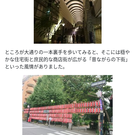
ところが大通りの一本裏手を歩いてみると、そこには穏や
かな住宅街と庶民的な商店街が広がる「昔ながらの下街」
といった風情がありました。