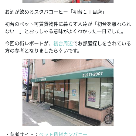
お酒が飲めるスタバコーヒー「初台１丁目店」
初台のペット可賃貸物件に暮らす人達が「初台を離れられ
ない！」とおっしゃる意味がよくわかった一日でした。
今回の街レポートが、
初台周辺
でお部屋探しをされている
方の参考となりましたら幸いです。
・参考サイト：
ペット賃貸カンパニー