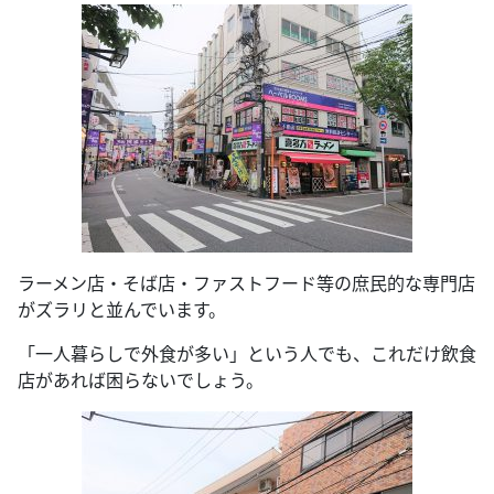
ラーメン店・そば店・ファストフード等の庶民的な専門店
がズラリと並んでいます。
「一人暮らしで外食が多い」という人でも、これだけ飲食
店があれば困らないでしょう。