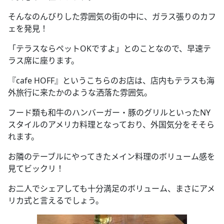
そんなのんびりした雰囲気の街の中に、ガラス張りのカフ
ェを発見！
「テラスならペットOKですよ」とのことなので、早速テ
ラス席に座ります。
『cafe HOFF』というこちらのお店は、店内もテラスも海
外旅行に来たかのような洒落た雰囲気。
フード類も和牛のハンバーガー・豚のグリルといったNY
スタイルのアメリカ料理となっており、外国気分をそそら
れます。
お隣のテーブルにやってきたメイン料理のボリューム感を
見てビックリ！
お二人でシェアしても十分満足のボリューム、まさにアメ
リカ式と言えるでしょう。