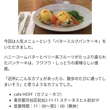
今回は人気メニューという「バターミルクパンケーキ」を
いただきました。
ハニーコームバターとベリー系フルーツがたっぷり盛られ
たパンケーキは、フワフワ・しっとりの素晴らしい食
感。
「近所にこんなカフェがあったら、散歩のたびに通ってし
まいそう」と思うようなカフェでした。
cafe HOFF（カフェ・ホフ）
東京都渋谷区初台2-11-11 ステータスヒル初台1F
営業時間：11：00～翌2：00（無休）