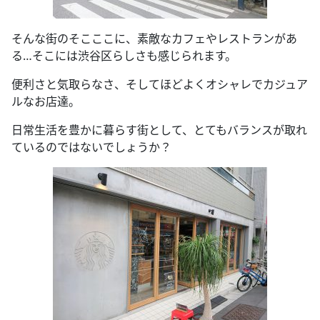
そんな街のそこここに、素敵なカフェやレストランがあ
る…そこには渋谷区らしさも感じられます。
便利さと気取らなさ、そしてほどよくオシャレでカジュア
ルなお店達。
日常生活を豊かに暮らす街として、とてもバランスが取れ
ているのではないでしょうか？