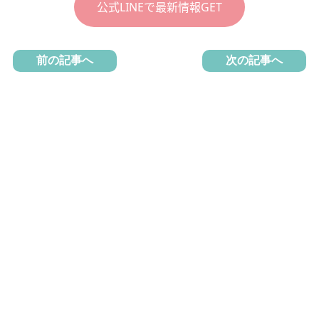
公式LINEで最新情報GET
前の記事へ
次の記事へ