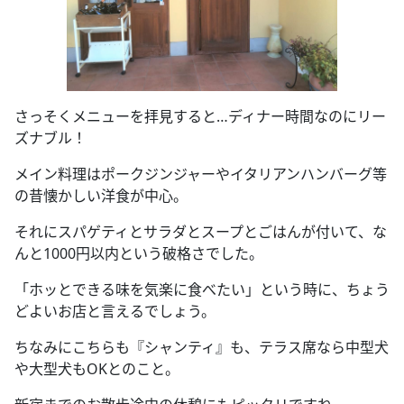
さっそくメニューを拝見すると…ディナー時間なのにリー
ズナブル！
メイン料理はポークジンジャーやイタリアンハンバーグ等
の昔懐かしい洋食が中心。
それにスパゲティとサラダとスープとごはんが付いて、な
んと1000円以内という破格さでした。
「ホッとできる味を気楽に食べたい」という時に、ちょう
どよいお店と言えるでしょう。
ちなみにこちらも『シャンティ』も、テラス席なら中型犬
や大型犬もOKとのこと。