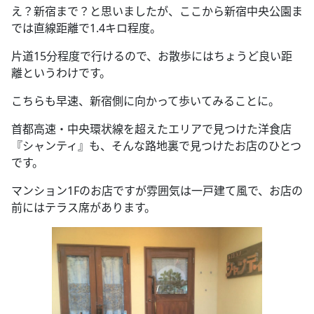
え？新宿まで？と思いましたが、ここから新宿中央公園ま
では直線距離で1.4キロ程度。
片道15分程度で行けるので、お散歩にはちょうど良い距
離というわけです。
こちらも早速、新宿側に向かって歩いてみることに。
首都高速・中央環状線を超えたエリアで見つけた洋食店
『シャンティ』も、そんな路地裏で見つけたお店のひとつ
です。
マンション1Fのお店ですが雰囲気は一戸建て風で、お店の
前にはテラス席があります。