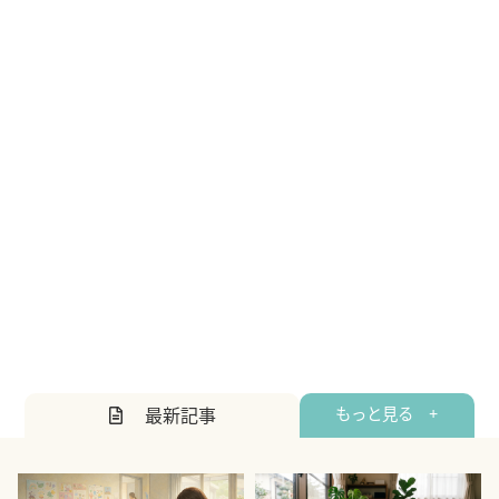
最新記事
もっと見る +