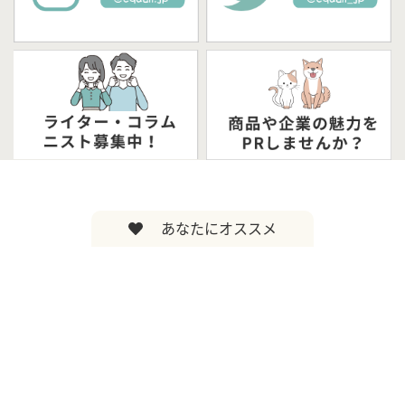
あなたにオススメ