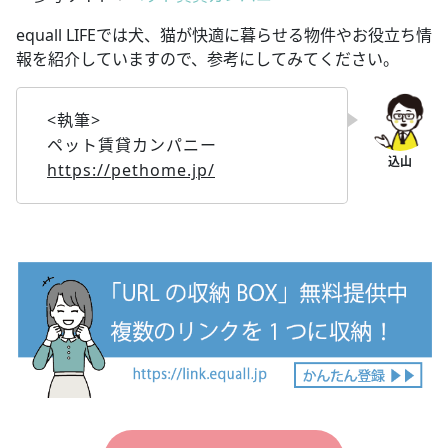
equall LIFEでは犬、猫が快適に暮らせる物件やお役立ち情
報を紹介していますので、参考にしてみてください。
<執筆>
ペット賃貸カンパニー
https://pethome.jp/