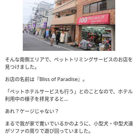
そんな南側エリアで、ペットトリミングサービスのお店を
見つけました。
お店の名前は『Bliss of Paradise』。
「ペットホテルサービスも行う」とのことなので、ホテル
利用中の様子を拝見すると…
あれ？ケージじゃない？
まるで我が家で寛いでいるかのように、小型犬・中型犬達
がソファの周りで遊び回っていました。