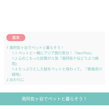
目次
1
南阿佐ヶ谷でペットと暮らそう！
1.1
ペットと一緒にアジア旅行気分！『daoThai』
1.2
心のこもった診察が人気『南阿佐ケ谷どうぶつ病
院』
1.3
たっぷりとした緑をペットと味わって。『善福寺川
緑地』
2
おわりに
南阿佐ヶ谷でペットと暮らそう！