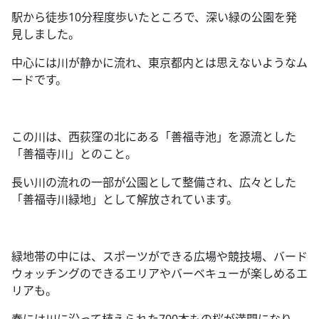
駅から徒歩
10
分程度歩いたところで、深い緑の公園を発
見しました。
中心には川が静かに流れ、東京都内とは思えないようなム
ードです。
この川は、西荻窪の北にある「善福寺池」を源流とした
「善福寺川」とのこと。
長い川の流れの一部が公園として整備され、広々とした
「善福寺川緑地」として解放されています。
緑地帯の中には、スポーツができる広場や競技場、バード
ウォッチングのできるエリアやバーベキューが楽しめるエ
リアも。