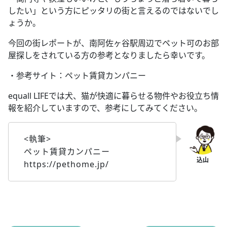
したい」という方にピッタリの街と言えるのではないでし
ょうか。
今回の街レポートが、南阿佐ヶ谷駅周辺でペット可のお部
屋探しをされている方の参考となりましたら幸いです。
・参考サイト：ペット賃貸カンパニー
equall LIFEでは犬、猫が快適に暮らせる物件やお役立ち情
報を紹介していますので、参考にしてみてください。
<執筆>
ペット賃貸カンパニー
https://pethome.jp/