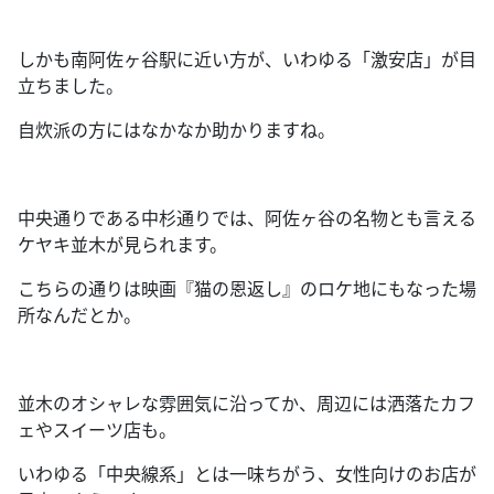
しかも南阿佐ヶ谷駅に近い方が、いわゆる「激安店」が目
立ちました。
自炊派の方にはなかなか助かりますね。
中央通りである中杉通りでは、阿佐ヶ谷の名物とも言える
ケヤキ並木が見られます。
こちらの通りは映画『猫の恩返し』のロケ地にもなった場
所なんだとか。
並木のオシャレな雰囲気に沿ってか、周辺には洒落たカフ
ェやスイーツ店も。
いわゆる「中央線系」とは一味ちがう、女性向けのお店が