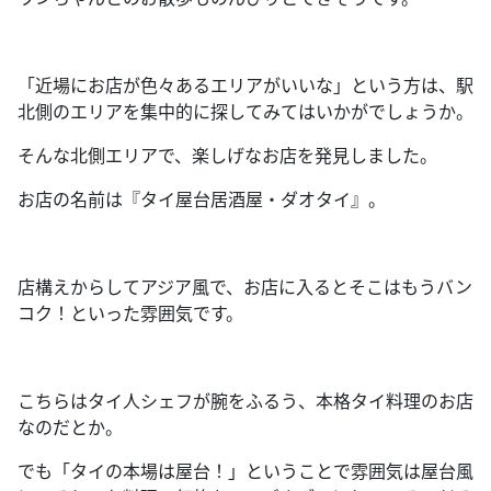
「近場にお店が色々あるエリアがいいな」という方は、駅
北側のエリアを集中的に探してみてはいかがでしょうか。
そんな北側エリアで、楽しげなお店を発見しました。
お店の名前は『タイ屋台居酒屋・ダオタイ』。
店構えからしてアジア風で、お店に入るとそこはもうバン
コク！といった雰囲気です。
こちらはタイ人シェフが腕をふるう、本格タイ料理のお店
なのだとか。
でも「タイの本場は屋台！」ということで雰囲気は屋台風