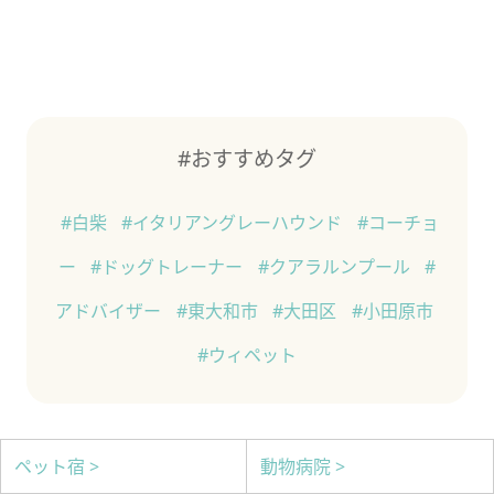
#おすすめタグ
#白柴
#イタリアングレーハウンド
#コーチョ
ー
#ドッグトレーナー
#クアラルンプール
#
アドバイザー
#東大和市
#大田区
#小田原市
#ウィペット
ペット宿 >
動物病院 >