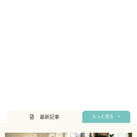
最新記事
もっと見る +