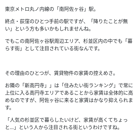
東京メトロ丸ノ内線の「南阿佐ヶ谷」駅。
終点・荻窪のひとつ手前の駅ですが、「降りたことが無
い」という方も多いかもしれませんね。
でもこの南阿佐ヶ谷駅周辺エリア、杉並区内の中でも「暮
らす街」として注目されている街なんです。
その理由のひとつが、賃貸物件の家賃の控えめさ。
お隣の「新高円寺」」は「住みたい街ランキング」で常に
上位に入る高円寺エリアであることから家賃は全体的に高
めなのですが、阿佐ヶ谷に来ると家賃はかなり抑えられま
す。
「人気の杉並区で暮らしたいけど、家賃が高くてちょっ
と
…
」という人から注目される街というわけですね。