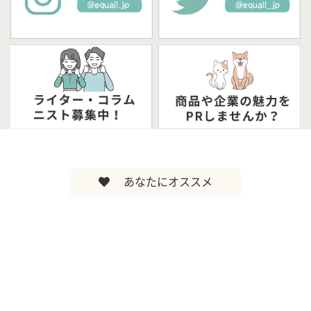
あなたにオススメ