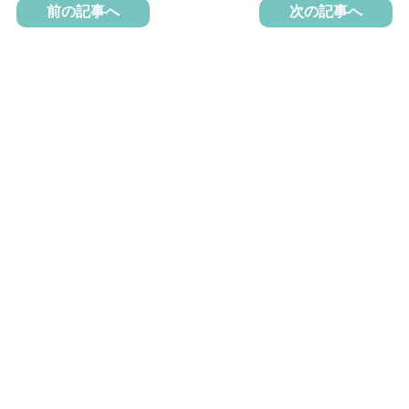
前の記事へ
次の記事へ