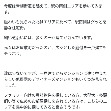
今度は青梅街道を越えて、駅の南側エリアを歩いてみま
す。
賑わいも見られた北側エリアに比べて、駅南側はグッと閑
静な住宅街。
細い道沿いには、多くの一戸建てが並んでいます。
元々はお屋敷町だったのか、広々とした庭付き一戸建ても
チラホラ。
数は少ないですが、一戸建てからマンションに建て替えた
らしい低層階のデザイナーズマンションもいくつか見られ
ました。
ファミリー向けの賃貸物件を探している方、大型犬・多頭
飼い等で広めのお部屋探しをされている方は、こちらのエ
リアを集中的に探してみると良さそうです。