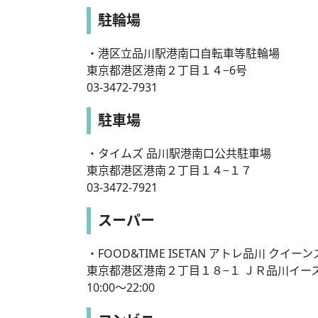
駐輪場
・港区立品川駅港南口自転車等駐輪場
東京都港区港南２丁目１４−6号
03-3472-7931
駐車場
・タイムズ 品川駅港南口公共駐車場
東京都港区港南２丁目１４−１７
03-3472-7921
スーパー
・FOOD&TIME ISETAN アトレ品川 クイー
東京都港区港南２丁目１８−１ ＪＲ品川イー
10:00〜22:00