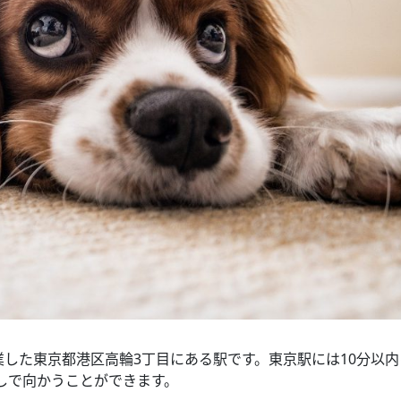
業した東京都港区高輪3丁目にある駅です。東京駅には10分以内
しで向かうことができます。