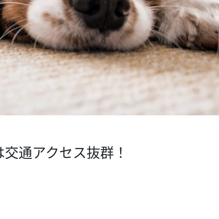
は交通アクセス抜群！