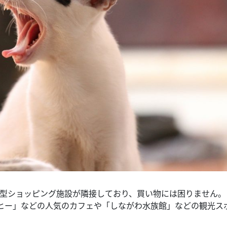
大型ショッピング施設が隣接しており、買い物には困りません。
ヒー」などの人気のカフェや「しながわ水族館」などの観光ス