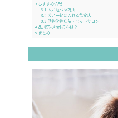
3
おすすめ情報
3.1
犬と遊べる場所
3.2
犬と一緒に入れる飲食店
3.3
動物動物病院・ペットサロン
4
品川駅の物件賃料は？
5
まとめ