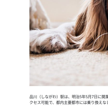
品川（しながわ）駅は、明治5年5月7日に開
クセス可能で、都内主要都市には乗り換えな