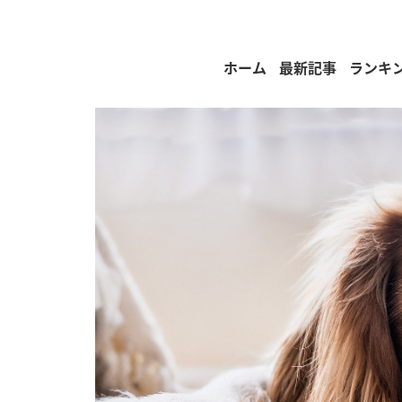
ホーム
最新記事
ランキ