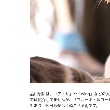
品川駅には、「アトレ」や「wing」などの
では紹介してませんが、「ブルーボトルコー
もあり、休日も楽しく過ごせる街です。