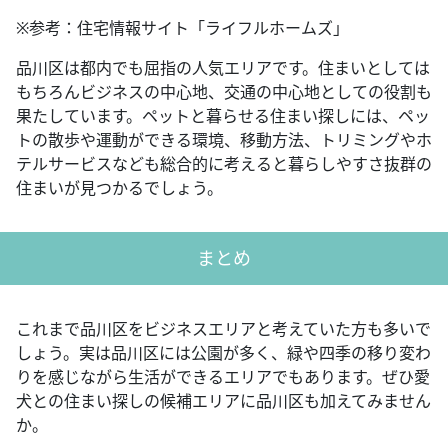
※参考：住宅情報サイト「ライフルホームズ」
品川区は都内でも屈指の人気エリアです。住まいとしては
もちろんビジネスの中心地、交通の中心地としての役割も
果たしています。ペットと暮らせる住まい探しには、ペッ
トの散歩や運動ができる環境、移動方法、トリミングやホ
テルサービスなども総合的に考えると暮らしやすさ抜群の
住まいが見つかるでしょう。
まとめ
これまで品川区をビジネスエリアと考えていた方も多いで
しょう。実は品川区には公園が多く、緑や四季の移り変わ
りを感じながら生活ができるエリアでもあります。ぜひ愛
犬との住まい探しの候補エリアに品川区も加えてみません
か。