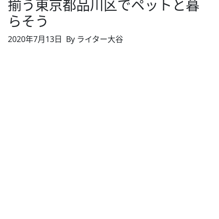
揃う東京都品川区でペットと暮
らそう
2020年7月13日
By ライター大谷