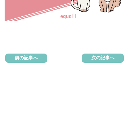
前の記事へ
次の記事へ