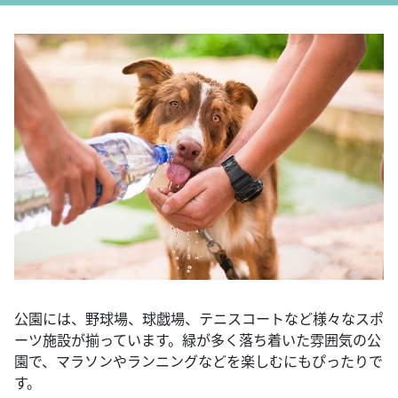
公園には、野球場、球戯場、テニスコートなど様々なスポ
ーツ施設が揃っています。緑が多く落ち着いた雰囲気の公
園で、マラソンやランニングなどを楽しむにもぴったりで
す。