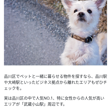
品川区でペットと一緒に暮らせる物件を探すなら、品川駅
や大崎駅といったビジネス拠点から離れたエリアもぜひチ
ェックを。
実は品川区の中で人気NO.1、特に女性からの人気が高い
エリアが「武蔵小山駅」周辺です。