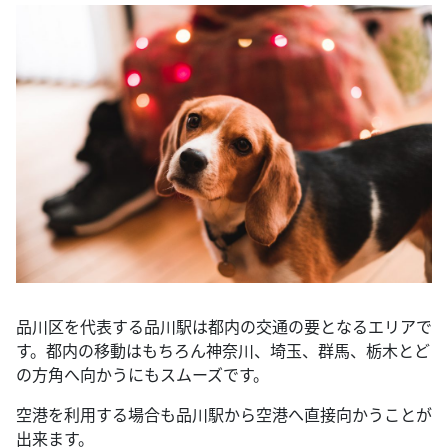
品川区を代表する品川駅は都内の交通の要となるエリアで
す。都内の移動はもちろん神奈川、埼玉、群馬、栃木とど
の方角へ向かうにもスムーズです。
空港を利用する場合も品川駅から空港へ直接向かうことが
出来ます。