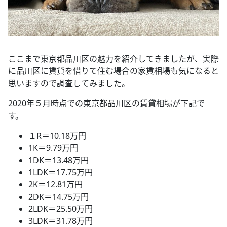
ここまで東京都品川区の魅力を紹介してきましたが、実際
に品川区に賃貸を借りて住む場合の家賃相場も気になると
思いますので調査してみました。
2020年５月時点での東京都品川区の賃貸相場が下記で
す。
１R＝10.18万円
1K＝9.79万円
1DK＝13.48万円
1LDK＝17.75万円
2K＝12.81万円
2DK＝14.75万円
2LDK＝25.50万円
3LDK＝31.78万円