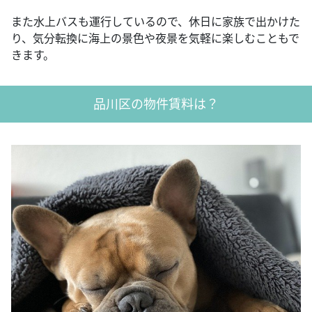
また水上バスも運行しているので、休日に家族で出かけた
り、気分転換に海上の景色や夜景を気軽に楽しむこともで
きます。
品川区の物件賃料は？