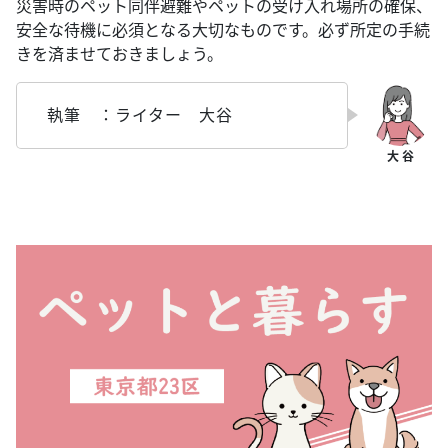
災害時のペット同伴避難やペットの受け入れ場所の確保、
安全な待機に必須となる大切なものです。必ず所定の手続
きを済ませておきましょう。
執筆 ：ライター 大谷