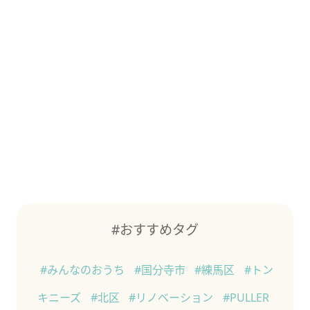
#おすすめタグ
#みんなのおうち
#国分寺市
#練馬区
#トン
キニーズ
#北区
#リノベーション
#PULLER