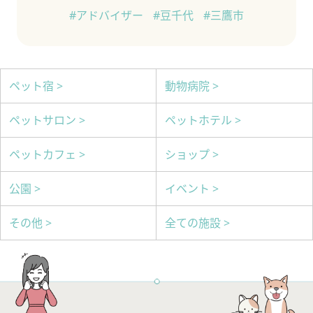
#アドバイザー
#豆千代
#三鷹市
ペット宿 >
動物病院 >
ペットサロン >
ペットホテル >
ペットカフェ >
ショップ >
公園 >
イベント >
その他 >
全ての施設 >