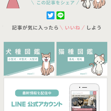
Twitter
Line