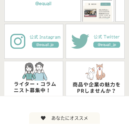
あなたにオススメ