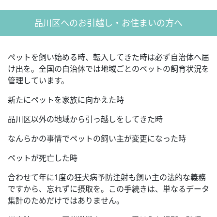
品川区へのお引越し・お住まいの方へ
ぺットを飼い始める時、転入してきた時は必ず自治体へ届
け出を。全国の自治体では地域ごとのペットの飼育状況を
管理しています。
新たにペットを家族に向かえた時
品川区以外の地域から引っ越しをしてきた時
なんらかの事情でペットの飼い主が変更になった時
ペットが死亡した時
合わせて年に1度の狂犬病予防注射も飼い主の法的な義務
ですから、忘れずに摂取を。この手続きは、単なるデータ
集計のためだけではありません。