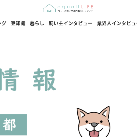
ング
豆知識
暮らし
飼い主インタビュー
業界人インタビュ