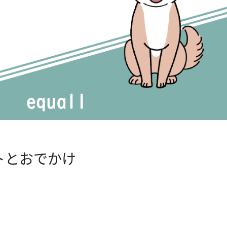
トとおでかけ