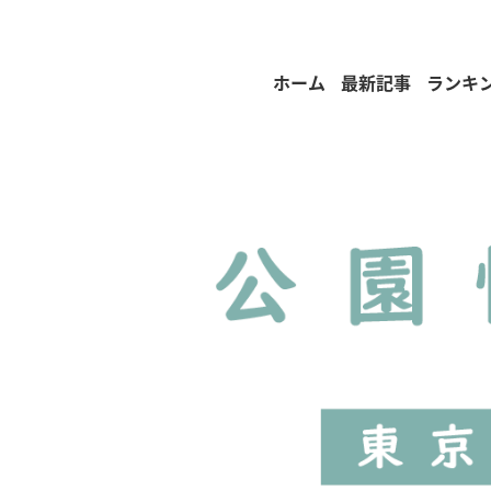
ホーム
最新記事
ランキ