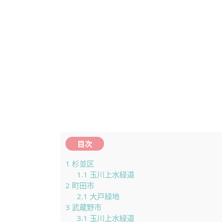
目次
1
杉並区
1.1
玉川上水緑道
2
町田市
2.1
大戸緑地
3
武蔵野市
3.1
玉川上水緑道