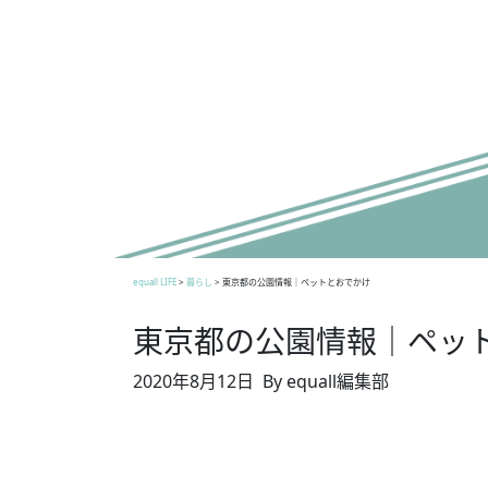
equall LIFE
>
暮らし
>
東京都の公園情報｜ペットとおでかけ
東京都の公園情報｜ペッ
2020年8月12日
By equall編集部