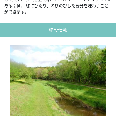
ある南側。 緑にひたり、のびのびした気分を味わうこと
ができます。
施設情報