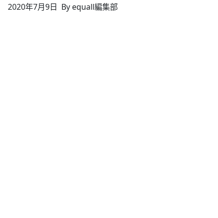
2020年7月9日
By equall編集部