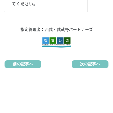
てください。
指定管理者：西武・武蔵野パートナーズ
前の記事へ
次の記事へ