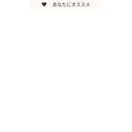
あなたにオススメ