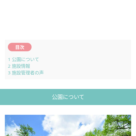
目次
1
公園について
2
施設情報
3
施設管理者の声
公園について