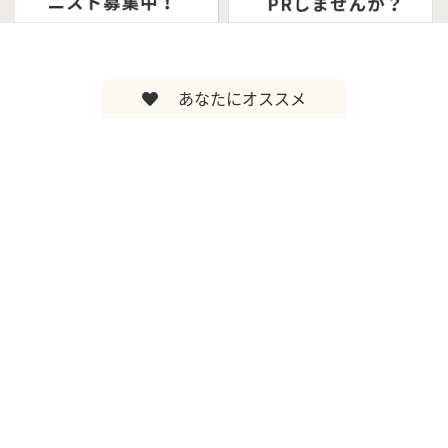
あなたにオススメ