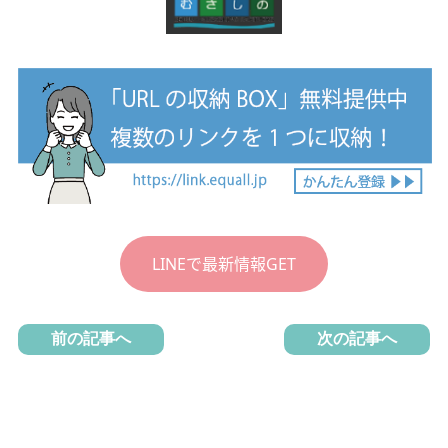
LINEで最新情報GET
前の記事へ
次の記事へ