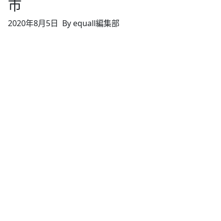
市
2020年8月5日
By equall編集部