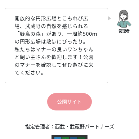
開放的な円形広場とこもれび広
場、武蔵野の自然を感じられる
「野鳥の森」があり、一周約500ｍ
の円形広場は散歩にぴったり。
私たちはマナーの良いワンちゃん
と飼い主さんを歓迎します！公園
のマナーを確認してぜひ遊びに来
てください。
公園サイト
指定管理者：西武・武蔵野パートナーズ