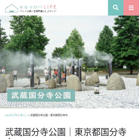
equall LIFE
>
暮らし
>
武蔵国分寺公園｜東京都国分寺市
武蔵国分寺公園｜東京都国分寺