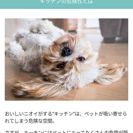
キッチンの危険性とは
おいしいニオイがする“キッチン”は、ペットが吸い寄せら
れてしまう危険な空間。
ですが、キッチンにはペットにとってたくさんの危険が隠