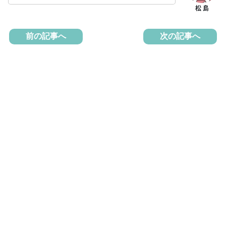
前の記事へ
次の記事へ