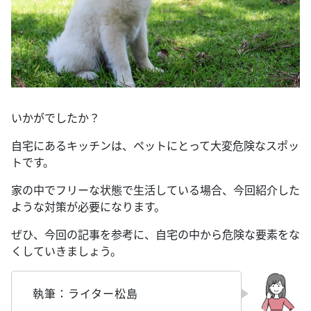
いかがでしたか？
自宅にあるキッチンは、ペットにとって大変危険なスポッ
トです。
家の中でフリーな状態で生活している場合、今回紹介した
ような対策が必要になります。
ぜひ、今回の記事を参考に、自宅の中から危険な要素をな
くしていきましょう。
執筆：ライター松島