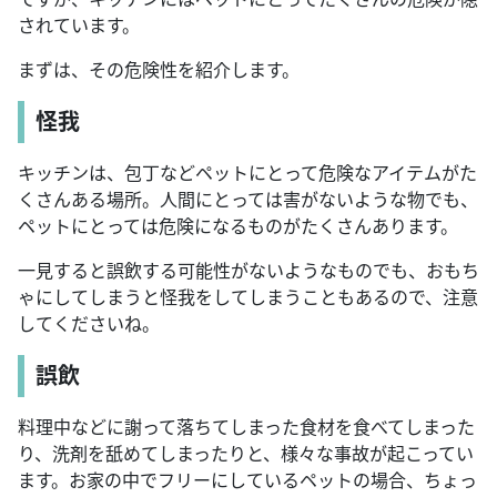
されています。
まずは、その危険性を紹介します。
怪我
キッチンは、包丁などペットにとって危険なアイテムがた
くさんある場所。人間にとっては害がないような物でも、
ペットにとっては危険になるものがたくさんあります。
一見すると誤飲する可能性がないようなものでも、おもち
ゃにしてしまうと怪我をしてしまうこともあるので、注意
してくださいね。
誤飲
料理中などに謝って落ちてしまった食材を食べてしまった
り、洗剤を舐めてしまったりと、様々な事故が起こってい
ます。お家の中でフリーにしているペットの場合、ちょっ