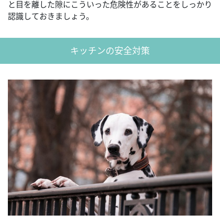
と目を離した隙にこういった危険性があることをしっかり
認識しておきましょう。
キッチンの安全対策