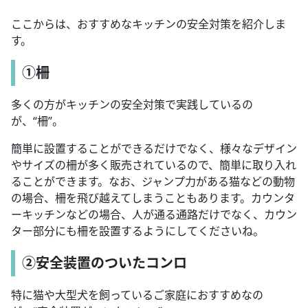
ここからは、おすすめなキッチンの安全対策を紹介しま
す。
①柵
多くの方がキッチンの安全対策で実践しているの
が、“柵”。
簡単に設置することができるだけでなく、様々なデザイン
やサイズの柵が多く販売されているので、簡単に取り入れ
ることができます。なお、ジャンプ力がある猫などの動物
の場合、柵を飛び越えてしまうこともあります。カウンタ
ーキッチンなどの場合、人が通る通路だけでなく、カウン
ター部分にも柵を設置するようにしてくださいね。
②安全装置のついたコンロ
特に猫や大型犬を飼っているご家庭におすすめなの