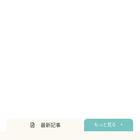
最新記事
もっと見る +