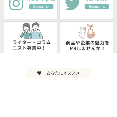
あなたにオススメ