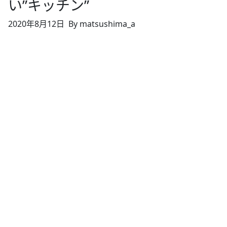
い”キッチン”
2020年8月12日
By matsushima_a