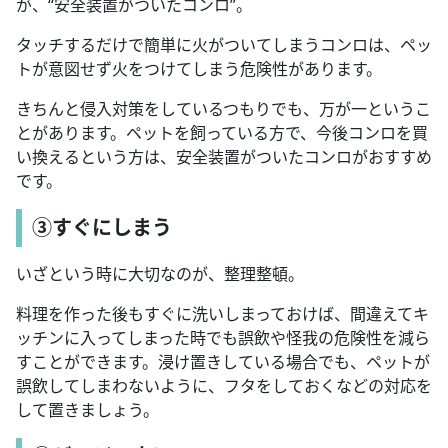
が、“安全装置がついたコンロ”。
タッチするだけで簡単に火がついてしまうコンロは、ペッ
トが意図せず火をつけてしまう危険性があります。
きちんと侵入対策をしているつもりでも、万が一というこ
とがあります。ペットを飼っている方で、今後コンロを買
い換えるという方は、安全装置がついたコンロがおすすめ
です。
③すぐにしまう
いざという時に大切なのが、整理整頓。
料理を作った後もすぐに洗いしまっておけば、間違えてキ
ッチンに入ってしまった時でも誤飲や怪我の危険性を減ら
すことができます。浸け置きしている場合でも、ペットが
誤飲してしまわないように、フタをしておくなどの対応を
して置きましょう。