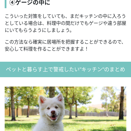
④ゲージの中に
こういった対策をしていても、まだキッチンの中に入ろう
としている場合は、料理中の間だけでもゲージや違う部屋
にいてもらうようにしましょう。
この方法なら確実に居場所を把握することができるので、
安心して料理を作ることができますよ！
ペットと暮らす上で警戒したい”キッチン”のまとめ