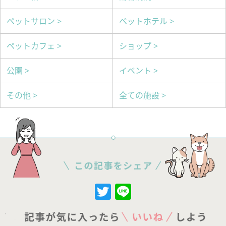
ペットサロン >
ペットホテル >
ペットカフェ >
ショップ >
公園 >
イベント >
その他 >
全ての施設 >
Twitter
Line