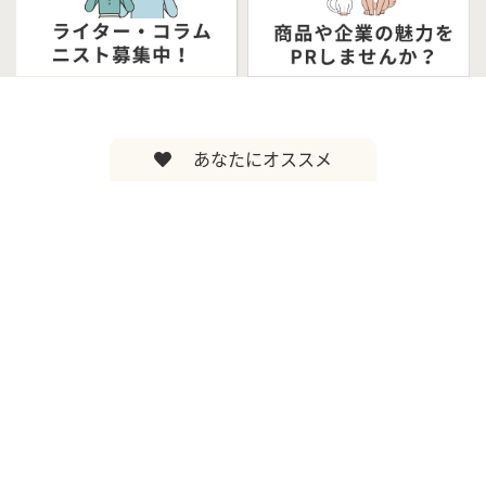
あなたにオススメ