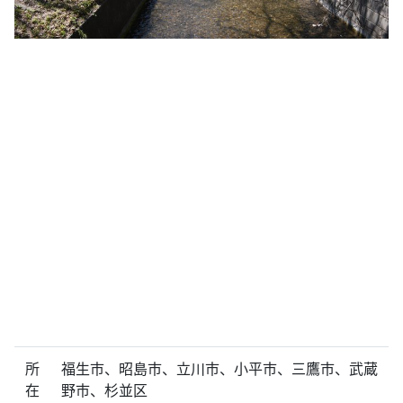
所
福生市、昭島市、立川市、小平市、三鷹市、武蔵
在
野市、杉並区