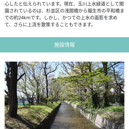
心したと伝えられています。現在、玉川上水緑道として開
園されているのは、杉並区の浅間橋から福生市の平和橋ま
での約24kmです。しかし、かつての上水の面影を求め
て、さらに上流を散策することもできます。
施設情報