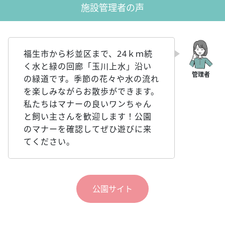
施設管理者の声
福生市から杉並区まで、24ｋｍ続
く水と緑の回廊「玉川上水」沿い
の緑道です。季節の花々や水の流れ
を楽しみながらお散歩ができます。
私たちはマナーの良いワンちゃん
と飼い主さんを歓迎します！公園
のマナーを確認してぜひ遊びに来
てください。
公園サイト