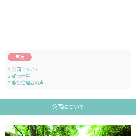
目次
1
公園について
2
施設情報
3
施設管理者の声
公園について