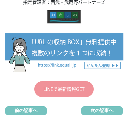
指定管理者：西武・武蔵野パートナーズ
LINEで最新情報GET
前の記事へ
次の記事へ