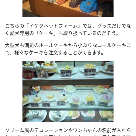
こちらの『イケダペットファーム』では、グッズだけでな
く愛犬専用の「ケーキ」も取り扱っているのだそう。
大型犬も満足のホールケーキから小ぶりなロールケーキま
で、様々なケーキを注文することができます。
クリーム風のデコレーションやワンちゃんの名前が入れら