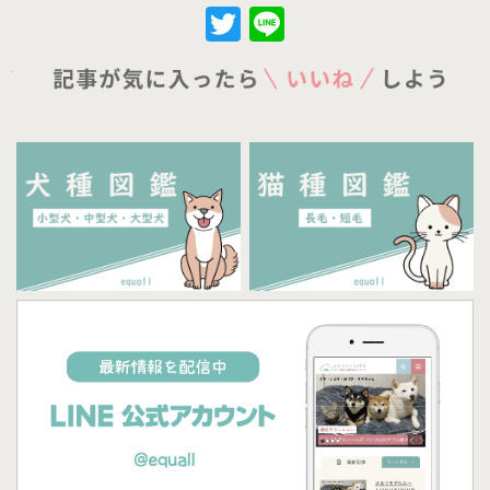
Twitter
Line