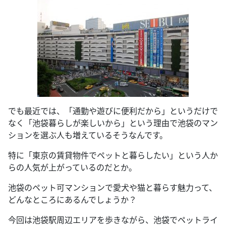
でも最近では、「通勤や遊びに便利だから」というだけで
なく「池袋暮らしが楽しいから」という理由で池袋のマン
ションを選ぶ人も増えているそうなんです。
特に「東京の賃貸物件でペットと暮らしたい」という人か
らの人気が上がっているのだとか。
池袋のペット可マンションで愛犬や猫と暮らす魅力って、
どんなところにあるんでしょうか？
今回は池袋駅周辺エリアを歩きながら、池袋でペットライ