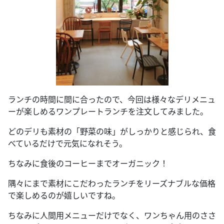
ランチの時間に間に合ったので、今回は様々なデリメニュ
ーが楽しめるワンプレートランチを注文してみました。
どのデリも素材の「野菜の味」がしっかりと感じられ、食
べているだけで元気になれそう。
ちなみに食後のコーヒーまでオーガニック！
隅々にまで素材にこだわったランチをリーズナブルな価格
で楽しめるのが嬉しいですね。
ちなみに人間用メニューだけでなく、ワンちゃん用のささ