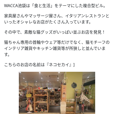
WACCA池袋は「食と生活」をテーマにした複合型ビル。
家具屋さんやマッサージ屋さん、イタリアンレストランと
いったオシャレなお店がたくさん入っています。
その中で、素敵な猫グッズがいっぱい並ぶお店を発見！
猫ちゃん専用の首輪やウェア等だけでなく、猫モチーフの
インテリア雑貨やキッチン雑貨等が所狭しと並んでいま
す。
こちらのお店の名前は『ネコセカイ』]