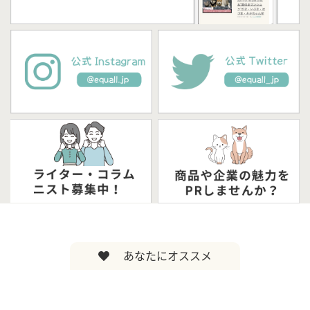
あなたにオススメ