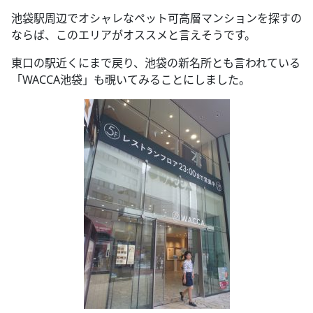
池袋駅周辺でオシャレなペット可高層マンションを探すの
ならば、このエリアがオススメと言えそうです。
東口の駅近くにまで戻り、池袋の新名所とも言われている
「WACCA池袋」も覗いてみることにしました。