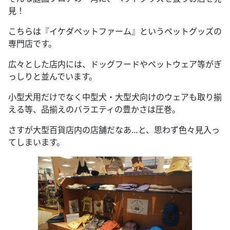
見！
こちらは『イケダペットファーム』というペットグッズの
専門店です。
広々とした店内には、ドッグフードやペットウェア等がぎ
っしりと並んでいます。
小型犬用だけでなく中型犬・大型犬向けのウェアも取り揃
える等、品揃えのバラエティの豊かさは圧巻。
さすが大型百貨店内の店舗だなあ…と、思わず色々見入っ
てしまいます。