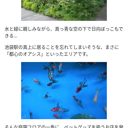
水と緑に親しみながら、真っ青な空の下で日向ぼっこもで
きる…
池袋駅の真上に居ることを忘れてしまいそうな、まさに
「都心のオアシス」といったエリアです。
そんな庭園フロアの一角に、ペットグッズを扱うお店を発