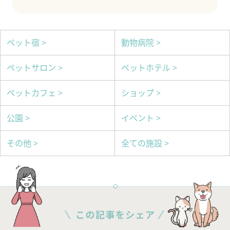
ペット宿 >
動物病院 >
ペットサロン >
ペットホテル >
ペットカフェ >
ショップ >
公園 >
イベント >
その他 >
全ての施設 >