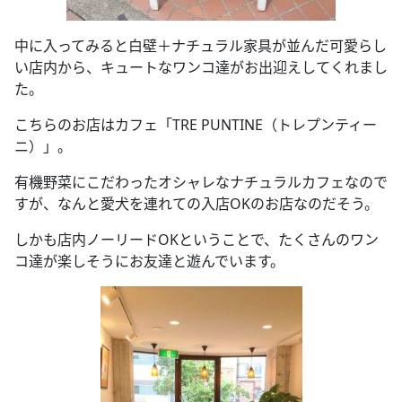
中に入ってみると白壁＋ナチュラル家具が並んだ可愛らし
い店内から、キュートなワンコ達がお出迎えしてくれまし
た。
こちらのお店はカフェ「TRE PUNTINE（トレプンティー
ニ）」。
有機野菜にこだわったオシャレなナチュラルカフェなので
すが、なんと愛犬を連れての入店OKのお店なのだそう。
しかも店内ノーリードOKということで、たくさんのワン
コ達が楽しそうにお友達と遊んでいます。