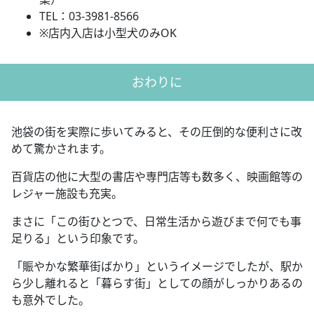
TEL：03-3981-8566
※店内入店は小型犬のみOK
おわりに
池袋の街を実際に歩いてみると、その圧倒的な便利さに改
めて驚かされます。
百貨店の他に大型の書店や専門店等も数多く、映画館等の
レジャー施設も充実。
まさに「この街ひとつで、日常生活から遊びまで何でも事
足りる」という印象です。
「賑やかな繁華街ばかり」というイメージでしたが、駅か
ら少し離れると「暮らす街」としての顔がしっかりあるの
も意外でした。