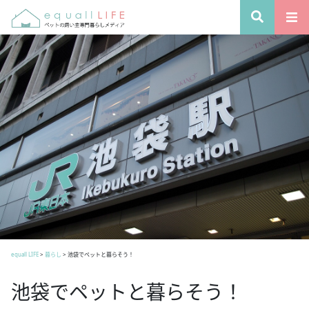
equall LIFE
>
暮らし
>
池袋でペットと暮らそう！
池袋でペットと暮らそう！