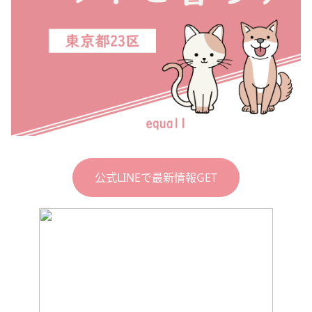
公式LINEで最新情報GET