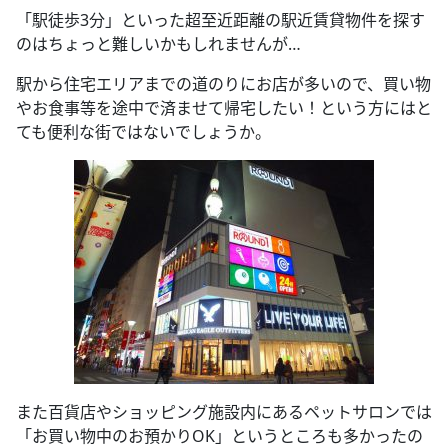
「駅徒歩3分」といった超至近距離の駅近賃貸物件を探す
のはちょっと難しいかもしれませんが…
駅から住宅エリアまでの道のりにお店が多いので、買い物
やお食事等を途中で済ませて帰宅したい！という方にはと
ても便利な街ではないでしょうか。
また百貨店やショッピング施設内にあるペットサロンでは
「お買い物中のお預かりOK」というところも多かったの