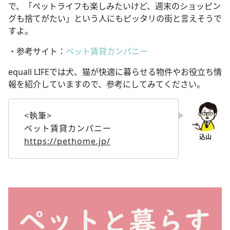
で、「ペットライフも楽しみたいけど、週末のショッピン
グも捨てがたい」という人にもピッタリの街と言えそうで
すよ。
・参考サイト：
ペット賃貸カンパニー
equall LIFEでは犬、猫が快適に暮らせる物件やお役立ち情
報を紹介していますので、参考にしてみてください。
<執筆>
ペット賃貸カンパニー
https://pethome.jp/