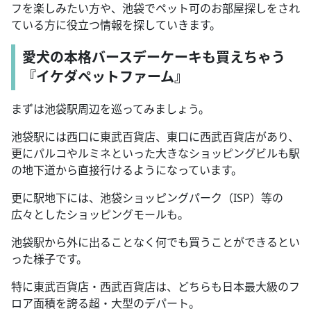
フを楽しみたい方や、池袋でペット可のお部屋探しをされ
ている方に役立つ情報を探していきます。
愛犬の本格バースデーケーキも買えちゃう
『イケダペットファーム』
まずは池袋駅周辺を巡ってみましょう。
池袋駅には西口に東武百貨店、東口に西武百貨店があり、
更にパルコやルミネといった大きなショッピングビルも駅
の地下道から直接行けるようになっています。
更に駅地下には、池袋ショッピングパーク（ISP）等の
広々としたショッピングモールも。
池袋駅から外に出ることなく何でも買うことができるとい
った様子です。
特に東武百貨店・西武百貨店は、どちらも日本最大級のフ
ロア面積を誇る超・大型のデパート。