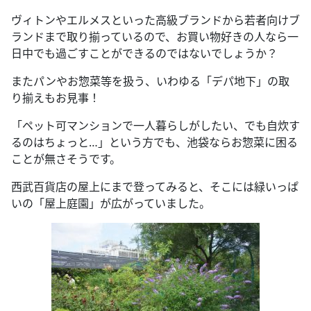
ヴィトンやエルメスといった高級ブランドから若者向けブ
ランドまで取り揃っているので、お買い物好きの人なら一
日中でも過ごすことができるのではないでしょうか？
またパンやお惣菜等を扱う、いわゆる「デパ地下」の取
り揃えもお見事！
「ペット可マンションで一人暮らしがしたい、でも自炊す
るのはちょっと…」という方でも、池袋ならお惣菜に困る
ことが無さそうです。
西武百貨店の屋上にまで登ってみると、そこには緑いっぱ
いの「屋上庭園」が広がっていました。