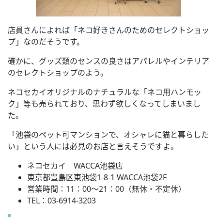
店員さんによれば「ネコ好きさんのためのセレクトショッ
プ」なのだそうです。
確かに、グッズ類のセンスの良さはアパレルやインテリア
のセレクトショップのよう。
ネコセカイオリジナルのナチュラルな「ネコ用ハンモッ
ク」等も売られており、思わず欲しくなってしまいまし
た。
「池袋のペット可マンションで、オシャレに猫と暮らした
い」という人には必見のお店と言えそうですよ。
ネコセカイ WACCA池袋店
東京都豊島区東池袋1-8-1 WACCA池袋2F
営業時間：11：00～21：00（無休・不定休）
TEL：03-6914-3203