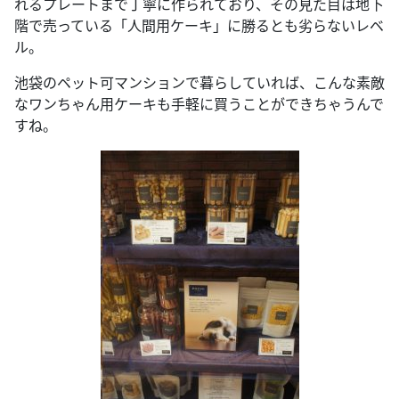
れるプレートまで丁寧に作られており、その見た目は地下
階で売っている「人間用ケーキ」に勝るとも劣らないレベ
ル。
池袋のペット可マンションで暮らしていれば、こんな素敵
なワンちゃん用ケーキも手軽に買うことができちゃうんで
すね。