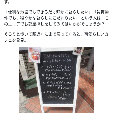
す。
「便利な池袋でもできるだけ静かに暮らしたい」「賃貸物
件でも、穏やかな暮らしにこだわりたい」という人は、こ
のエリアでお部屋探しをしてみてはいかがでしょうか？
ぐるりと歩いて駅近くにまで戻ってくると、可愛らしいカ
フェを発見。