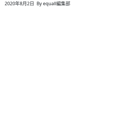
2020年8月2日
By equall編集部