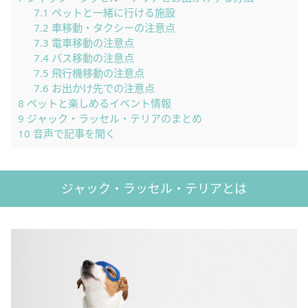
7.1
ペットと一緒に行ける施設
7.2
車移動・タクシーの注意点
7.3
電車移動の注意点
7.4
バス移動の注意点
7.5
飛行機移動の注意点
7.6
お出かけ先での注意点
8
ペットと楽しめるイベント情報
9
ジャック・ラッセル・テリアのまとめ
10
音声で記事を聞く
ジャック・ラッセル・テリアとは