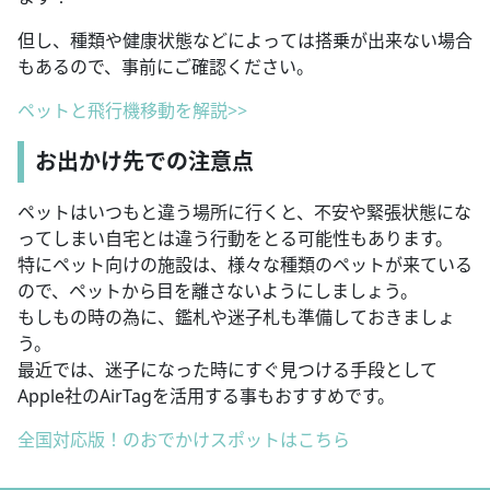
但し、種類や健康状態などによっては搭乗が出来ない場合
もあるので、事前にご確認ください。
ペットと飛行機移動を解説>>
お出かけ先での注意点
ペットはいつもと違う場所に行くと、不安や緊張状態にな
ってしまい自宅とは違う行動をとる可能性もあります。
特にペット向けの施設は、様々な種類のペットが来ている
ので、ペットから目を離さないようにしましょう。
もしもの時の為に、鑑札や迷子札も準備しておきましょ
う。
最近では、迷子になった時にすぐ見つける手段として
Apple社のAirTagを活用する事もおすすめです。
全国対応版！のおでかけスポットはこちら