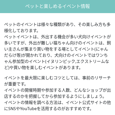
ペットと楽しめるイベント情報
ペットのイベントは様々な種類があり、その楽しみ方も多
様化しております。
ペットイベントは、外出する機会が多い犬向けイベントが
多いですが、外出が難しい猫ちゃん向けのイベントは、飼
い主さんが集まり買い物をする場としてイベント(にゃん
だらけ等)が開かれており、犬向けのイベントではワンち
ゃん参加型のイベント(イヌリンピック,エクストリームな
ど)や買い物を楽しむイベントがあります。
イベントを最大限に楽しむコツとしては、事前のリサーチ
が重要です。
イベントの開催時期や参加する人数、どんなショップが出
店するのかを把握してから参加するようにしましょう。
イベントの情報を調べる方法は、イベント公式サイトの他
にSNSやYouTubeを活用するのがおすすめです。