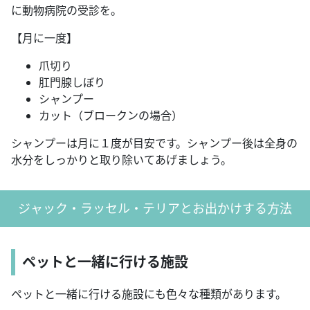
に動物病院の受診を。
【月に一度】
爪切り
肛門腺しぼり
シャンプー
カット（ブロークンの場合）
シャンプーは月に１度が目安です。シャンプー後は全身の
水分をしっかりと取り除いてあげましょう。
ジャック・ラッセル・テリアとお出かけする方法
ペットと一緒に行ける施設
ペットと一緒に行ける施設にも色々な種類があります。