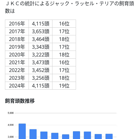
ＪＫＣの統計によるジャック・ラッセル・テリアの飼育頭
数は
2016年
4,115頭
16位
2017年
3,653頭
17位
2018年
3,464頭
18位
2019年
3,343頭
17位
2020年
3,222頭
18位
2021年
3,473頭
16位
2022年
3,452頭
17位
2023年
3,256頭
18位
2024年
4,115頭
19位
飼育頭数推移