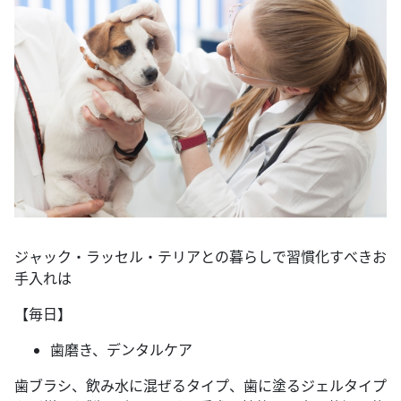
ジャック・ラッセル・テリアとの暮らしで習慣化すべきお
手入れは
【毎日】
歯磨き、デンタルケア
歯ブラシ、飲み水に混ぜるタイプ、歯に塗るジェルタイプ