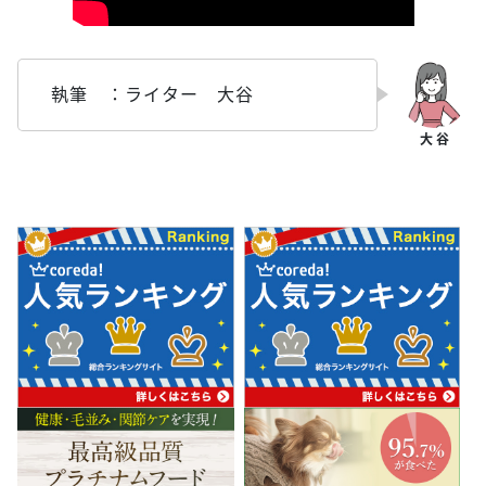
執筆 ：ライター 大谷