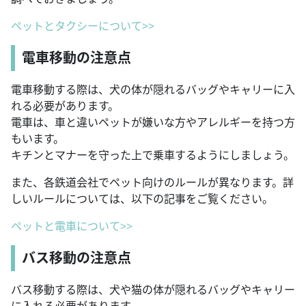
ペットとタクシーについて>>
電車移動の注意点
電車移動する際は、犬の体が隠れるバッグやキャリーに入
れる必要があります。
電車は、車と違いペットが嫌いな方やアレルギーを持つ方
もいます。
キチンとマナーを守った上で乗車するようにしましょう。
また、各鉄道会社でペット向けのルールが異なります。詳
しいルールについては、以下の記事をご覧ください。
ペットと電車について>>
バス移動の注意点
バス移動する際は、犬や猫の体が隠れるバッグやキャリー