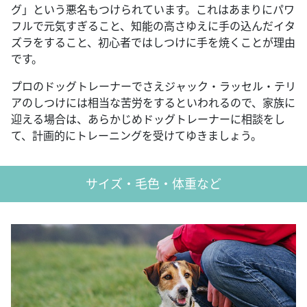
グ」という悪名もつけられています。これはあまりにパワ
フルで元気すぎること、知能の高さゆえに手の込んだイタ
ズラをすること、初心者ではしつけに手を焼くことが理由
です。
プロのドッグトレーナーでさえジャック・ラッセル・テリ
アのしつけには相当な苦労をするといわれるので、家族に
迎える場合は、あらかじめドッグトレーナーに相談をし
て、計画的にトレーニングを受けてゆきましょう。
サイズ・毛色・体重など