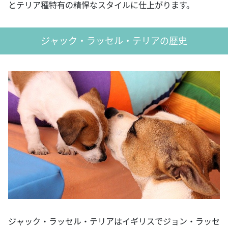
とテリア種特有の精悍なスタイルに仕上がります。
ジャック・ラッセル・テリアの歴史
ジャック・ラッセル・テリアはイギリスでジョン・ラッセ