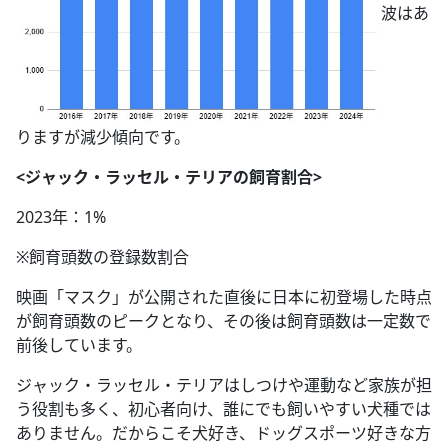
波はあ
りますが減少傾向です。
<ジャック・ラッセル・テリアの飼育割合>
2023年：1%
※飼育頭数の登録数割合
映画「マスク」が公開された直後に日本に初登場した時点
が飼育頭数のピークとなり、その後は飼育頭数は一定数で
前後しています。
ジャック・ラッセル・テリアはしつけや運動など家族が担
う役割も多く、初心者向け、誰にでも飼いやすい犬種では
ありません。だからこそ犬好き、ドッグスポーツ好きな方