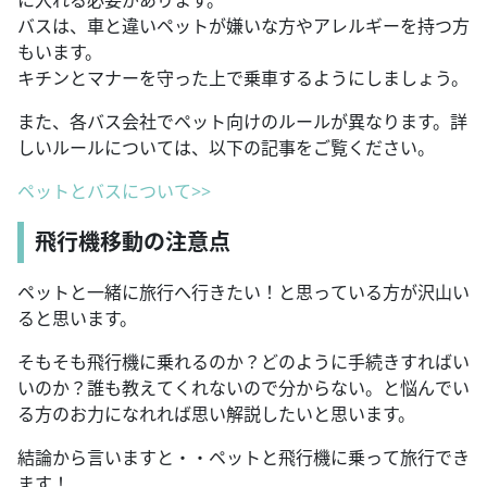
に入れる必要があります。
バスは、車と違いペットが嫌いな方やアレルギーを持つ方
もいます。
キチンとマナーを守った上で乗車するようにしましょう。
また、各バス会社でペット向けのルールが異なります。詳
しいルールについては、以下の記事をご覧ください。
ペットとバスについて>>
飛行機移動の注意点
ペットと一緒に旅行へ行きたい！と思っている方が沢山い
ると思います。
そもそも飛行機に乗れるのか？どのように手続きすればい
いのか？誰も教えてくれないので分からない。と悩んでい
る方のお力になれれば思い解説したいと思います。
結論から言いますと・・ペットと飛行機に乗って旅行でき
ます！