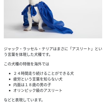
ジャック・ラッセル・テリアはまさに「アスリート」とい
う言葉を体現した犬種です。
この犬種の特徴を海外では
２４時間走り続けることができる犬
疲労という言葉を知らない犬
内面は１８歳の男の子
オリンピック級のアスリート
などと表現しています。