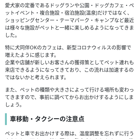
愛犬家の定番であるドッグランや公園・ドッグカフェ・ペ
ットイベント・複合施設・宿泊施設(温泉)だけではなく、
ショッピングセンター・テーマパーク・キャンプなど最近
は様々な施設がペットと一緒に楽しめるようになってきま
した。
特に犬同伴OKのカフェは、新型コロナウィルスの影響で
増えたように感じます。
企業や店舗が新しいお客さんの獲得策としてペット連れも
来店できるようになってきており、この流れは加速するの
ではないかと考えられます。
また、ペットの種類や大きさによって行ける場所も変わっ
てきますので、事前に調べてからお出かけするようにしま
しょう。
車移動・タクシーの注意点
ペットと車でお出かけする際は、温度調整を忘れずに行う