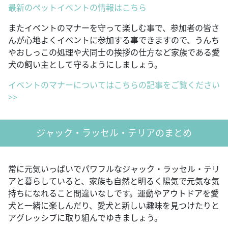
最新のペットイベントの情報はこちら
またイベントのマナーを守って楽しむ事で、参加者の皆さ
んが心地よくイベントに参加する事できますので、うんち
やおしっこの処理や犬同士の挨拶の仕方など家族である愛
犬の飼い主として守るようにしましょう。
イベントのマナーについてはこちらの記事をご覧ください
>>
ジャック・ラッセル・テリアのまとめ
常に元気いっぱいでパワフルなジャック・ラッセル・テリ
アと暮らしていると、家族も自然と明るく陽気で元気な気
持ちになれること間違いなしです。運動やアウトドアを愛
犬と一緒に楽しんだり、愛犬と新しい趣味を見つけたりと
アグレッシブに取り組んでゆきましょう。