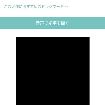
この犬種におすすめのドッグフード>>
音声で記事を聞く