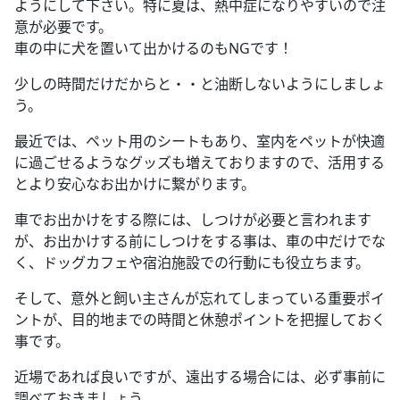
ようにして下さい。特に夏は、熱中症になりやすいので注
意が必要です。
車の中に犬を置いて出かけるのもNGです！
少しの時間だけだからと・・と油断しないようにしましょ
う。
最近では、ペット用のシートもあり、室内をペットが快適
に過ごせるようなグッズも増えておりますので、活用する
とより安心なお出かけに繋がります。
車でお出かけをする際には、しつけが必要と言われます
が、お出かけする前にしつけをする事は、車の中だけでな
く、ドッグカフェや宿泊施設での行動にも役立ちます。
そして、意外と飼い主さんが忘れてしまっている重要ポイ
ントが、目的地までの時間と休憩ポイントを把握しておく
事です。
近場であれば良いですが、遠出する場合には、必ず事前に
調べておきましょう。