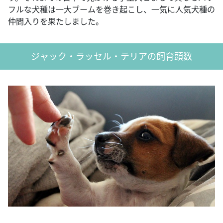
フルな犬種は一大ブームを巻き起こし、一気に人気犬種の
仲間入りを果たしました。
ジャック・ラッセル・テリアの飼育頭数