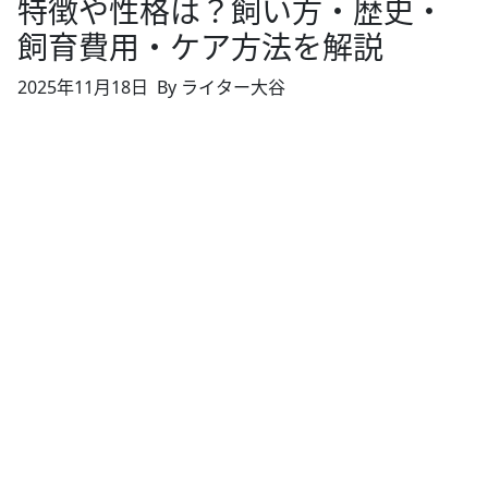
特徴や性格は？飼い方・歴史・
飼育費用・ケア方法を解説
2025年11月18日
By ライター大谷