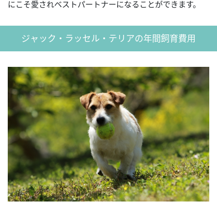
にこそ愛されベストパートナーになることができます。
ジャック・ラッセル・テリアの年間飼育費用