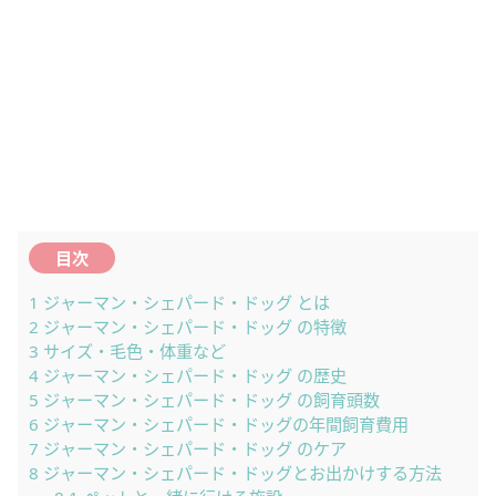
目次
1
ジャーマン・シェパード・ドッグ とは
2
ジャーマン・シェパード・ドッグ の特徴
3
サイズ・毛色・体重など
4
ジャーマン・シェパード・ドッグ の歴史
5
ジャーマン・シェパード・ドッグ の飼育頭数
6
ジャーマン・シェパード・ドッグの年間飼育費用
7
ジャーマン・シェパード・ドッグ のケア
8
ジャーマン・シェパード・ドッグとお出かけする方法