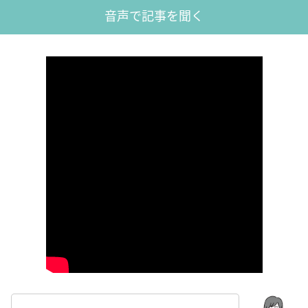
音声で記事を聞く