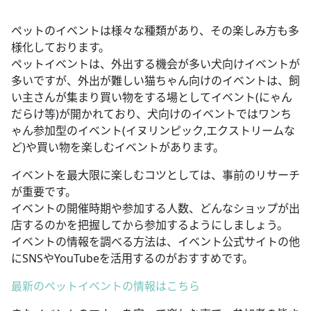
ペットのイベントは様々な種類があり、その楽しみ方も多
様化しております。
ペットイベントは、外出する機会が多い犬向けイベントが
多いですが、外出が難しい猫ちゃん向けのイベントは、飼
い主さんが集まり買い物をする場としてイベント(にゃん
だらけ等)が開かれており、犬向けのイベントではワンち
ゃん参加型のイベント(イヌリンピック,エクストリームな
ど)や買い物を楽しむイベントがあります。
イベントを最大限に楽しむコツとしては、事前のリサーチ
が重要です。
イベントの開催時期や参加する人数、どんなショップが出
店するのかを把握してから参加するようにしましょう。
イベントの情報を調べる方法は、イベント公式サイトの他
にSNSやYouTubeを活用するのがおすすめです。
最新のペットイベントの情報はこちら