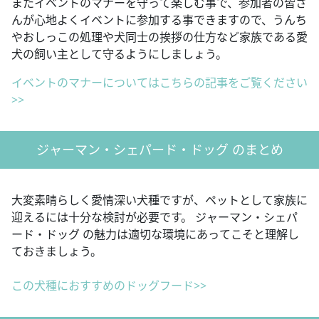
またイベントのマナーを守って楽しむ事で、参加者の皆さ
んが心地よくイベントに参加する事できますので、うんち
やおしっこの処理や犬同士の挨拶の仕方など家族である愛
犬の飼い主として守るようにしましょう。
イベントのマナーについてはこちらの記事をご覧ください
>>
ジャーマン・シェパード・ドッグ のまとめ
大変素晴らしく愛情深い犬種ですが、ペットとして家族に
迎えるには十分な検討が必要です。 ジャーマン・シェパ
ード・ドッグ の魅力は適切な環境にあってこそと理解し
ておきましょう。
この犬種におすすめのドッグフード>>