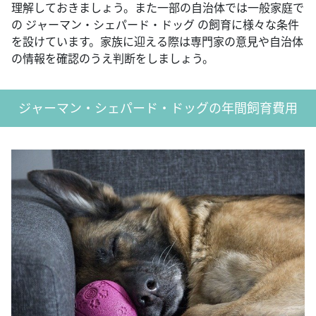
理解しておきましょう。また一部の自治体では一般家庭で
の ジャーマン・シェパード・ドッグ の飼育に様々な条件
を設けています。家族に迎える際は専門家の意見や自治体
の情報を確認のうえ判断をしましょう。
ジャーマン・シェパード・ドッグの年間飼育費用