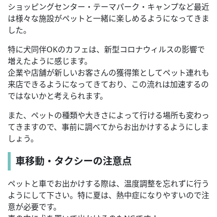
ショッピングセンター・テーマパーク・キャンプなど最近
は様々な施設がペットと一緒に楽しめるようになってきま
した。
特に犬同伴OKのカフェは、新型コロナウィルスの影響で
増えたように感じます。
企業や店舗が新しいお客さんの獲得策としてペット連れも
来店できるようになってきており、この流れは加速するの
ではないかと考えられます。
また、ペットの種類や大きさによって行ける場所も変わっ
てきますので、事前に調べてからお出かけするようにしま
しょう。
車移動・タクシーの注意点
ペットと車でお出かけする際は、温度調整を忘れずに行う
ようにして下さい。特に夏は、熱中症になりやすいので注
意が必要です。