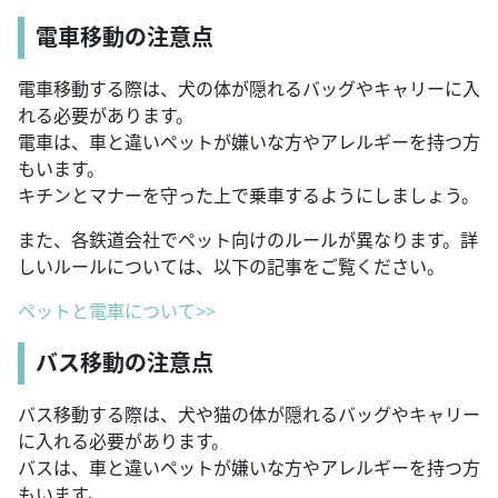
電車移動の注意点
電車移動する際は、犬の体が隠れるバッグやキャリーに入
れる必要があります。
電車は、車と違いペットが嫌いな方やアレルギーを持つ方
もいます。
キチンとマナーを守った上で乗車するようにしましょう。
また、各鉄道会社でペット向けのルールが異なります。詳
しいルールについては、以下の記事をご覧ください。
ペットと電車について>>
バス移動の注意点
バス移動する際は、犬や猫の体が隠れるバッグやキャリー
に入れる必要があります。
バスは、車と違いペットが嫌いな方やアレルギーを持つ方
もいます。