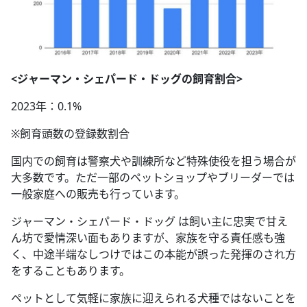
<ジャーマン・シェパード・ドッグの飼育割合>
2023年：0.1%
※飼育頭数の登録数割合
国内での飼育は警察犬や訓練所など特殊使役を担う場合が
大多数です。ただ一部のペットショップやブリーダーでは
一般家庭への販売も行っています。
ジャーマン・シェパード・ドッグ は飼い主に忠実で甘え
ん坊で愛情深い面もありますが、家族を守る責任感も強
く、中途半端なしつけではこの本能が誤った発揮のされ方
をすることもあります。
ペットとして気軽に家族に迎えられる犬種ではないことを