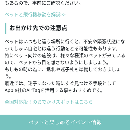
もあるので、事前にご確認ください。
ペットと飛行機移動を解説>>
お出かけ先での注意点
ペットはいつもと違う場所に行くと、不安や緊張状態にな
ってしまい自宅とは違う行動をとる可能性もあります。
特にペット向けの施設は、様々な種類のペットが来ている
ので、ペットから目を離さないようにしましょう。
もしもの時の為に、鑑札や迷子札も準備しておきましょ
う。
最近では、迷子になった時にすぐ見つける手段として
Apple社のAirTagを活用する事もおすすめです。
全国対応版！のおでかけスポットはこちら
ペットと楽しめるイベント情報