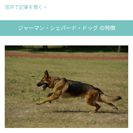
音声で記事を聞く >
ジャーマン・シェパード・ドッグ の特徴