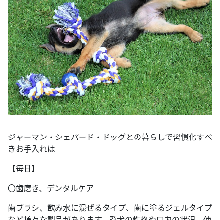
ジャーマン・シェパード・ドッグとの暮らしで習慣化すべ
きお手入れは
【毎日】
〇歯磨き、デンタルケア
歯ブラシ、飲み水に混ぜるタイプ、歯に塗るジェルタイプ
など様々な製品があります。愛犬の性格や口内の状況、使