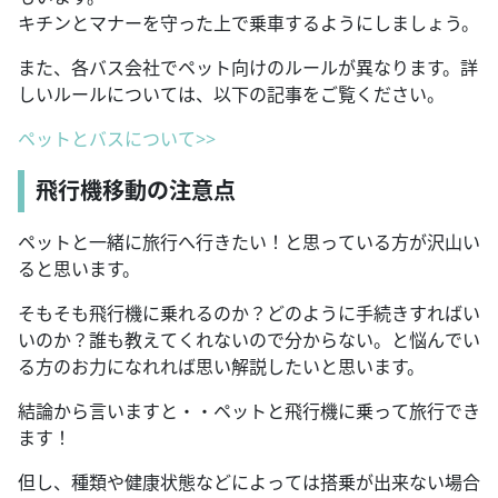
キチンとマナーを守った上で乗車するようにしましょう。
また、各バス会社でペット向けのルールが異なります。詳
しいルールについては、以下の記事をご覧ください。
ペットとバスについて>>
飛行機移動の注意点
ペットと一緒に旅行へ行きたい！と思っている方が沢山い
ると思います。
そもそも飛行機に乗れるのか？どのように手続きすればい
いのか？誰も教えてくれないので分からない。と悩んでい
る方のお力になれれば思い解説したいと思います。
結論から言いますと・・ペットと飛行機に乗って旅行でき
ます！
但し、種類や健康状態などによっては搭乗が出来ない場合