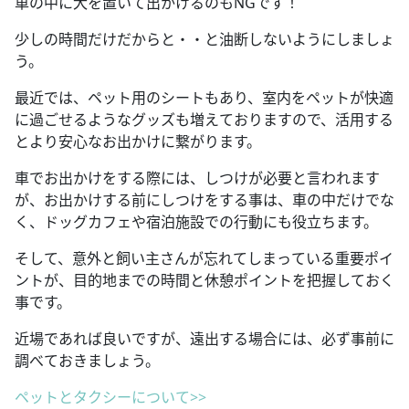
車の中に犬を置いて出かけるのもNGです！
少しの時間だけだからと・・と油断しないようにしましょ
う。
最近では、ペット用のシートもあり、室内をペットが快適
に過ごせるようなグッズも増えておりますので、活用する
とより安心なお出かけに繋がります。
車でお出かけをする際には、しつけが必要と言われます
が、お出かけする前にしつけをする事は、車の中だけでな
く、ドッグカフェや宿泊施設での行動にも役立ちます。
そして、意外と飼い主さんが忘れてしまっている重要ポイ
ントが、目的地までの時間と休憩ポイントを把握しておく
事です。
近場であれば良いですが、遠出する場合には、必ず事前に
調べておきましょう。
ペットとタクシーについて>>