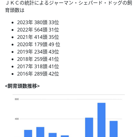
ＪＫＣの統計によるジャーマン・シェパード・ドッグの飼
育頭数は
2023年 380頭 33位
2022年 564頭 31位
2021年 414頭 35位
2020年 179頭 49 位
2019年 234頭 43位
2018年 259頭 41位
2017年 318頭 41位
2016年 289頭 42位
<飼育頭数推移>