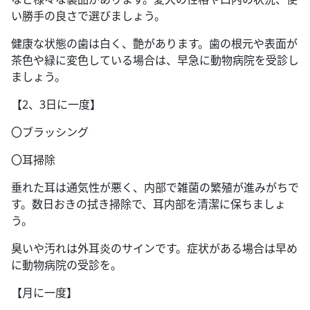
い勝手の良さで選びましょう。
健康な状態の歯は白く、艶があります。歯の根元や表面が
茶色や緑に変色している場合は、早急に動物病院を受診し
ましょう。
【2、3日に一度】
〇ブラッシング
〇耳掃除
垂れた耳は通気性が悪く、内部で雑菌の繁殖が進みがちで
す。数日おきの拭き掃除で、耳内部を清潔に保ちましょ
う。
臭いや汚れは外耳炎のサインです。症状がある場合は早め
に動物病院の受診を。
【月に一度】