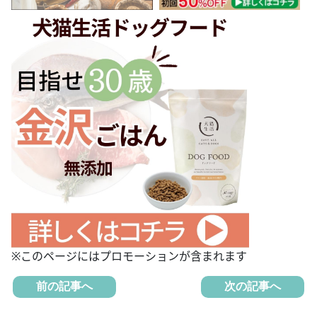
※このページにはプロモーションが含まれます
前の記事へ
次の記事へ