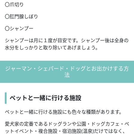
〇爪切り
〇肛門腺しぼり
〇シャンプー
シャンプーは月に１度が目安です。シャンプー後は全身の
水分をしっかりと取り除いてあげましょう。
ジャーマン・シェパード・ドッグとお出かけする方
法
ペットと一緒に行ける施設
ペットと一緒に行ける施設にも色々な種類があります。
愛犬家の定番であるドッグランや公園・ドッグカフェ・ペ
ットイベント・複合施設・宿泊施設(温泉)だけではなく、