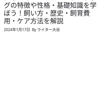
グの特徴や性格・基礎知識を学
ぼう！飼い方・歴史・飼育費
用・ケア方法を解説
2024年1月17日
By ライター大谷