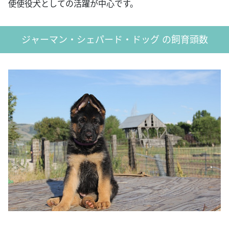
使使役犬としての活躍が中心です。
ジャーマン・シェパード・ドッグ の飼育頭数