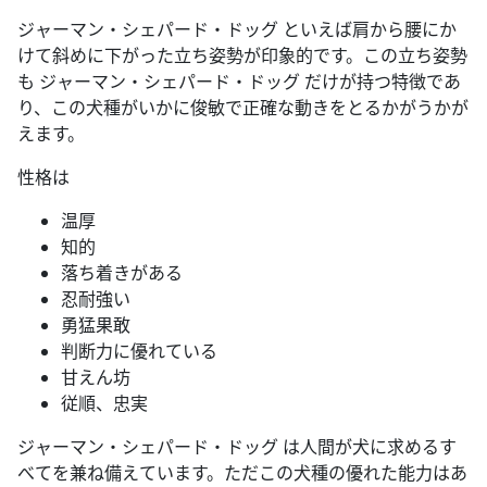
ジャーマン・シェパード・ドッグ といえば肩から腰にか
けて斜めに下がった立ち姿勢が印象的です。この立ち姿勢
も ジャーマン・シェパード・ドッグ だけが持つ特徴であ
り、この犬種がいかに俊敏で正確な動きをとるかがうかが
えます。
性格は
温厚
知的
落ち着きがある
忍耐強い
勇猛果敢
判断力に優れている
甘えん坊
従順、忠実
ジャーマン・シェパード・ドッグ は人間が犬に求めるす
べてを兼ね備えています。ただこの犬種の優れた能力はあ