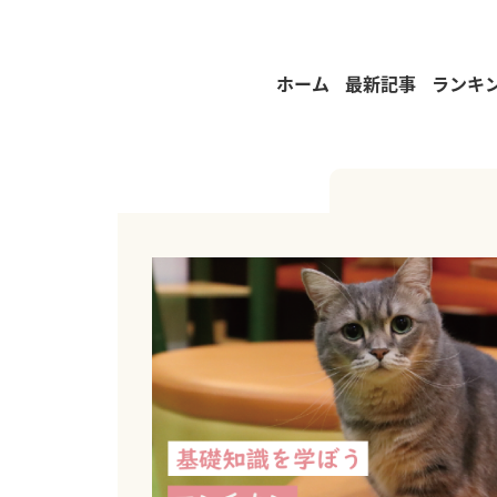
ホーム
最新記事
ランキ