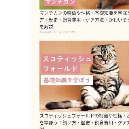
マンチカンの特徴や性格・基礎知識を学ぼ
方・歴史・飼育費用・ケア方法・かわいそ
を解説
2025年6月17日
By ライター大谷
スコティッシュフォールドの特徴や性格・
を学ぼう！飼い方・歴史・飼育費用・ケア