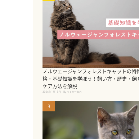
ノルウェージャンフォレストキャットの特
格・基礎知識を学ぼう！飼い方・歴史・飼
ケア方法を解説
2024年1月15日
By ライター大谷
3