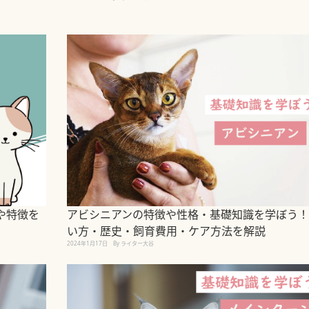
や特徴を
アビシニアンの特徴や性格・基礎知識を学ぼう！
い方・歴史・飼育費用・ケア方法を解説
2024年1月17日
By ライター大谷