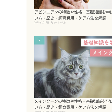
アビシニアンの特徴や性格・基礎知識を学
い方・歴史・飼育費用・ケア方法を解説
2024年1月17日
By ライター大谷
7
メインクーンの特徴や性格・基礎知識を学
い方・歴史・飼育費用・ケア方法を解説
2024年1月16日
By ライター大谷