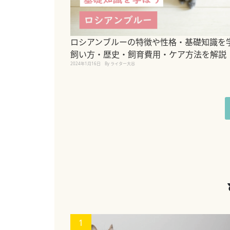
ロシアンブルーの特徴や性格・基礎知識を
飼い方・歴史・飼育費用・ケア方法を解説
2024年1月16日
By ライター大谷
1