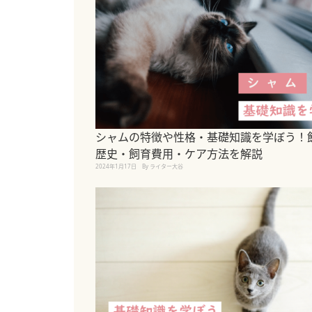
シャムの特徴や性格・基礎知識を学ぼう！
歴史・飼育費用・ケア方法を解説
2024年1月17日
By ライター大谷