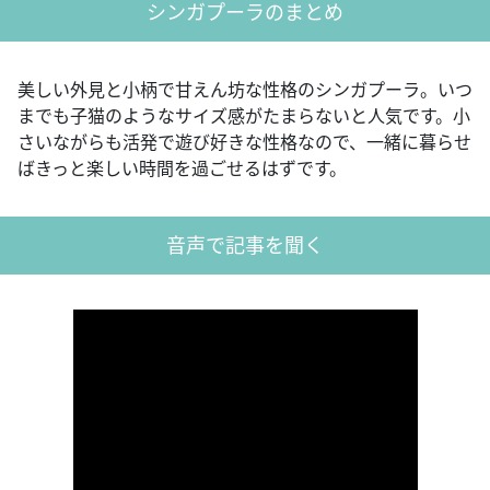
シンガプーラのまとめ
美しい外見と小柄で甘えん坊な性格のシンガプーラ。いつ
までも子猫のようなサイズ感がたまらないと人気です。小
さいながらも活発で遊び好きな性格なので、一緒に暮らせ
ばきっと楽しい時間を過ごせるはずです。
音声で記事を聞く