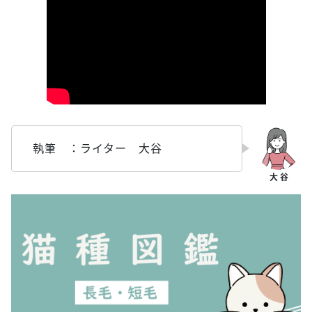
執筆 ：ライター 大谷