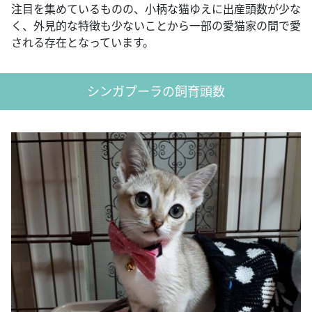
注目を集めているものの、小柄な猫ゆえに出産頭数が少な
く、外見的な特徴も少ないことから一部の愛猫家の間で愛
される存在となっています。
シンガプーラの飼育頭数