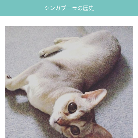
シンガプーラの歴史