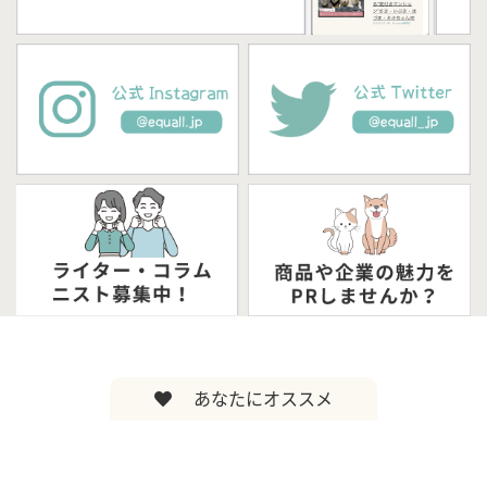
あなたにオススメ