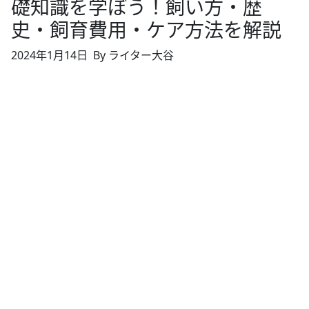
礎知識を学ぼう！飼い方・歴
史・飼育費用・ケア方法を解説
2024年1月14日
By ライター大谷