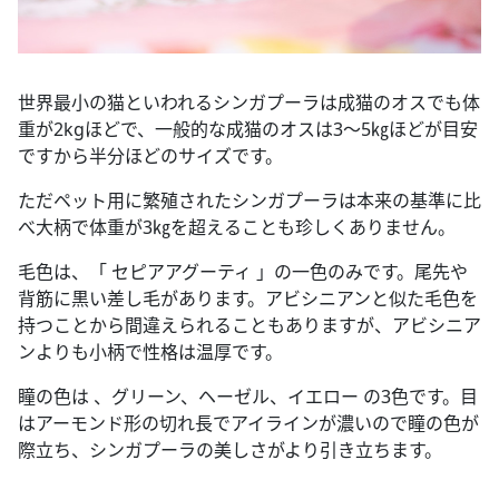
世界最小の猫といわれるシンガプーラは成猫のオスでも体
重が2kgほどで、一般的な成猫のオスは3～5㎏ほどが目安
ですから半分ほどのサイズです。
ただペット用に繁殖されたシンガプーラは本来の基準に比
べ大柄で体重が3㎏を超えることも珍しくありません。
毛色は、「 セピアアグーティ 」の一色のみです。尾先や
背筋に黒い差し毛があります。アビシニアンと似た毛色を
持つことから間違えられることもありますが、アビシニア
ンよりも小柄で性格は温厚です。
瞳の色は 、グリーン、ヘーゼル、イエロー の3色です。目
はアーモンド形の切れ長でアイラインが濃いので瞳の色が
際立ち、シンガプーラの美しさがより引き立ちます。