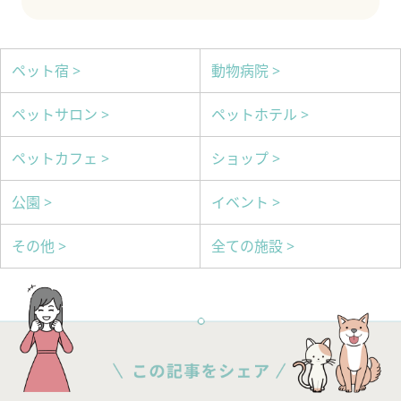
ペット宿 >
動物病院 >
ペットサロン >
ペットホテル >
ペットカフェ >
ショップ >
公園 >
イベント >
その他 >
全ての施設 >