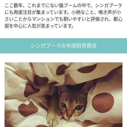
ここ数年、これまでにない猫ブームの中で、シンガプーラ
にも再度注目が集まっています。小柄なこと、鳴き声が小
さいことからマンションでも飼いやすいと評価され、都心
部を中心に人気が高まっています。
シンガプーラの年間飼育費用