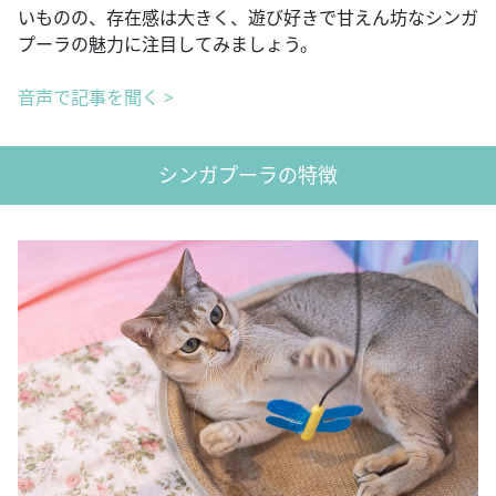
いものの、存在感は大きく、遊び好きで甘えん坊なシンガ
プーラの魅力に注目してみましょう。
音声で記事を聞く >
シンガプーラの特徴