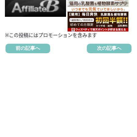
※この投稿にはプロモーションを含みます
前の記事へ
次の記事へ