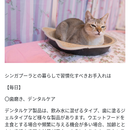
シンガプーラとの暮らしで習慣化すべきお手入れは
【毎日】
〇歯磨き、デンタルケア
デンタルケア製品は、飲み水に混ぜるタイプ、歯に塗るジ
ェルタイプなど様々な製品があります。ウエットフードを
主食とする場合や頻繁に与える機会が多い場合、加齢とと