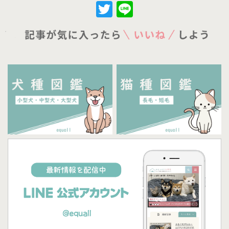
Twitter
Line