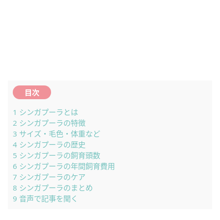
目次
1
シンガプーラとは
2
シンガプーラの特徴
3
サイズ・毛色・体重など
4
シンガプーラの歴史
5
シンガプーラの飼育頭数
6
シンガプーラの年間飼育費用
7
シンガプーラのケア
8
シンガプーラのまとめ
9
音声で記事を聞く