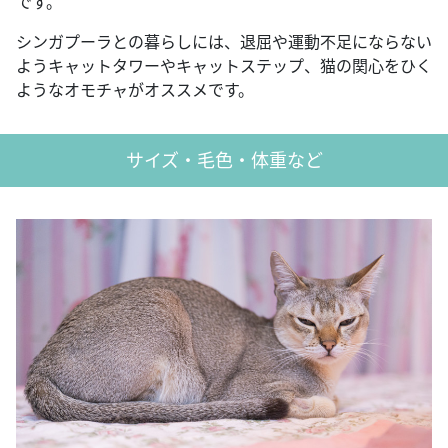
です。
シンガプーラとの暮らしには、退屈や運動不足にならない
ようキャットタワーやキャットステップ、猫の関心をひく
ようなオモチャがオススメです。
サイズ・毛色・体重など