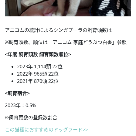
アニコムの統計によるシンガプーラの飼育頭数は
※飼育頭数、順位は「アニコム 家庭どうぶつ白書」参照
<年度 飼育頭数 飼育頭数順位>
2023年 1,114頭 22位
2022年 965頭 22位
2021年 870頭 22位
<飼育割合>
2023年：0.5%
※飼育頭数の登録数割合
この猫種におすすめのドッグフード>>