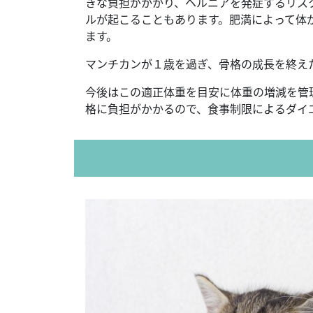
きな負担がかかり、ヘルニアを発症するリス
ルが起こることもあります。肥満によって体
ます。
マンチカンが１歳を過ぎ、骨格の成長を終え
今後はこの適正体重を目安に体重の増減を管
格に負担がかかるので、食事制限によるダイ