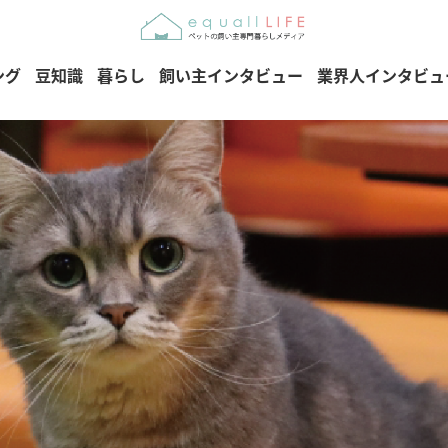
ング
豆知識
暮らし
飼い主インタビュー
業界人インタビュ