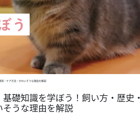
費用・ケア方法・かわいそうな理由を解説
・基礎知識を学ぼう！飼い方・歴史
いそうな理由を解説