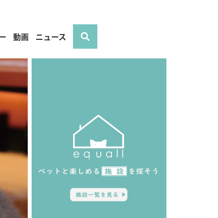
ー
動画
ニュース