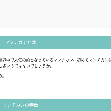
マンチカンとは
世界中で人気の的となっているマンチカン。初めてマンチカン
も多いのではないでしょうか。
う。
マンチカンの特徴