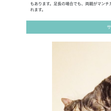
もあります。足長の場合でも、両親がマンチ
れます。