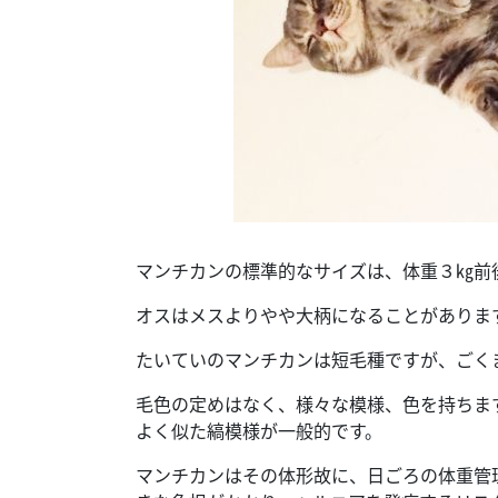
マンチカンの標準的なサイズは、体重３㎏前
オスはメスよりやや大柄になることがありま
たいていのマンチカンは短毛種ですが、ごく
毛色の定めはなく、様々な模様、色を持ちま
よく似た縞模様が一般的です。
マンチカンはその体形故に、日ごろの体重管