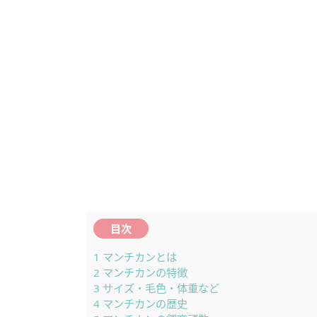
目次
1
マンチカンとは
2
マンチカンの特徴
3
サイズ・毛色・体重など
4
マンチカンの歴史