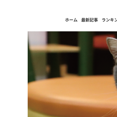
ホーム
最新記事
ランキ