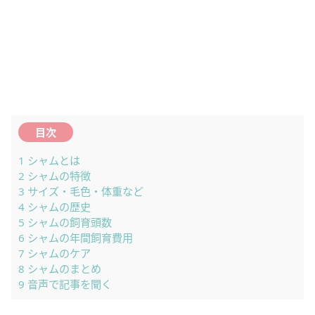
目次
1
シャムとは
2
シャムの特徴
3
サイズ・毛色・体重など
4
シャムの歴史
5
シャムの飼育頭数
6
シャムの年間飼育費用
7
シャムのケア
8
シャムのまとめ
9
音声で記事を聞く