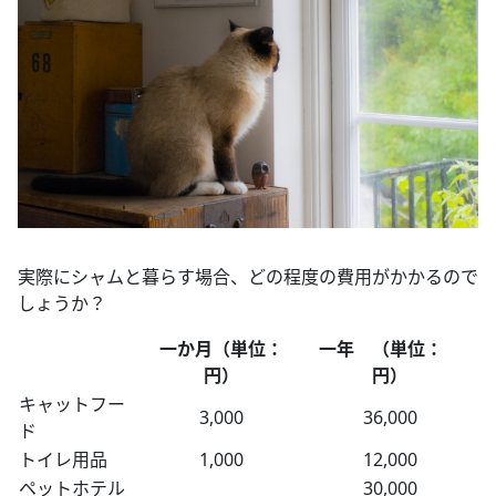
実際にシャムと暮らす場合、どの程度の費用がかかるので
しょうか？
一か月（単位：
一年 （単位：
円）
円）
キャットフー
3,000
36,000
ド
トイレ用品
1,000
12,000
ペットホテル
30,000