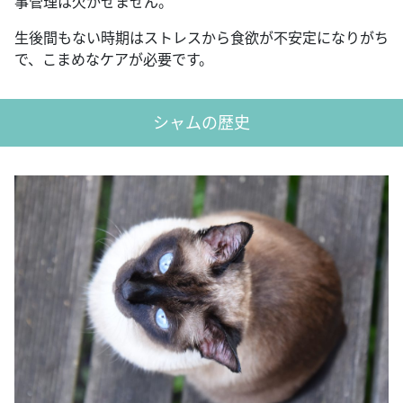
事管理は欠かせません。
生後間もない時期はストレスから食欲が不安定になりがち
で、こまめなケアが必要です。
シャムの歴史