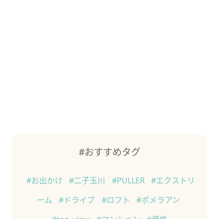
#おすすめタグ
#お出かけ
#二子玉川
#PULLER
#エクストリ
ーム
#ドライブ
#ロフト
#ポメラアン