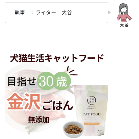
執筆 ：ライター 大谷