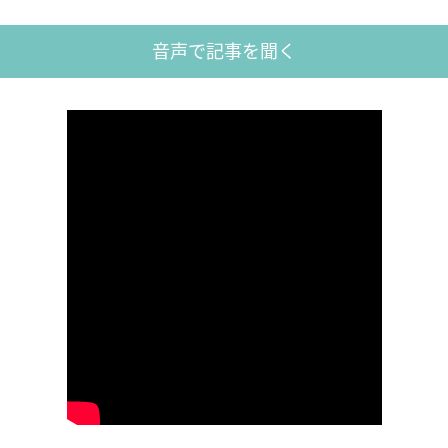
音声で記事を聞く