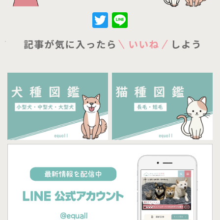
Twitter
Line