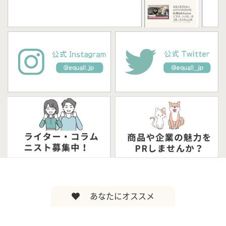
あなたにオススメ