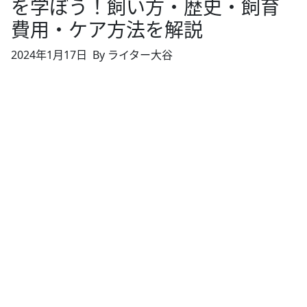
を学ぼう！飼い方・歴史・飼育
費用・ケア方法を解説
2024年1月17日
By ライター大谷