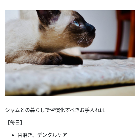
シャムとの暮らしで習慣化すべきお手入れは
【毎日】
歯磨き、デンタルケア