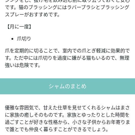
です。猫のブラッシングにはラバーブラシとブラッシング
スプレーがおすすめです。
【月に一度】
爪切り
爪を定期的に切ることで、室内での爪とぎ軽減に効果的で
す。ただ中には爪切りを過度に嫌がる猫もいるので、無理
強いは危険です。
シャムのまとめ
優雅な雰囲気で、甘えた仕草を見せてくれるシャムはまさ
に家族の癒しそのものです。家族とゆったりとした時間を
過ごすことが好きな性格から、小さな子供からお年寄りま
で誰とでも仲良く暮らすことができるでしょう。