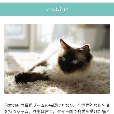
シャムとは
日本の純血種猫ブームの先駆けとなり、全世界的な知名度
を持つシャム。歴史は古く、タイ王国で寵愛を受けた猫と