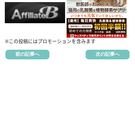
※この投稿にはプロモーションを含みます
前の記事へ
次の記事へ