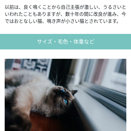
以前は、良く鳴くことから自己主張が激しい、うるさいと
いわれたこともありますが、数十年の間に改良が進み、今
ではおとなしい猫、鳴き声が小さい猫とされています。
サイズ・毛色・体重など