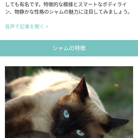
しても有名です。特徴的な模様とスマートなボディライ
ン、物静かな性格のシャムの魅力に注目してみましょう。
音声で記事を聞く >
シャムの特徴