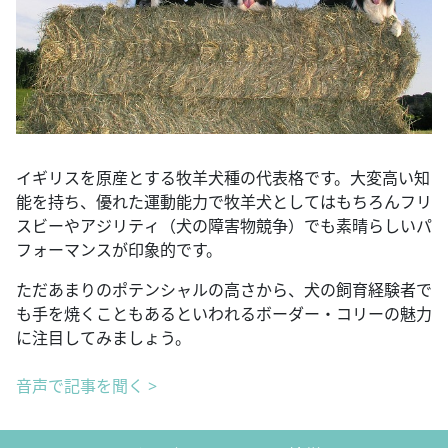
イギリスを原産とする牧羊犬種の代表格です。大変高い知
能を持ち、優れた運動能力で牧羊犬としてはもちろんフリ
スビーやアジリティ（犬の障害物競争）でも素晴らしいパ
フォーマンスが印象的です。
ただあまりのポテンシャルの高さから、犬の飼育経験者で
も手を焼くこともあるといわれるボーダー・コリーの魅力
に注目してみましょう。
音声で記事を聞く >