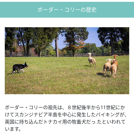
ボーダー・コリーの歴史
ボーダー・コリーの祖先は、８世紀後半から11世紀にか
けてスカンジナビア半島を中心に発生したバイキングが、
英国に持ち込んだトナカイ用の牧畜犬だっ たといわれて
います。