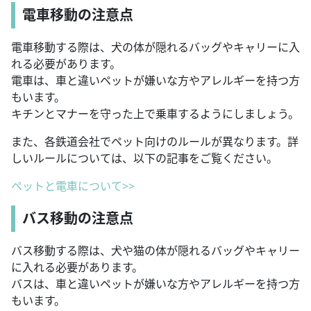
電車移動の注意点
電車移動する際は、犬の体が隠れるバッグやキャリーに入
れる必要があります。
電車は、車と違いペットが嫌いな方やアレルギーを持つ方
もいます。
キチンとマナーを守った上で乗車するようにしましょう。
また、各鉄道会社でペット向けのルールが異なります。詳
しいルールについては、以下の記事をご覧ください。
ペットと電車について>>
バス移動の注意点
バス移動する際は、犬や猫の体が隠れるバッグやキャリー
に入れる必要があります。
バスは、車と違いペットが嫌いな方やアレルギーを持つ方
もいます。