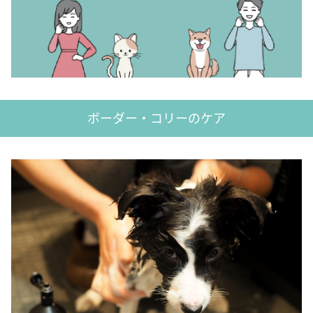
ボーダー・コリーのケア