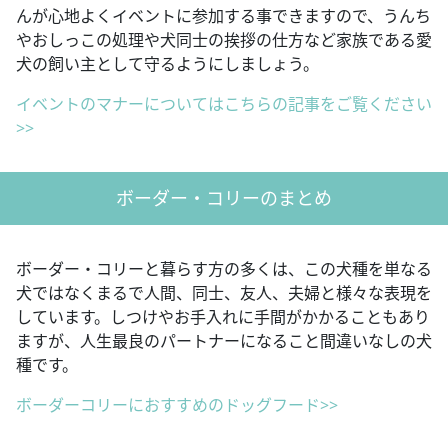
んが心地よくイベントに参加する事できますので、うんち
やおしっこの処理や犬同士の挨拶の仕方など家族である愛
犬の飼い主として守るようにしましょう。
イベントのマナーについてはこちらの記事をご覧ください
>>
ボーダー・コリーのまとめ
ボーダー・コリーと暮らす方の多くは、この犬種を単なる
犬ではなくまるで人間、同士、友人、夫婦と様々な表現を
しています。しつけやお手入れに手間がかかることもあり
ますが、人生最良のパートナーになること間違いなしの犬
種です。
ボーダーコリーにおすすめのドッグフード>>