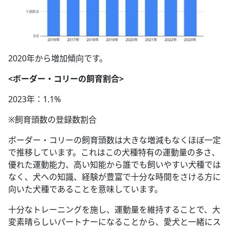
2020年から増加傾向です。
<ボーダー・コリーの飼育割合>
2023年：1.1%
※飼育頭数の登録数割合
ボーダー・コリーの飼育頭数は大きな増減もなくほぼ一定
で推移しています。これはこの犬種特有の運動量の多さ、
優れた運動能力、高い知能から誰でも飼いやすい犬種では
なく、犬への知識、経験が豊富で十分な時間をさける方に
向いた犬種であることを意味しています。
十分なトレーニングを施し、運動量を維持することで、大
変素晴らしいパートナーになることから、愛犬と一緒にス