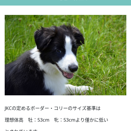
JKCの定めるボーダー・コリーのサイズ基準は
理想体高 牡：53cm 牝：53cmより僅かに低い