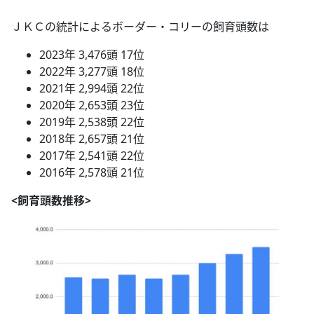
ＪＫＣの統計によるボーダー・コリーの飼育頭数は
2023年 3,476頭 17位
2022年 3,277頭 18位
2021年 2,994頭 22位
2020年 2,653頭 23位
2019年 2,538頭 22位
2018年 2,657頭 21位
2017年 2,541頭 22位
2016年 2,578頭 21位
<飼育頭数推移>