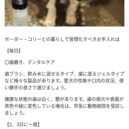
ボーダー・コリーとの暮らしで習慣化すべきお手入れは
【毎日】
〇歯磨き、デンタルケア
歯ブラシ、飲み水に混ぜるタイプ、歯に塗るジェルタイプ
など様々な製品があります。愛犬の性格や口内の状況、使
い勝手の良さで選びましょう。
健康な状態の歯は白く、艶があります。歯の根元や表面が
茶色や緑に変色している場合は、早急に動物病院を受診し
ましょう。
【2、3日に一度】