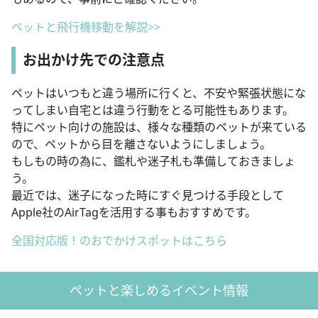
ペットと飛行機移動を解説>>
お出かけ先での注意点
ペットはいつもと違う場所に行くと、不安や緊張状態にな
ってしまい自宅とは違う行動をとる可能性もあります。
特にペット向けの施設は、様々な種類のペットが来ている
ので、ペットから目を離さないようにしましょう。
もしもの時の為に、鑑札や迷子札も準備しておきましょ
う。
最近では、迷子になった時にすぐ見つける手段として
Apple社のAirTagを活用する事もおすすめです。
全国対応版！のおでかけスポットはこちら
ペットと楽しめるイベント情報