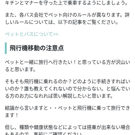
キチンとマナーを守った上で乗車するようにしましょう。
また、各バス会社でペット向けのルールが異なります。詳
しいルールについては、以下の記事をご覧ください。
ペットとバスについて>>
飛行機移動の注意点
ペットと一緒に旅行へ行きたい！と思っている方が沢山い
ると思います。
そもそも飛行機に乗れるのか？どのように手続きすればい
いのか？誰も教えてくれないので分からない。と悩んでい
る方のお力になれれば思い解説したいと思います。
結論から言いますと・・ペットと飛行機に乗って旅行でき
ます！
但し、種類や健康状態などによっては搭乗が出来ない場合
もあるので、事前にご確認ください。