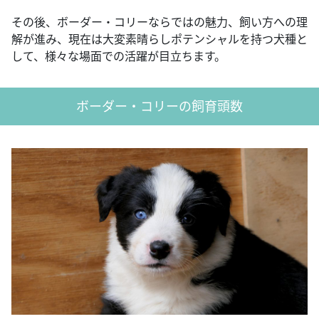
その後、ボーダー・コリーならではの魅力、飼い方への理
解が進み、現在は大変素晴らしポテンシャルを持つ犬種と
して、様々な場面での活躍が目立ちます。
ボーダー・コリーの飼育頭数