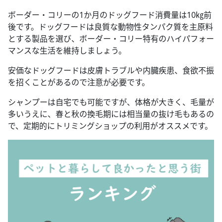
ボーダー・コリーの1か月のドッグフード消費量は10㎏前
後です。ドッグフードは良質な動物性タンパク質を主原料
とする製品を選び、ボーダー・コリー特有のハイパフォー
マンスな生活を維持しましょう。
安価なドッグフードは皮膚トラブルや内臓疾患、食欲不振
を招くことがあるので注意が必要です。
シャンプーは自宅でも可能ですが、体格が大きく、毛量が
多いうえに、春と秋の換毛期には相当量の抜け毛もあるの
で、定期的にトリミングショップの利用がオススメです。