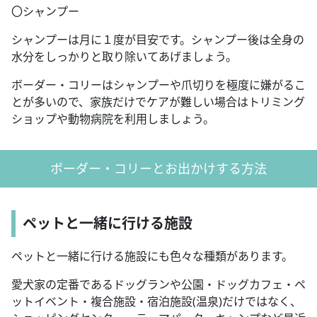
〇シャンプー
シャンプーは月に１度が目安です。シャンプー後は全身の
水分をしっかりと取り除いてあげましょう。
ボーダー・コリーはシャンプーや爪切りを極度に嫌がるこ
とが多いので、家族だけでケアが難しい場合はトリミング
ショップや動物病院を利用しましょう。
ボーダー・コリーとお出かけする方法
ペットと一緒に行ける施設
ペットと一緒に行ける施設にも色々な種類があります。
愛犬家の定番であるドッグランや公園・ドッグカフェ・ペ
ットイベント・複合施設・宿泊施設(温泉)だけではなく、