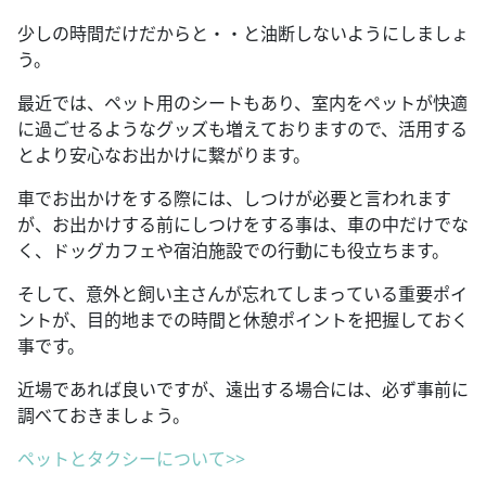
少しの時間だけだからと・・と油断しないようにしましょ
う。
最近では、ペット用のシートもあり、室内をペットが快適
に過ごせるようなグッズも増えておりますので、活用する
とより安心なお出かけに繋がります。
車でお出かけをする際には、しつけが必要と言われます
が、お出かけする前にしつけをする事は、車の中だけでな
く、ドッグカフェや宿泊施設での行動にも役立ちます。
そして、意外と飼い主さんが忘れてしまっている重要ポイ
ントが、目的地までの時間と休憩ポイントを把握しておく
事です。
近場であれば良いですが、遠出する場合には、必ず事前に
調べておきましょう。
ペットとタクシーについて>>