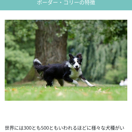
ボーダー・コリーの特徴
世界には300とも500ともいわれるほどに様々な犬種がい