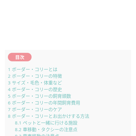
目次
1
ボーダー・コリーとは
2
ボーダー・コリーの特徴
3
サイズ・毛色・体重など
4
ボーダー・コリーの歴史
5
ボーダー・コリーの飼育頭数
6
ボーダー・コリーの年間飼育費用
7
ボーダー・コリーのケア
8
ボーダー・コリーとお出かけする方法
8.1
ペットと一緒に行ける施設
8.2
車移動・タクシーの注意点