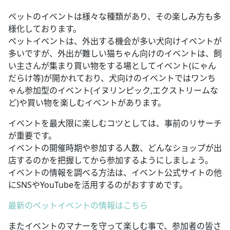
ペットのイベントは様々な種類があり、その楽しみ方も多
様化しております。
ペットイベントは、外出する機会が多い犬向けイベントが
多いですが、外出が難しい猫ちゃん向けのイベントは、飼
い主さんが集まり買い物をする場としてイベント(にゃん
だらけ等)が開かれており、犬向けのイベントではワンち
ゃん参加型のイベント(イヌリンピック,エクストリームな
ど)や買い物を楽しむイベントがあります。
イベントを最大限に楽しむコツとしては、事前のリサーチ
が重要です。
イベントの開催時期や参加する人数、どんなショップが出
店するのかを把握してから参加するようにしましょう。
イベントの情報を調べる方法は、イベント公式サイトの他
にSNSやYouTubeを活用するのがおすすめです。
最新のペットイベントの情報はこちら
またイベントのマナーを守って楽しむ事で、参加者の皆さ