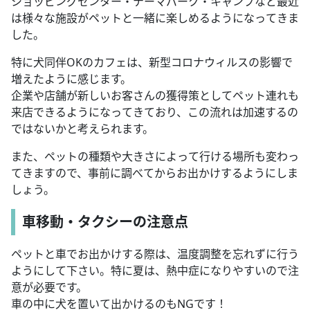
ショッピングセンター・テーマパーク・キャンプなど最近
は様々な施設がペットと一緒に楽しめるようになってきま
した。
特に犬同伴OKのカフェは、新型コロナウィルスの影響で
増えたように感じます。
企業や店舗が新しいお客さんの獲得策としてペット連れも
来店できるようになってきており、この流れは加速するの
ではないかと考えられます。
また、ペットの種類や大きさによって行ける場所も変わっ
てきますので、事前に調べてからお出かけするようにしま
しょう。
車移動・タクシーの注意点
ペットと車でお出かけする際は、温度調整を忘れずに行う
ようにして下さい。特に夏は、熱中症になりやすいので注
意が必要です。
車の中に犬を置いて出かけるのもNGです！