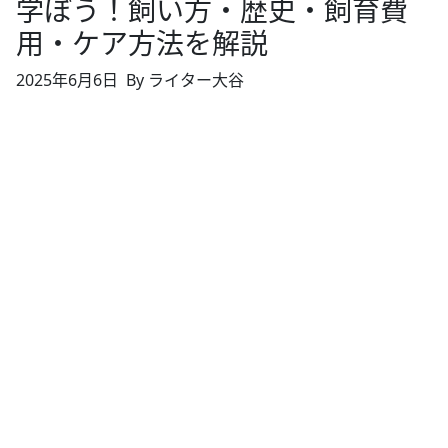
学ぼう！飼い方・歴史・飼育費
用・ケア方法を解説
2025年6月6日
By ライター大谷