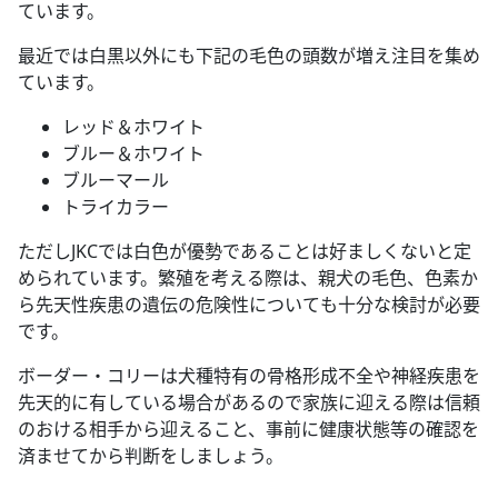
ています。
最近では白黒以外にも下記の毛色の頭数が増え注目を集め
ています。
レッド＆ホワイト
ブルー＆ホワイト
ブルーマール
トライカラー
ただしJKCでは白色が優勢であることは好ましくないと定
められています。繁殖を考える際は、親犬の毛色、色素か
ら先天性疾患の遺伝の危険性についても十分な検討が必要
です。
ボーダー・コリーは犬種特有の骨格形成不全や神経疾患を
先天的に有している場合があるので家族に迎える際は信頼
のおける相手から迎えること、事前に健康状態等の確認を
済ませてから判断をしましょう。