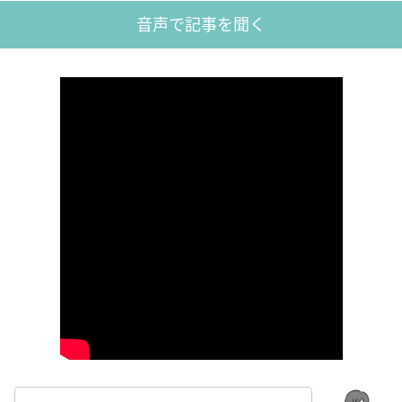
音声で記事を聞く