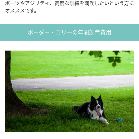
ポーツやアジリティ、高度な訓練を満喫したいという方に
オススメです。
ボーダー・コリーの年間飼育費用