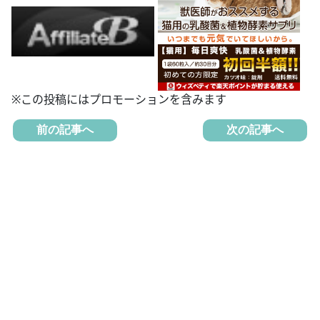
※この投稿にはプロモーションを含みます
前の記事へ
次の記事へ