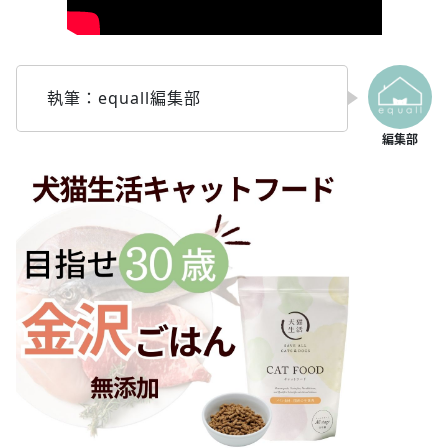
執筆：equall編集部