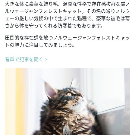
大きな体に豪華な飾り毛、温厚な性格で存在感抜群な猫ノ
ルウェージャンフォレストキャット。その名の通りノルウ
ェーの厳しい気候の中で生まれた猫種で、豪華な被毛は寒
さから体を守ってくれる防寒着でもあります。
圧倒的な存在感を放つノルウェージャンフォレストキャッ
トの魅力に注目してみましょう。
音声で記事を聞く >