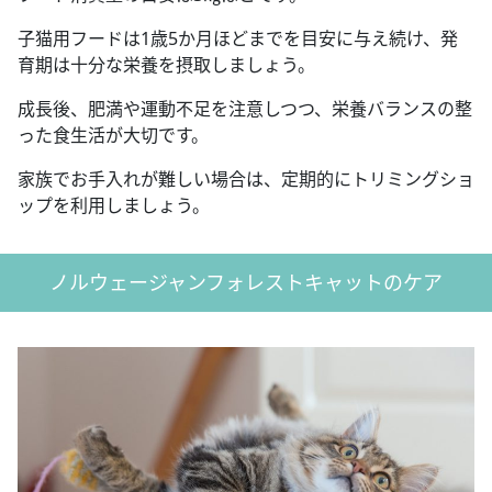
子猫用フードは1歳5か月ほどまでを目安に与え続け、発
育期は十分な栄養を摂取しましょう。
成長後、肥満や運動不足を注意しつつ、栄養バランスの整
った食生活が大切です。
家族でお手入れが難しい場合は、定期的にトリミングショ
ップを利用しましょう。
ノルウェージャンフォレストキャットのケア