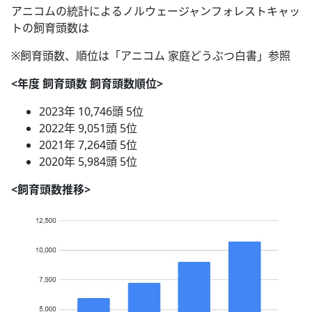
アニコムの統計によるノルウェージャンフォレストキャッ
トの飼育頭数は
※飼育頭数、順位は「アニコム 家庭どうぶつ白書」参照
<年度 飼育頭数 飼育頭数順位>
2023年 10,746頭 5位
2022年 9,051頭 5位
2021年 7,264頭 5位
2020年 5,984頭 5位
<飼育頭数推移>