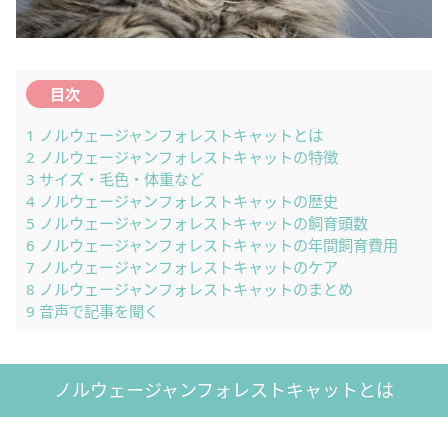
目次
1
ノルウェージャンフォレストキャットとは
2
ノルウェージャンフォレストキャットの特徴
3
サイズ・毛色・体重など
4
ノルウェージャンフォレストキャットの歴史
5
ノルウェージャンフォレストキャットの飼育頭数
6
ノルウェージャンフォレストキャットの年間飼育費用
7
ノルウェージャンフォレストキャットのケア
8
ノルウェージャンフォレストキャットのまとめ
9
音声で記事を聞く
ノルウェージャンフォレストキャットとは