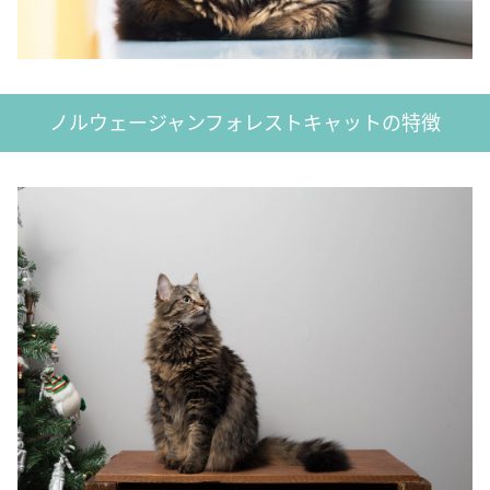
ノルウェージャンフォレストキャットの特徴