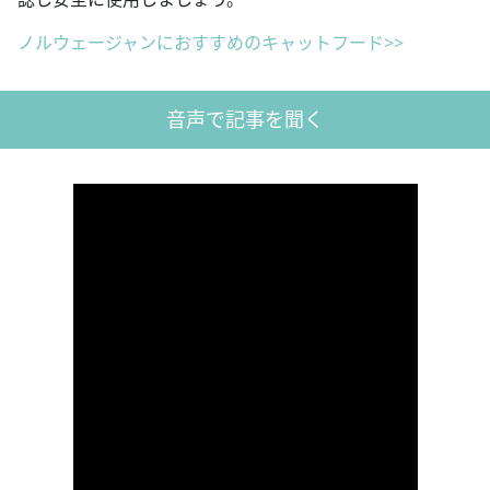
ノルウェージャンにおすすめのキャットフード>>
音声で記事を聞く