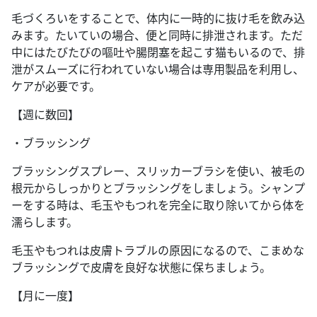
毛づくろいをすることで、体内に一時的に抜け毛を飲み込
みます。たいていの場合、便と同時に排泄されます。ただ
中にはたびたびの嘔吐や腸閉塞を起こす猫もいるので、排
泄がスムーズに行われていない場合は専用製品を利用し、
ケアが必要です。
【週に数回】
・ブラッシング
ブラッシングスプレー、スリッカーブラシを使い、被毛の
根元からしっかりとブラッシングをしましょう。シャンプ
ーをする時は、毛玉やもつれを完全に取り除いてから体を
濡らします。
毛玉やもつれは皮膚トラブルの原因になるので、こまめな
ブラッシングで皮膚を良好な状態に保ちましょう。
【月に一度】