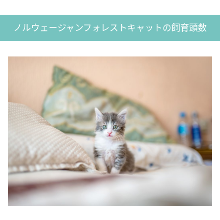
ノルウェージャンフォレストキャットの飼育頭数