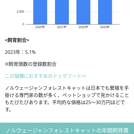
<飼育割合>
2023年：5.1%
※飼育頭数の登録数割合
この猫種におすすめのドッグフード>>
ノルウェージャンフォレストキャットは日本でも繁殖を手
掛ける専門家の数が多く、ペットショップで見かけること
もたびたびあります。平均的な価格は25～30万円ほどで
す。
ノルウェージャンフォレストキャットの年間飼育費