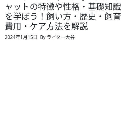
ャットの特徴や性格・基礎知識
を学ぼう！飼い方・歴史・飼育
費用・ケア方法を解説
2024年1月15日
By ライター大谷