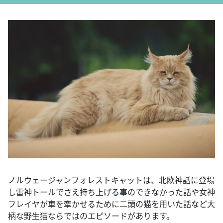
ノルウェージャンフォレストキャットは、北欧神話に登場
し雷神トールでさえ持ち上げる事のできなかった話や女神
フレイヤが車を牽かせるために二頭の猫を用いた話など大
柄な野生猫ならではのエピソードがあります。