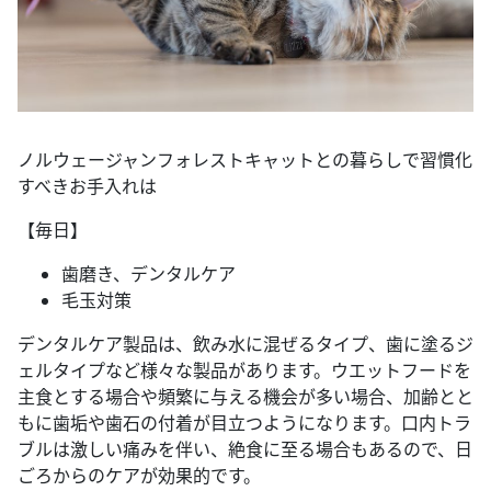
ノルウェージャンフォレストキャットとの暮らしで習慣化
すべきお手入れは
【毎日】
歯磨き、デンタルケア
毛玉対策
デンタルケア製品は、飲み水に混ぜるタイプ、歯に塗るジ
ェルタイプなど様々な製品があります。ウエットフードを
主食とする場合や頻繁に与える機会が多い場合、加齢とと
もに歯垢や歯石の付着が目立つようになります。口内トラ
ブルは激しい痛みを伴い、絶食に至る場合もあるので、日
ごろからのケアが効果的です。