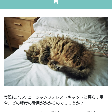
用
実際にノルウェージャンフォレストキャットと暮らす場
合、どの程度の費用がかかるのでしょうか？