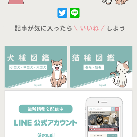
Twitter
Line