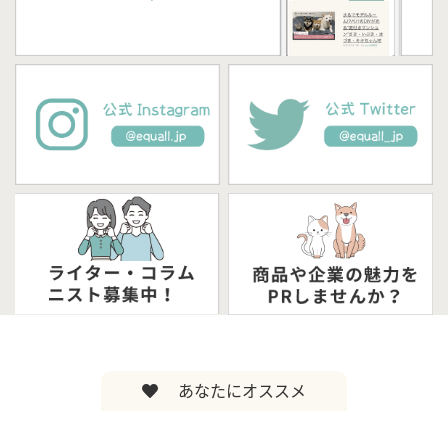
あなたにオススメ