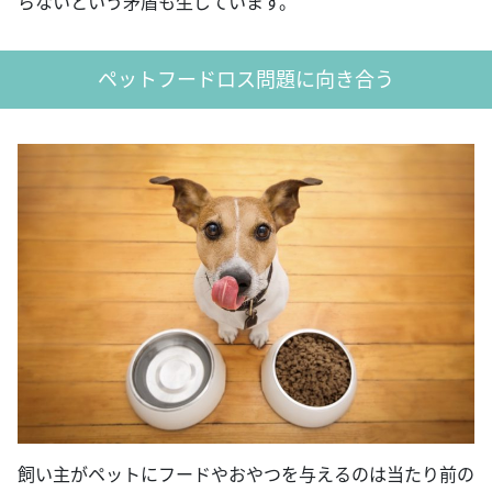
らないという矛盾も生じています。
ペットフードロス問題に向き合う
飼い主がペットにフードやおやつを与えるのは当たり前の