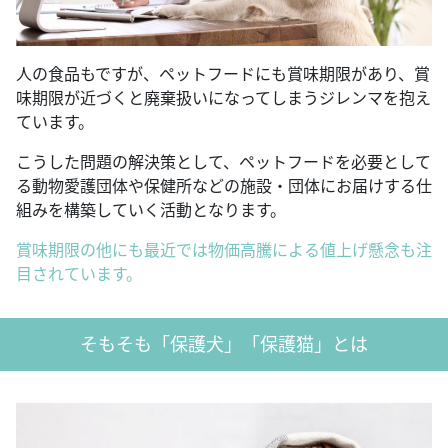
人の食品もですが、ペットフードにも賞味期限があり、賞
味期限が近づくと廃棄扱いになってしまうジレンマを抱え
ています。
こうした問題の解決策として、ペットフードを必要として
る動物愛護団体や保健所などの施設・団体にお届けする仕
組みを構築していく活動となります。
賞味期限の他にも最近では物価高騰による値上げ懸念も注
目されています。
そもそも「保護犬」「保護猫」とは