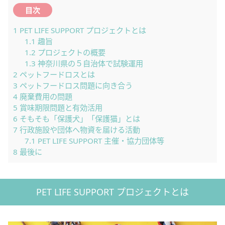
目次
1
PET LIFE SUPPORT プロジェクトとは
1.1
趣旨
1.2
プロジェクトの概要
1.3
神奈川県の５自治体で試験運用
2
ペットフードロスとは
3
ペットフードロス問題に向き合う
4
廃棄費用の問題
5
賞味期限問題と有効活用
6
そもそも「保護犬」「保護猫」とは
7
行政施設や団体へ物資を届ける活動
7.1
PET LIFE SUPPORT 主催・協力団体等
8
最後に
PET LIFE SUPPORT プロジェクトとは