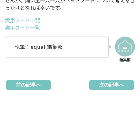
せんが、飼い主一人一人がペットフードについて考えるき
っかけとなれば幸いです。
犬用フード一覧
猫用フード一覧
執筆：equall編集部
前の記事へ
次の記事へ