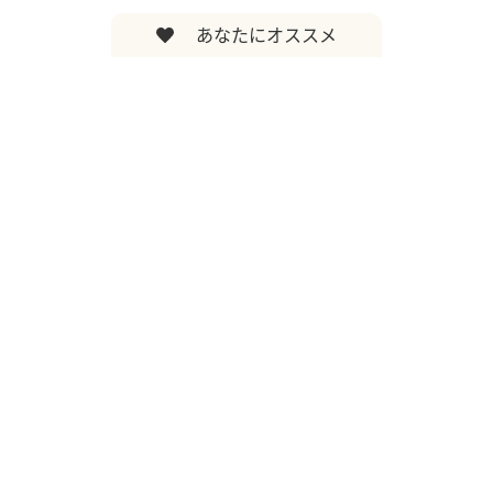
あなたにオススメ