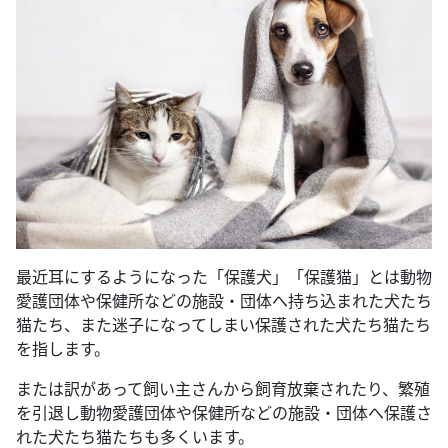
最近耳にするようになった「保護犬」「保護猫」とは動物
愛護団体や保健所などの施設・団体へ持ち込まれた犬たち
猫たち、また迷子になってしまい保護された犬たち猫たち
を指します。
または訳があって飼い主さんから飼育放棄されたり、繁殖
を引退し動物愛護団体や保健所などの施設・団体へ保護さ
れた犬たち猫たちも多くいます。