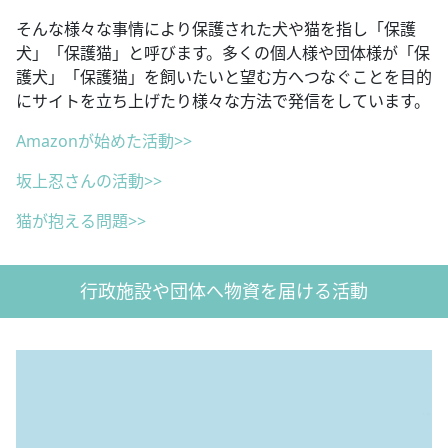
そんな様々な事情により保護された犬や猫を指し「保護
犬」「保護猫」と呼びます。多くの個人様や団体様が「保
護犬」「保護猫」を飼いたいと望む方へつなぐことを目的
にサイトを立ち上げたり様々な方法で発信をしています。
Amazonが始めた活動>>
坂上忍さんの活動>>
猫が抱える問題>>
行政施設や団体へ物資を届ける活動