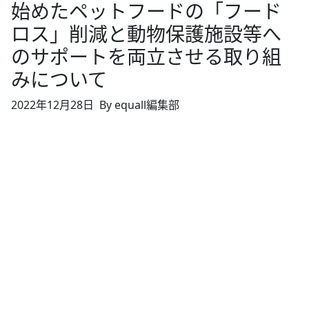
始めたペットフードの「フード
ロス」削減と動物保護施設等へ
のサポートを両立させる取り組
みについて
2022年12月28日
By equall編集部