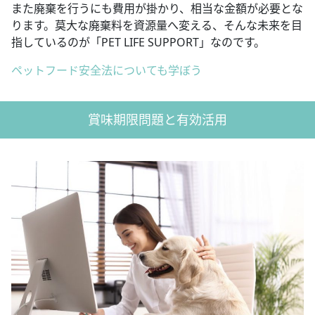
また廃棄を行うにも費用が掛かり、相当な金額が必要とな
ります。莫大な廃棄料を資源量へ変える、そんな未来を目
指しているのが「PET LIFE SUPPORT」なのです。
ペットフード安全法についても学ぼう
賞味期限問題と有効活用