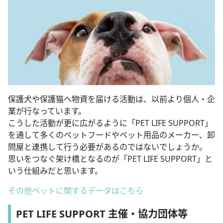
保護犬や保護猫へ物資を届ける活動は、以前より個人・企
業が行なっています。
こうした活動が更に広がるように「PET LIFE SUPPORT」
を通して多くのペットフードやペット用品のメーカー、卸
問屋と連携して行う必要があるのではないでしょうか。
思いをつなぐ架け橋となるのが「PET LIFE SUPPORT」と
いう仕組みだと思います。
その他ペットに関するデータはこちら
PET LIFE SUPPORT 主催・協力団体等