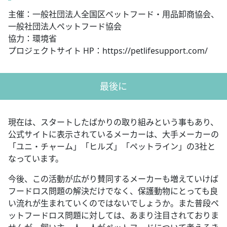
主催：一般社団法人全国区ペットフード・用品卸商協会、
一般社団法人ペットフード協会
協力：環境省
プロジェクトサイト HP：https://petlifesupport.com/
最後に
現在は、スタートしたばかりの取り組みという事もあり、
公式サイトに表示されているメーカーは、大手メーカーの
「ユニ・チャーム」「ヒルズ」「ペットライン」の3社と
なっています。
今後、この活動が広がり賛同するメーカーも増えていけば
フードロス問題の解決だけでなく、保護動物にとっても良
い流れが生まれていくのではないでしょうか。また普段ペ
ットフードロス問題に対しては、あまり注目されておりま