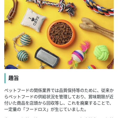
趣旨
ペットフードの関係業界では品質保持等のために、従来か
らペットフードの供給状況を管理しており、賞味期限が近
付いた商品を店頭から回収等し、これを廃棄することで、
一定量の「フードロス」が生じていました。