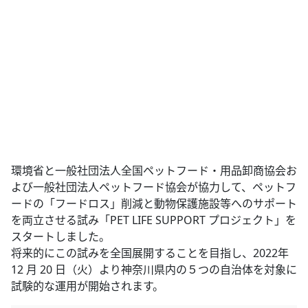
環境省と一般社団法人全国ペットフード・用品卸商協会お
よび一般社団法人ペットフード協会が協力して、ペットフ
ードの「フードロス」削減と動物保護施設等へのサポート
を両立させる試み「PET LIFE SUPPORT プロジェクト」を
スタートしました。
将来的にこの試みを全国展開することを目指し、2022年
12 月 20 日（火）より神奈川県内の５つの自治体を対象に
試験的な運用が開始されます。