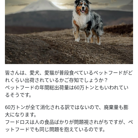
皆さんは、愛犬、愛猫が普段食べているペットフードがど
れくらい出荷されているかご存知でしょうか？
ペットフードの年間総出荷量は60万トンともいわれてい
るそうです。
60万トンが全て消化される訳ではないので、廃棄量も膨
大になります。
フードロスは人の食品ばかりが問題視されがちですが、ペ
ットフードでも同じ問題を抱えているのです。