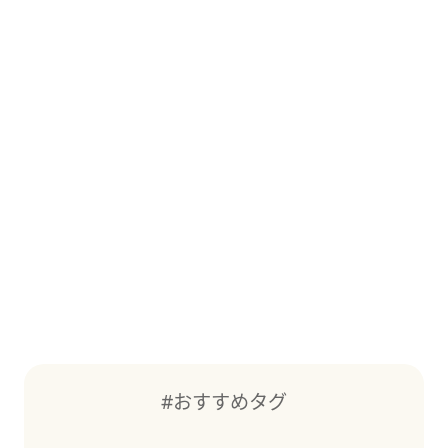
#おすすめタグ