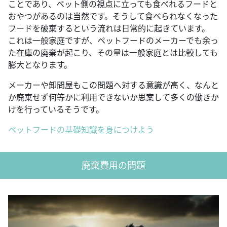
ことであり、ペット側の視点に立っても食べれるフードと
おやつがあるのは当然です。そうして食べられなくなった
フードを破棄するという流れは日常的に起きています。
これは一般家庭ですが、ペットフードのメーカーでも余っ
た在庫の廃棄が起こり、その量は一般家庭とは比較しても
膨大となります。
メーカーや卸問屋もこの問題へ対する意識が高く、なんと
か廃棄せず何等かに利用できないか思案して多くの働きか
けを行っているそうです。
ペットフードの基礎知識を身につけよう
廃棄費用の問題