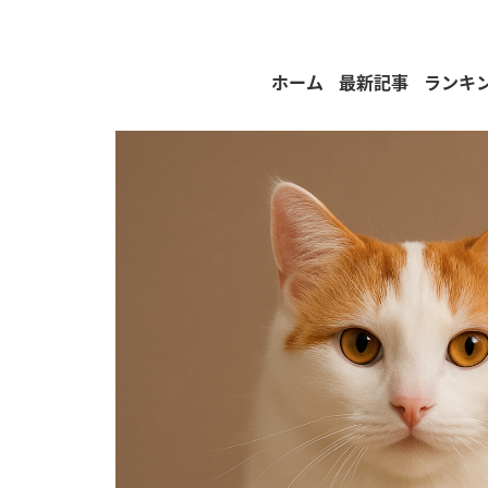
ホーム
最新記事
ランキ