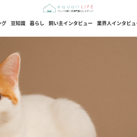
ング
豆知識
暮らし
飼い主インタビュー
業界人インタビュ