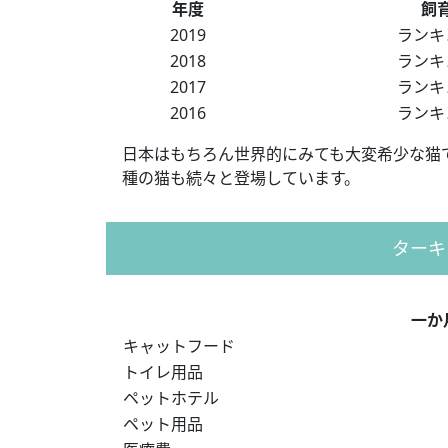
年度
飼
2019
ランキ
2018
ランキ
2017
ランキ
2016
ランキ
日本はもちろん世界的にみても大変希少な猫
種の猫も続々と登場しています。
ターキ
一か
キャットフード
トイレ用品
ペットホテル
ペット用品