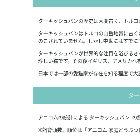
ターキッシュバンの歴史は大変古く、トルコ
ターキッシュバンはトルコの山岳地帯に古く
のこされていません。しかし中世にはすでに
ターキッシュバンが世界的な注目を浴びるきっ
珍しい猫です。その後イギリス、アメリカへ
日本では一部の愛猫家が存在を知る程度で大
ター
アニコムの統計による ターキッシュバン の
※飼育頭数、順位は「アニコム 家庭どうぶつ