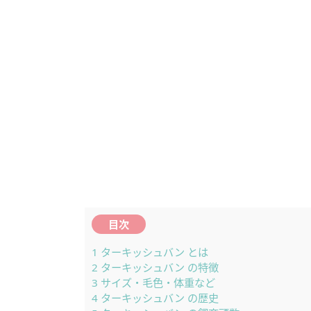
目次
1
ターキッシュバン とは
2
ターキッシュバン の特徴
3
サイズ・毛色・体重など
4
ターキッシュバン の歴史