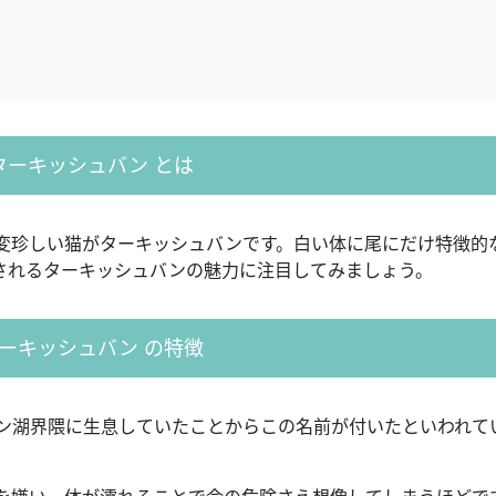
ターキッシュバン とは
変珍しい猫がターキッシュバンです。白い体に尾にだけ特徴的
されるターキッシュバンの魅力に注目してみましょう。
ーキッシュバン の特徴
ン湖界隈に生息していたことからこの名前が付いたといわれて