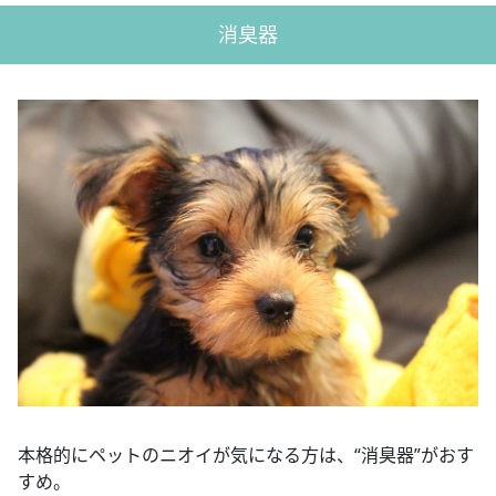
消臭器
本格的にペットのニオイが気になる方は、“消臭器”がおす
すめ。