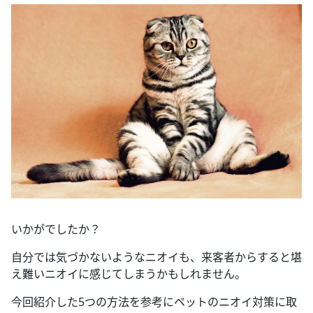
いかがでしたか？
自分では気づかないようなニオイも、来客者からすると堪
え難いニオイに感じてしまうかもしれません。
今回紹介した5つの方法を参考にペットのニオイ対策に取