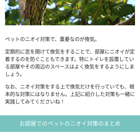
ペットのニオイ対策で、重要なのが換気。
定期的に窓を開けて換気をすることで、部屋にニオイが定
着するのを防ぐこともできます。特にトイレを設置してい
る部屋やその周辺のスペースはよく換気をするようにしま
しょう。
なお、ニオイ対策をする上で換気だけを行っていても、根
本的な対策にはなりません。上記に紹介した対策も一緒に
実践してみてくださいね！
お部屋でのペットのニオイ対策のまとめ