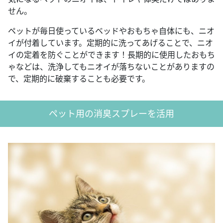
せん。
ペットが毎日使っているベッドやおもちゃ自体にも、ニオ
イが付着しています。定期的に洗ってあげることで、ニオ
イの定着を防ぐことができます！長期的に使用したおもち
ゃなどは、洗浄してもニオイが落ちないことがありますの
で、定期的に破棄することも必要です。
ペット用の消臭スプレーを活用