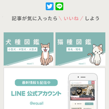
Twitter
Line