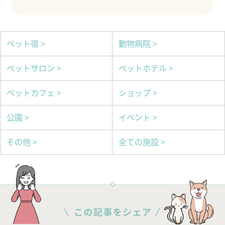
ペット宿 >
動物病院 >
ペットサロン >
ペットホテル >
ペットカフェ >
ショップ >
公園 >
イベント >
その他 >
全ての施設 >