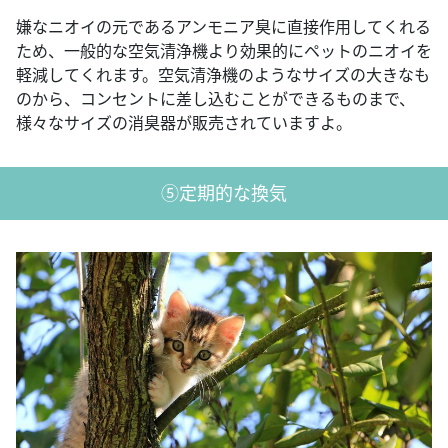
嫌なニオイの元であるアンモニア臭に直接作用してくれる
ため、一般的な空気清浄機より効果的にペットのニオイを
軽減してくれます。空気清浄機のようなサイズの大きなも
のから、コンセントに差し込むことができるものまで、
様々なサイズの消臭器が販売されていますよ。
⑤定期的な換気