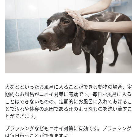
犬などといったお風呂に入ることができる動物の場合、定
期的なお風呂がニオイ対策に有効です。毎日お風呂に入る
ことはできないものの、定期的にお風呂に入れてあげるこ
とで汚れや体臭の原因である汗のようなものを洗い流すこ
とができます。
ブラッシングなどもニオイ対策に有効です。ブラッシング
は毎日行うことができますよ！