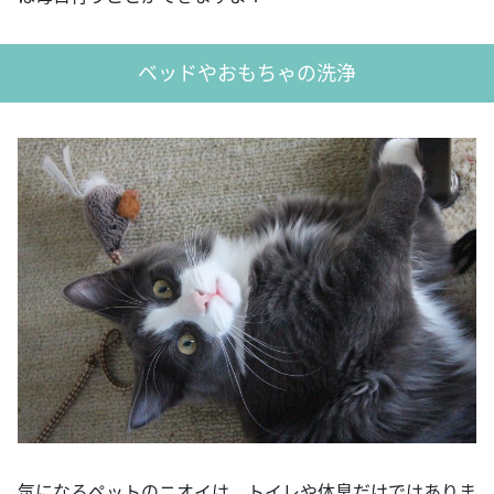
ベッドやおもちゃの洗浄
気になるペットのニオイは、トイレや体臭だけではありま