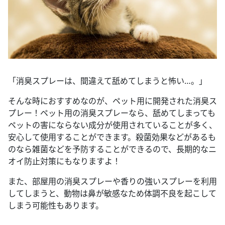
「消臭スプレーは、間違えて舐めてしまうと怖い…。」
そんな時におすすめなのが、ペット用に開発された消臭ス
プレー！ペット用の消臭スプレーなら、舐めてしまっても
ペットの害にならない成分が使用されていることが多く、
安心して使用することができます。殺菌効果などがあるも
のなら雑菌などを予防することができるので、長期的なニ
オイ防止対策にもなりますよ！
また、部屋用の消臭スプレーや香りの強いスプレーを利用
してしまうと、動物は鼻が敏感なため体調不良を起こして
しまう可能性もあります。