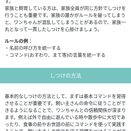
す。
家族と飼育している方は、家族全員が同じ方針でしつけを
行うことも重要です。家族の誰かがルールを破ってしまう
と、ワンちゃんが混乱してしまうことがあるので、家族一
丸となって一貫したしつけを心掛けましょう。
ルールの例：
・名前の呼び方を統一する
・コマンド(おすわり、まて等)の言葉を統一する
しつけの方法
基本的なしつけの方法として、まずは基本コマンドを習得
させることが重要です。飼い主さんの命令に従うことがで
きるようになることで、ワンちゃんとの信頼関係が深まり
ます。例えば外で自由に遊んでいる時や散歩中に大切であ
ったり、食事の前やお世話の前にコマンドを使って実践す