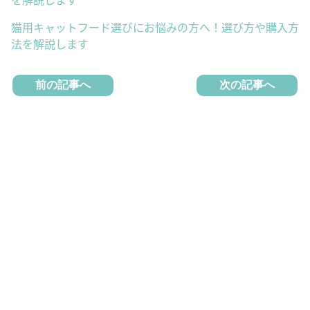
猫用キャットフード選びにお悩みの方へ！選び方や購入方
法を解説します
前の記事へ
次の記事へ