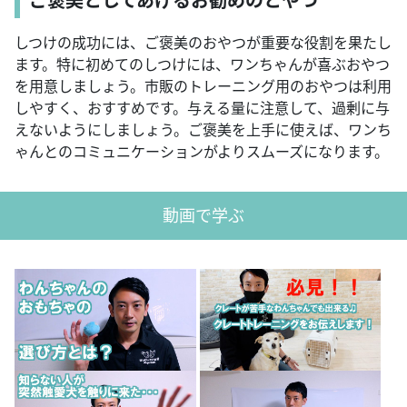
ご褒美としてあげるお勧めのとやつ
しつけの成功には、ご褒美のおやつが重要な役割を果たし
ます。特に初めてのしつけには、ワンちゃんが喜ぶおやつ
を用意しましょう。市販のトレーニング用のおやつは利用
しやすく、おすすめです。与える量に注意して、過剰に与
えないようにしましょう。ご褒美を上手に使えば、ワンち
ゃんとのコミュニケーションがよりスムーズになります。
動画で学ぶ