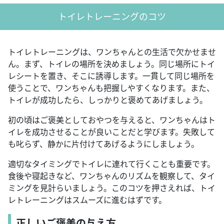
トイレトレーニングのコツ
トイレトレーニングは、ワンちゃんとの生活で欠かせませ
ん。まず、トイレの場所を決めましょう。同じ場所にトイ
レシートを置き、そこに誘導します。一貫して同じ場所を
使うことで、ワンちゃんも把握しやすくなります。また、
トイレが成功したら、しっかりと褒めてあげましょう。
初の頃はご褒美としておやつを与えると、ワンちゃんはト
イレを成功させることが良いことだと学びます。失敗して
も叱らず、静かに片付けてあげるようにしましょう。
適切なタイミングでトイレに連れて行くことも重要です。
食後や寝起きなど、ワンちゃんのリズムを観察して、タイ
ミングを見計らいましょう。このコツを押さえれば、トイ
レトレーニングはスムーズに進むはずです。
正しいご褒美の与え方