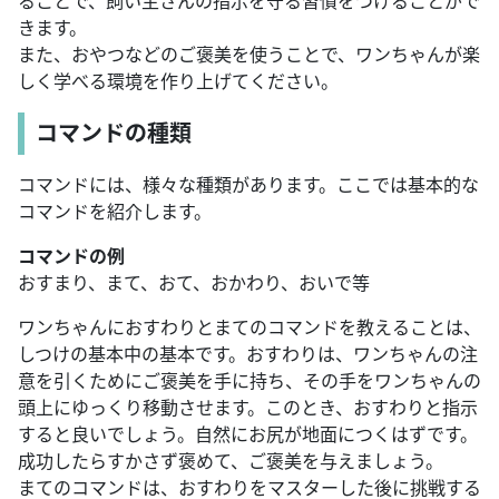
ることで、飼い主さんの指示を守る習慣をつけることがで
きます。
また、おやつなどのご褒美を使うことで、ワンちゃんが楽
しく学べる環境を作り上げてください。
コマンドの種類
コマンドには、様々な種類があります。ここでは基本的な
コマンドを紹介します。
コマンドの例
おすまり、まて、おて、おかわり、おいで等
ワンちゃんにおすわりとまてのコマンドを教えることは、
しつけの基本中の基本です。おすわりは、ワンちゃんの注
意を引くためにご褒美を手に持ち、その手をワンちゃんの
頭上にゆっくり移動させます。このとき、おすわりと指示
すると良いでしょう。自然にお尻が地面につくはずです。
成功したらすかさず褒めて、ご褒美を与えましょう。
まてのコマンドは、おすわりをマスターした後に挑戦する