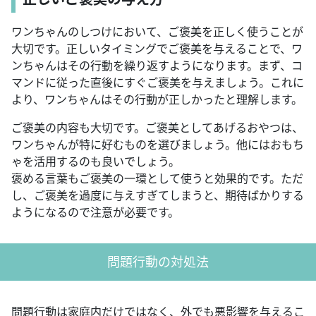
ワンちゃんのしつけにおいて、ご褒美を正しく使うことが
大切です。正しいタイミングでご褒美を与えることで、ワ
ンちゃんはその行動を繰り返すようになります。まず、コ
マンドに従った直後にすぐご褒美を与えましょう。これに
より、ワンちゃんはその行動が正しかったと理解します。
ご褒美の内容も大切です。ご褒美としてあげるおやつは、
ワンちゃんが特に好むものを選びましょう。他にはおもち
ゃを活用するのも良いでしょう。
褒める言葉もご褒美の一環として使うと効果的です。ただ
し、ご褒美を過度に与えすぎてしまうと、期待ばかりする
ようになるので注意が必要です。
問題行動の対処法
問題行動は家庭内だけではなく、外でも悪影響を与えるこ