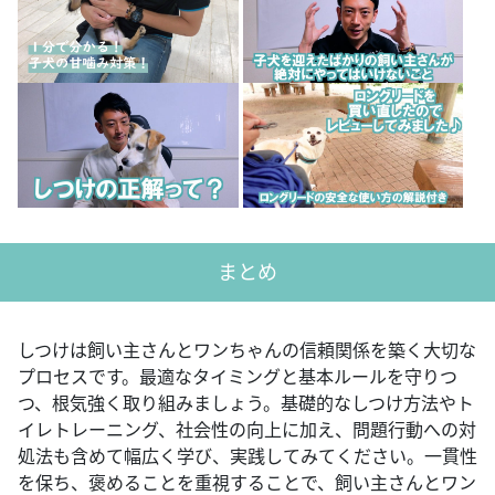
まとめ
しつけは飼い主さんとワンちゃんの信頼関係を築く大切な
プロセスです。最適なタイミングと基本ルールを守りつ
つ、根気強く取り組みましょう。基礎的なしつけ方法やト
イレトレーニング、社会性の向上に加え、問題行動への対
処法も含めて幅広く学び、実践してみてください。一貫性
を保ち、褒めることを重視することで、飼い主さんとワン