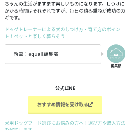
ちゃんの生活がますます楽しいものになります。しつけに
かかる時間はそれぞれですが、毎日の積み重ねが成功のカ
ギです。
ドッグトレーナーによる犬のしつけ方・育て方のポイン
ト！ペットと楽しく暮らそう
執筆：equall編集部
公式LINE
おすすめ情報を受け取る
犬用ドッグフード選びにお悩みの方へ！選び方や購入方法
を解説します