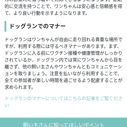
的に交流を持つことで、ワンちゃんは安心感と信頼感を得
て、より良い行動を示すようになります。
ドッグランでのマナー
ドッグランはワンちゃんが自由に走り回れる貴重な場所で
すが、利用する際には守るべきマナーがあります。まず、
ドッグランに入る前にワクチン接種や健康管理がしっかり
されているか、ドッグラン内では常にワンちゃんから目を
離さず、他の飼い主さんやワンちゃんともコミュニケーシ
ョンを取りましょう。注意を払いながら利用することで、
全ての参加者が楽しい時間を過ごせるよう配慮することが
求められます。
ドッグランのマナーについてはこちらの記事をご覧くださ
い
飼い主さんに知ってほしいポイント