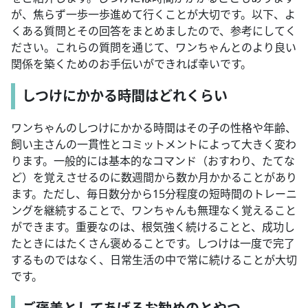
が、焦らず一歩一歩進めて行くことが大切です。以下、よ
くある質問とその回答をまとめましたので、参考にしてく
ださい。これらの質問を通じて、ワンちゃんとのより良い
関係を築くためのお手伝いができれば幸いです。
しつけにかかる時間はどれくらい
ワンちゃんのしつけにかかる時間はその子の性格や年齢、
飼い主さんの一貫性とコミットメントによって大きく変わ
ります。一般的には基本的なコマンド（おすわり、たてな
ど）を覚えさせるのに数週間から数か月かかることがあり
ます。ただし、毎日数分から15分程度の短時間のトレーニ
ングを継続することで、ワンちゃんも無理なく覚えること
ができます。重要なのは、根気強く続けることと、成功し
たときにはたくさん褒めることです。しつけは一度で完了
するものではなく、日常生活の中で常に続けることが大切
です。