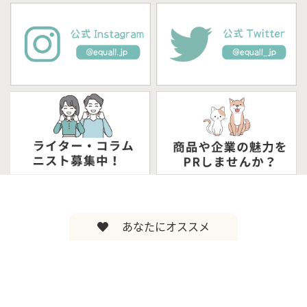
あなたにオススメ