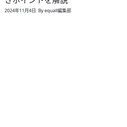
きポイントを解説
2024年11月4日
By equall編集部