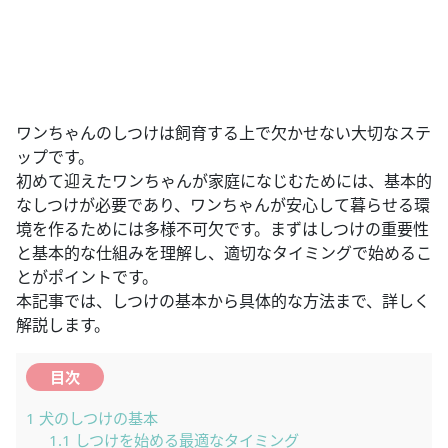
ワンちゃんのしつけは飼育する上で欠かせない大切なステ
ップです。
初めて迎えたワンちゃんが家庭になじむためには、基本的
なしつけが必要であり、ワンちゃんが安心して暮らせる環
境を作るためには多様不可欠です。まずはしつけの重要性
と基本的な仕組みを理解し、適切なタイミングで始めるこ
とがポイントです。
本記事では、しつけの基本から具体的な方法まで、詳しく
解説します。
目次
1
犬のしつけの基本
1.1
しつけを始める最適なタイミング