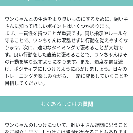
ワンちゃんとの生活をより良いものにするために、飼い主
さんに知ってほしいポイントはいくつかあります。
まず、一貫性を持つことが重要です。同じ指示やルールを
守ることで、ワンちゃんは混乱せずに行動を覚えやすくな
ります。次に、適切なタイミングで褒めることが大切で
す。良い行動をした直後に褒めることで、ワンちゃんはそ
の行動を繰り返すようになります。また、過度な罰は避
け、ポジティブにしつけるように心がけましょう。日々の
トレーニングを楽しみながら、一緒に成長していくことを
目指してください。
よくあるしつけの質問
ワンちゃんのしつけについて、飼い主さん疑問に思うこと
をご紹介します。しつけには時間がかかることもあります