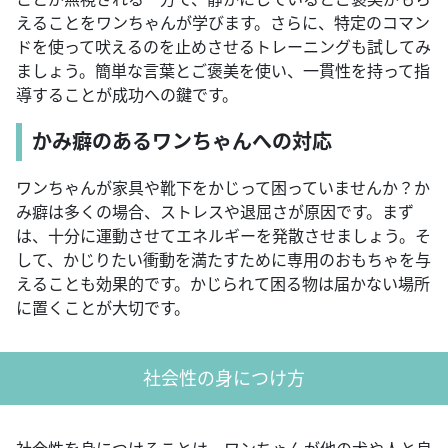
えることをワンちゃんが学びます。さらに、特定のコマン
ドを使って吠えるのを止めさせるトレーニングも試してみ
ましょう。簡単な言葉とご褒美を使い、一貫性を持って指
導することが成功への鍵です。
かみ癖のあるワンちゃんへの対応
ワンちゃんが家具や靴下をかじって困っていませんか？か
み癖は多くの場合、ストレスや退屈さが原因です。まず
は、十分に運動させてエネルギーを発散させましょう。そ
して、かじりたい衝動を満たすために専用のおもちゃを与
えることも効果的です。かじられて困る物は届かない場所
に置くことが大切です。
社会性の身につけ方