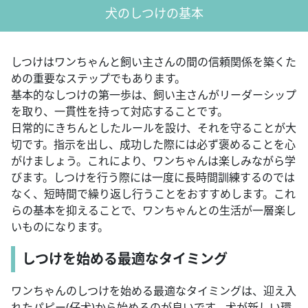
犬のしつけの基本
しつけはワンちゃんと飼い主さんの間の信頼関係を築くた
めの重要なステップでもあります。
基本的なしつけの第一歩は、飼い主さんがリーダーシップ
を取り、一貫性を持って対応することです。
日常的にきちんとしたルールを設け、それを守ることが大
切です。指示を出し、成功した際には必ず褒めることを心
がけましょう。これにより、ワンちゃんは楽しみながら学
びます。しつけを行う際には一度に長時間訓練するのでは
なく、短時間で繰り返し行うことをおすすめします。これ
らの基本を抑えることで、ワンちゃんとの生活が一層楽し
いものになります。
しつけを始める最適なタイミング
ワンちゃんのしつけを始める最適なタイミングは、迎え入
れたパピー(仔犬)から始めるのが良いです。犬が新しい環