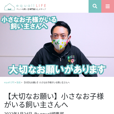
equall LIFE
>
動画
>
【大切なお願い】小さなお子様がいる飼い主さんへ
【大切なお願い】小さなお子様
がいる飼い主さんへ