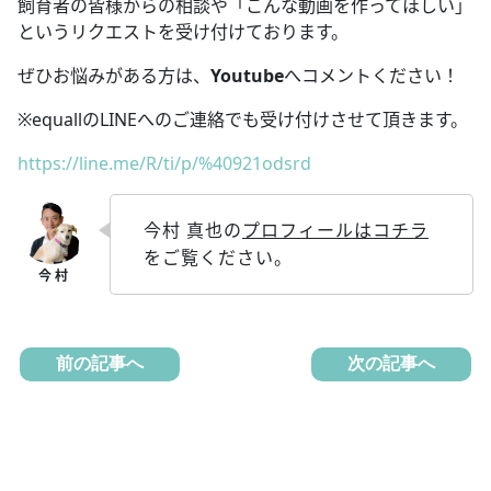
飼育者の皆様からの相談や「こんな動画を作ってほしい」
というリクエストを受け付けております。
ぜひお悩みがある方は、
Youtube
へコメントください！
※equallのLINEへのご連絡でも受け付けさせて頂きます。
https://line.me/R/ti/p/%40921odsrd
今村 真也の
プロフィールはコチラ
をご覧ください。
前の記事へ
次の記事へ