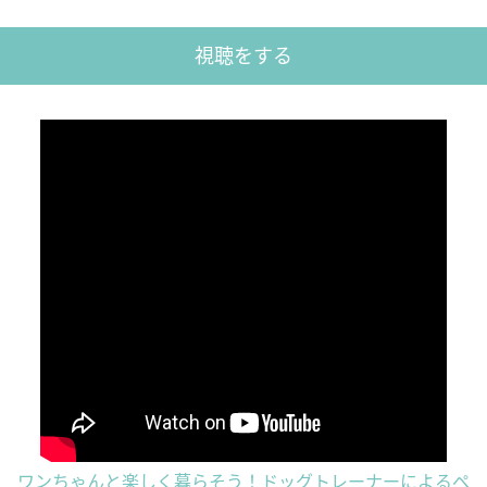
視聴をする
ワンちゃんと楽しく暮らそう！ドッグトレーナーによるペ