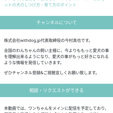
ットの犬のしつけ方・育て方のポイント
チャンネルについて
株式会社withdog.jp代表取締役の今村真也です。
全国のわんちゃんの飼い主様に、今よりももっと愛犬の事
を理解出来るようになり、愛犬の事がもっと好きになれる
ような情報を発信していきます。
ぜひチャンネル登録&ご視聴宜しくお願い致します。
相談・リクエストができる
本動画では、ワンちゃんをメインに配信を予定しており、