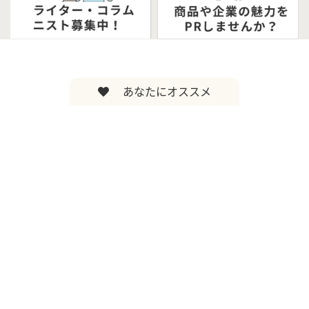
あなたにオススメ