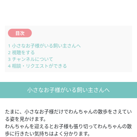
目次
1
小さなお子様がいる飼い主さんへ
2
視聴をする
3
チャンネルについて
4
相談・リクエストができる
小さなお子様がいる飼い主さんへ
たまに、小さなお子様だけでわんちゃんの散歩をさえてい
る姿を見かけます。
わんちゃんを迎えるとお子様も張り切ってわんちゃんの散
歩に行きたい気持ちはよく分かります。