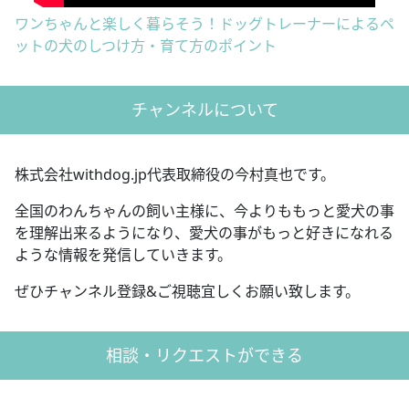
ワンちゃんと楽しく暮らそう！ドッグトレーナーによるペ
ットの犬のしつけ方・育て方のポイント
チャンネルについて
株式会社withdog.jp代表取締役の今村真也です。
全国のわんちゃんの飼い主様に、今よりももっと愛犬の事
を理解出来るようになり、愛犬の事がもっと好きになれる
ような情報を発信していきます。
ぜひチャンネル登録&ご視聴宜しくお願い致します。
相談・リクエストができる