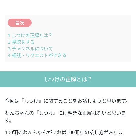
目次
1
しつけの正解とは？
2
視聴をする
3
チャンネルについて
4
相談・リクエストができる
しつけの正解とは？
今回は『しつけ』に関することをお話しようと思います。
わんちゃんの『しつけ』には明確な正解はないと思いま
す。
100頭のわんちゃんがいれば100通りの接し方がありま