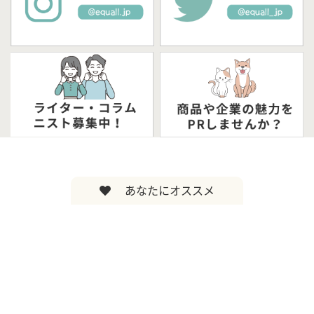
あなたにオススメ