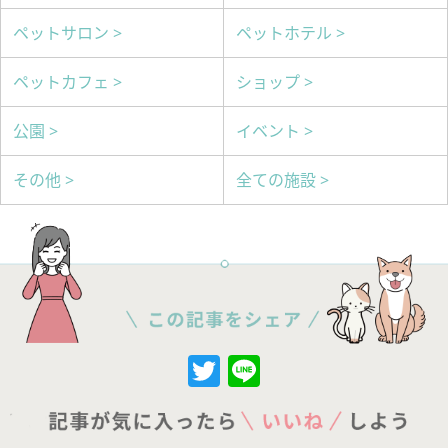
ペットサロン >
ペットホテル >
ペットカフェ >
ショップ >
公園 >
イベント >
その他 >
全ての施設 >
Twitter
Line