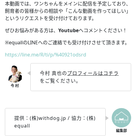
本動画では、ワンちゃんをメインに配信を予定しており、
飼育者の皆様からの相談や「こんな動画を作ってほしい」
というリクエストを受け付けております。
ぜひお悩みがある方は、
Youtube
へコメントください！
※equallのLINEへのご連絡でも受け付けさせて頂きます。
https://line.me/R/ti/p/%40921odsrd
今村 真也の
プロフィールはコチラ
をご覧ください。
提供：(株)withdog.jp / 協力：(株)
equall