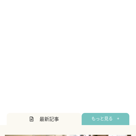
最新記事
もっと見る +