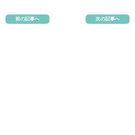
前の記事へ
次の記事へ