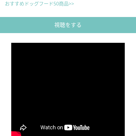
おすすめドッグフード50商品>>
視聴をする